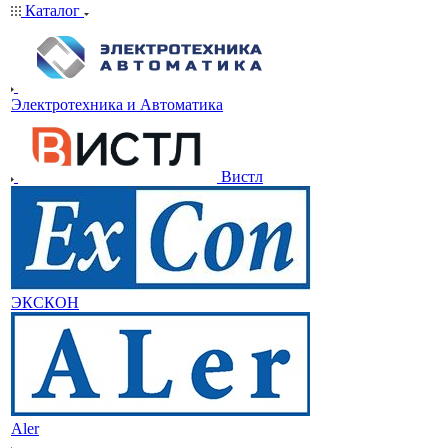
Каталог
Электротехника и Автоматика
Вистл
ЭКСКОН
Aler