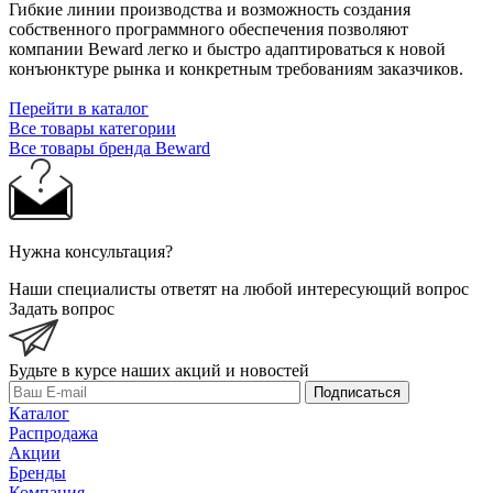
Гибкие линии производства и возможность создания
собственного программного обеспечения позволяют
компании Beward легко и быстро адаптироваться к новой
конъюнктуре рынка и конкретным требованиям заказчиков.
Перейти в каталог
Все товары категории
Все товары бренда Beward
Нужна консультация?
Наши специалисты ответят на любой интересующий вопрос
Задать вопрос
Будьте в курсе наших акций и новостей
Подписаться
Каталог
Распродажа
Акции
Бренды
Компания