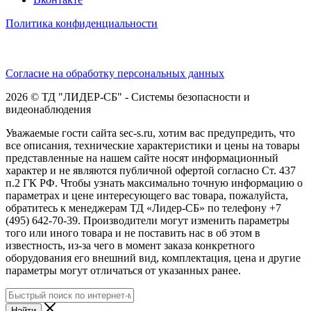
Политика конфиденциальности
Согласие на обработку персональных данных
2026 © ТД "ЛИДЕР-СБ" - Системы безопасности и
видеонаблюдения
Уважаемые гости сайта sec-s.ru, хотим вас предупредить, что
все описания, технические характеристики и цены на товары
представленные на нашем сайте носят информационный
характер и не являются публичной офертой согласно Ст. 437
п.2 ГК РФ. Чтобы узнать максимально точную информацию о
параметрах и цене интересующего вас товара, пожалуйста,
обратитесь к менеджерам ТД «Лидер-СБ» по телефону +7
(495) 642-70-39. Производители могут изменить параметры
того или иного товара и не поставить нас в об этом в
известность, из-за чего в момент заказа конкретного
оборудования его внешний вид, комплектация, цена и другие
параметры могут отличаться от указанных ранее.
Найти