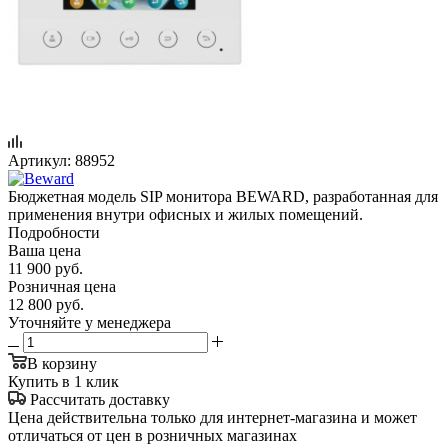
Артикул:
88952
Бюджетная модель SIP монитора BEWARD, разработанная для
применения внутри офисных и жилых помещений.
Подробности
Ваша цена
11 900
руб.
Розничная цена
12 800
руб.
Уточняйте у менеджера
В корзину
Купить в 1 клик
Рассчитать доставку
Цена действительна только для интернет-магазина и может
отличаться от цен в розничных магазинах