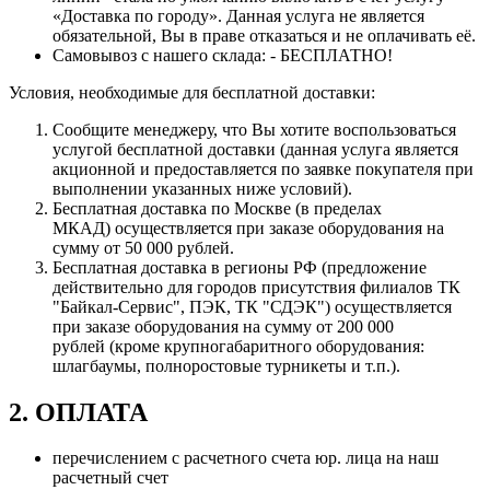
«Доставка по городу». Данная услуга не является
обязательной, Вы в праве отказаться и не оплачивать её.
Самовывоз с нашего склада: - БЕСПЛАТНО!
Условия, необходимые для бесплатной доставки:
Сообщите менеджеру, что Вы хотите воспользоваться
услугой бесплатной доставки (данная услуга является
акционной и предоставляется по заявке покупателя при
выполнении указанных ниже условий).
Бесплатная доставка по Москве (в пределах
МКАД) осуществляется при заказе оборудования на
сумму от 50 000 рублей.
Бесплатная доставка в регионы РФ (предложение
действительно для городов присутствия филиалов ТК
"Байкал-Сервис", ПЭК, ТК "СДЭК") осуществляется
при заказе оборудования на сумму от 200 000
рублей (кроме крупногабаритного оборудования:
шлагбаумы, полноростовые турникеты и т.п.).
2. ОПЛАТА
перечислением с расчетного счета юр. лица на наш
расчетный счет