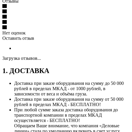
Отзывы
Нет оценок
Оставить отзыв
Загрузка отзывов...
1. ДОСТАВКА
Доставка при заказе оборудования на сумму до 50 000
рублей в пределах МКАД - от 1000 рублей, в
зависимости от веса и объёма груза.
Доставка при заказе оборудования на сумму от 50 000
рублей в пределах МКАД - БЕСПЛАТНО!
При любой сумме заказа доставка оборудования до
транспортной компании в пределах МКАД
осуществляется - БЕСПЛАТНО!
Обращаем Ваше внимание, что компания «Деловые
линии» стала по умолчанию включать в счет услугу