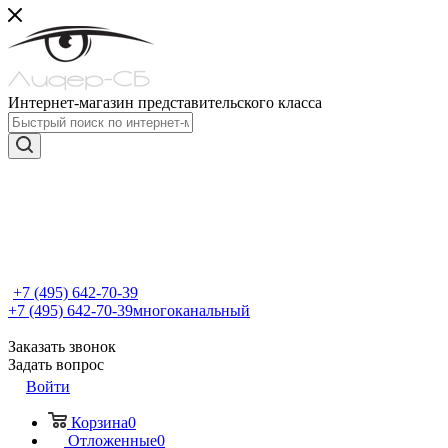
Интернет-магазин представительского класса
+7 (495) 642-70-39
+7 (495) 642-70-39
многоканальный
Заказать звонок
Задать вопрос
Войти
Корзина
0
Отложенные
0