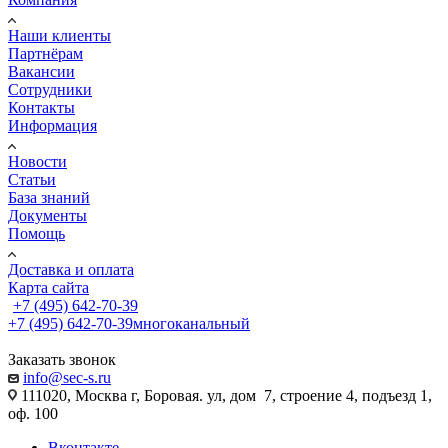
Наши клиенты
Партнёрам
Вакансии
Сотрудники
Контакты
Информация
Новости
Статьи
База знаний
Документы
Помощь
Доставка и оплата
Карта сайта
+7 (495) 642-70-39
+7 (495) 642-70-39
многоканальный
Заказать звонок
info@sec-s.ru
111020, Москва г, Боровая. ул, дом 7, строение 4, подъезд 1,
оф. 100
Вконтакте