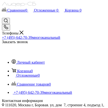
Сравнение
0
Отложенные
0
Корзина
0
Телефоны
+7 (495) 642-70-39
многоканальный
Заказать звонок
Личный кабинет
Корзина
0
Отложенные
0
Сравнение товаров
0
+7 (495) 642-70-39
многоканальный
Контактная информация
111020, Москва г, Боровая. ул, дом 7, строение 4, подъезд 1,