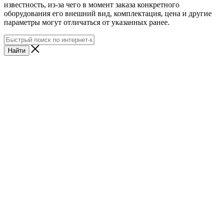
известность, из-за чего в момент заказа конкретного
оборудования его внешний вид, комплектация, цена и другие
параметры могут отличаться от указанных ранее.
Найти