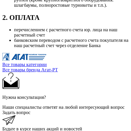
шлагбаумы, полноростовые турникеты и т.п.).
2. ОПЛАТА
перечислением с расчетного счета юр. лица на наш
расчетный счет
банковским переводом с расчетного счета покупателя на
наш расчетный счет через отделение Банка
Все товары категории
Все товары бренда Агат-РТ
Нужна консультация?
Наши специалисты ответят на любой интересующий вопрос
Задать вопрос
Будьте в курсе наших акций и новостей