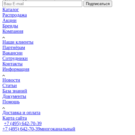
Подписаться
Каталог
Распродажа
Акции
Бренды
Компания
Наши клиенты
Партнёрам
Вакансии
Сотрудники
Контакты
Информация
Новости
Статьи
База знаний
Документы
Помощь
Доставка и оплата
Карта сайта
+7 (495) 642-70-39
+7 (495) 642-70-39
многоканальный