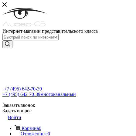
Интернет-магазин представительского класса
+7 (495) 642-70-39
+7 (495) 642-70-39
многоканальный
Заказать звонок
Задать вопрос
Войти
Корзина
0
Отложенные
0