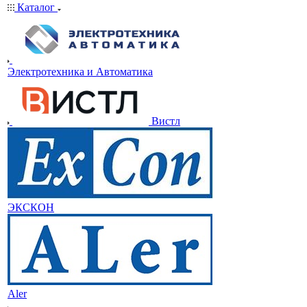
Каталог
Электротехника и Автоматика
Вистл
ЭКСКОН
Aler