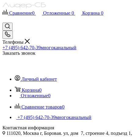
Сравнение
0
Отложенные
0
Корзина
0
Телефоны
+7 (495) 642-70-39
многоканальный
Заказать звонок
Личный кабинет
Корзина
0
Отложенные
0
Сравнение товаров
0
+7 (495) 642-70-39
многоканальный
Контактная информация
111020, Москва г, Боровая. ул, дом 7, строение 4, подъезд 1,