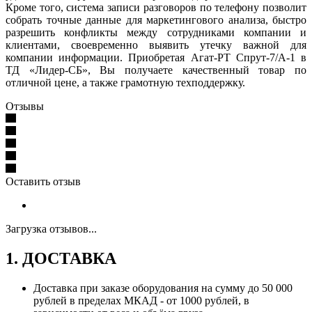
Кроме того, система записи разговоров по телефону позволит
собрать точные данные для маркетингового анализа, быстро
разрешить конфликты между сотрудниками компании и
клиентами, своевременно выявить утечку важной для
компании информации. Приобретая Агат-РТ Спрут-7/А-1 в
ТД «Лидер-СБ», Вы получаете качественный товар по
отличной цене, а также грамотную техподдержку.
Отзывы
Оставить отзыв
Загрузка отзывов...
1. ДОСТАВКА
Доставка при заказе оборудования на сумму до 50 000
рублей в пределах МКАД - от 1000 рублей, в