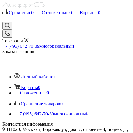
Сравнение
0
Отложенные
0
Корзина
0
Телефоны
+7 (495) 642-70-39
многоканальный
Заказать звонок
Личный кабинет
Корзина
0
Отложенные
0
Сравнение товаров
0
+7 (495) 642-70-39
многоканальный
Контактная информация
111020, Москва г, Боровая. ул, дом 7, строение 4, подъезд 1,