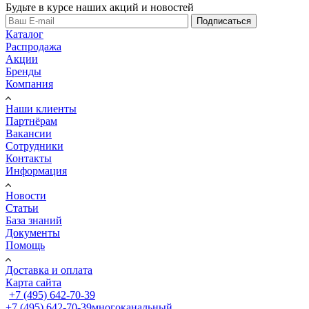
Будьте в курсе наших акций и новостей
Подписаться
Каталог
Распродажа
Акции
Бренды
Компания
Наши клиенты
Партнёрам
Вакансии
Сотрудники
Контакты
Информация
Новости
Статьи
База знаний
Документы
Помощь
Доставка и оплата
Карта сайта
+7 (495) 642-70-39
+7 (495) 642-70-39
многоканальный