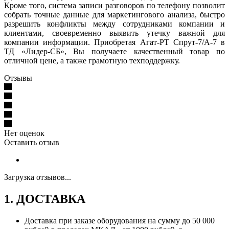
Кроме того, система записи разговоров по телефону позволит
собрать точные данные для маркетингового анализа, быстро
разрешить конфликты между сотрудниками компании и
клиентами, своевременно выявить утечку важной для
компании информации. Приобретая Агат-РТ Спрут-7/А-7 в
ТД «Лидер-СБ», Вы получаете качественный товар по
отличной цене, а также грамотную техподдержку.
Отзывы
Нет оценок
Оставить отзыв
Загрузка отзывов...
1. ДОСТАВКА
Доставка при заказе оборудования на сумму до 50 000