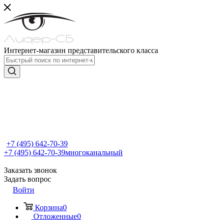
Интернет-магазин представительского класса
+7 (495) 642-70-39
+7 (495) 642-70-39
многоканальный
Заказать звонок
Задать вопрос
Войти
Корзина
0
Отложенные
0