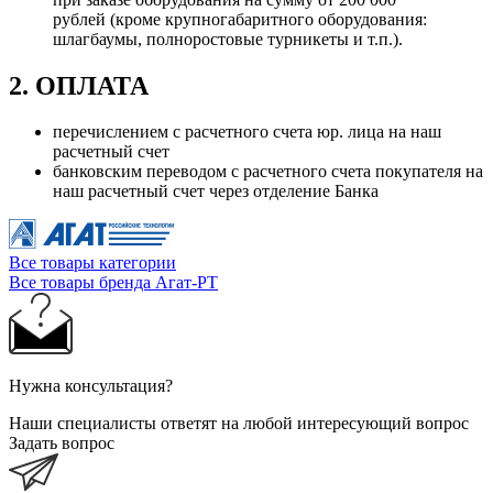
рублей (кроме крупногабаритного оборудования:
шлагбаумы, полноростовые турникеты и т.п.).
2. ОПЛАТА
перечислением с расчетного счета юр. лица на наш
расчетный счет
банковским переводом с расчетного счета покупателя на
наш расчетный счет через отделение Банка
Все товары категории
Все товары бренда Агат-РТ
Нужна консультация?
Наши специалисты ответят на любой интересующий вопрос
Задать вопрос