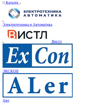
Каталог
Электротехника и Автоматика
Вистл
ЭКСКОН
Aler