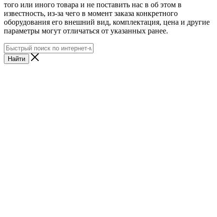
того или иного товара и не поставить нас в об этом в
известность, из-за чего в момент заказа конкретного
оборудования его внешний вид, комплектация, цена и другие
параметры могут отличаться от указанных ранее.
Найти