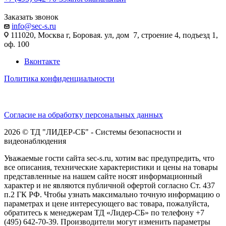
Заказать звонок
info@sec-s.ru
111020, Москва г, Боровая. ул, дом 7, строение 4, подъезд 1,
оф. 100
Вконтакте
Политика конфиденциальности
Согласие на обработку персональных данных
2026 © ТД "ЛИДЕР-СБ" - Системы безопасности и
видеонаблюдения
Уважаемые гости сайта sec-s.ru, хотим вас предупредить, что
все описания, технические характеристики и цены на товары
представленные на нашем сайте носят информационный
характер и не являются публичной офертой согласно Ст. 437
п.2 ГК РФ. Чтобы узнать максимально точную информацию о
параметрах и цене интересующего вас товара, пожалуйста,
обратитесь к менеджерам ТД «Лидер-СБ» по телефону +7
(495) 642-70-39. Производители могут изменить параметры