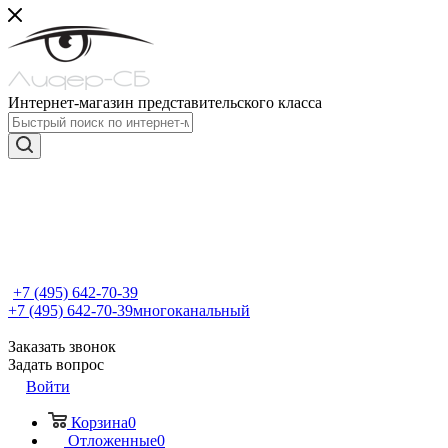
Интернет-магазин представительского класса
+7 (495) 642-70-39
+7 (495) 642-70-39
многоканальный
Заказать звонок
Задать вопрос
Войти
Корзина
0
Отложенные
0