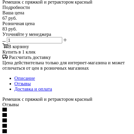
Ремешок с пряжкой и ретрактором красный
Подробности
Ваша цена
67
руб.
Розничная цена
83
руб.
Уточняйте у менеджера
В корзину
Купить в 1 клик
Рассчитать доставку
Цена действительна только для интернет-магазина и может
отличаться от цен в розничных магазинах
Описание
Отзывы
Доставка и оплата
Ремешок с пряжкой и ретрактором красный
Отзывы