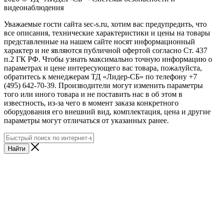
видеонаблюдения
Уважаемые гости сайта sec-s.ru, хотим вас предупредить, что
все описания, технические характеристики и цены на товары
представленные на нашем сайте носят информационный
характер и не являются публичной офертой согласно Ст. 437
п.2 ГК РФ. Чтобы узнать максимально точную информацию о
параметрах и цене интересующего вас товара, пожалуйста,
обратитесь к менеджерам ТД «Лидер-СБ» по телефону +7
(495) 642-70-39. Производители могут изменить параметры
того или иного товара и не поставить нас в об этом в
известность, из-за чего в момент заказа конкретного
оборудования его внешний вид, комплектация, цена и другие
параметры могут отличаться от указанных ранее.
Найти