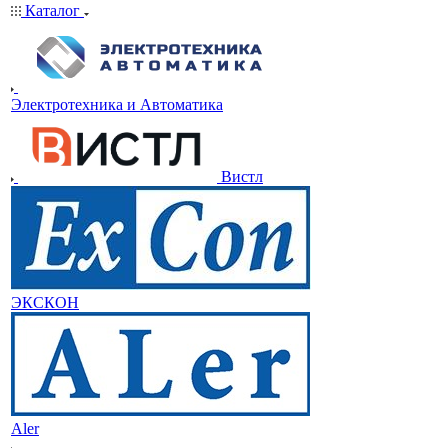
Каталог
Электротехника и Автоматика
Вистл
ЭКСКОН
Aler