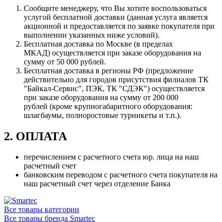
Сообщите менеджеру, что Вы хотите воспользоваться
услугой бесплатной доставки (данная услуга является
акционной и предоставляется по заявке покупателя при
выполнении указанных ниже условий).
Бесплатная доставка по Москве (в пределах
МКАД) осуществляется при заказе оборудования на
сумму от 50 000 рублей.
Бесплатная доставка в регионы РФ (предложение
действительно для городов присутствия филиалов ТК
"Байкал-Сервис", ПЭК, ТК "СДЭК") осуществляется
при заказе оборудования на сумму от 200 000
рублей (кроме крупногабаритного оборудования:
шлагбаумы, полноростовые турникеты и т.п.).
2. ОПЛАТА
перечислением с расчетного счета юр. лица на наш
расчетный счет
банковским переводом с расчетного счета покупателя на
наш расчетный счет через отделение Банка
Все товары категории
Все товары бренда Smartec