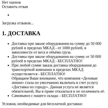
Нет оценок
Оставить отзыв
Загрузка отзывов...
1. ДОСТАВКА
Доставка при заказе оборудования на сумму до 50 000
рублей в пределах МКАД - от 1000 рублей, в
зависимости от веса и объёма груза.
Доставка при заказе оборудования на сумму от 50 000
рублей в пределах МКАД - БЕСПЛАТНО!
При любой сумме заказа доставка оборудования до
транспортной компании в пределах МКАД
осуществляется - БЕСПЛАТНО!
Обращаем Ваше внимание, что компания «Деловые
линии» стала по умолчанию включать в счет услугу
«Доставка по городу». Данная услуга не является
обязательной, Вы в праве отказаться и не оплачивать её.
Самовывоз с нашего склада: - БЕСПЛАТНО!
Условия, необходимые для бесплатной доставки: