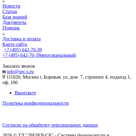
Новости
Статьи
База знаний
Документы
Помощь
Доставка и оплата
Карта сайта
+7 (495) 642-70-39
+7 (495) 642-70-39
многоканальный
Заказать звонок
info@sec-s.ru
111020, Москва г, Боровая. ул, дом 7, строение 4, подъезд 1,
оф. 100
Вконтакте
Политика конфиденциальности
Согласие на обработку персональных данных
2026 © ТД "ЛИДЕР-СБ" - Системы безопасности и