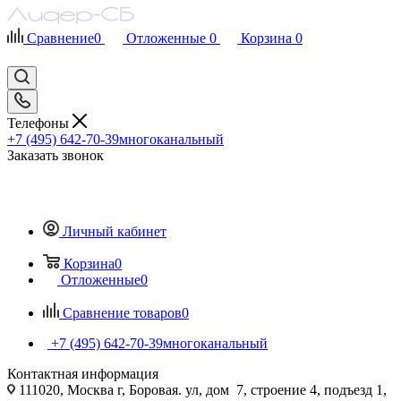
Сравнение
0
Отложенные
0
Корзина
0
Телефоны
+7 (495) 642-70-39
многоканальный
Заказать звонок
Личный кабинет
Корзина
0
Отложенные
0
Сравнение товаров
0
+7 (495) 642-70-39
многоканальный
Контактная информация
111020, Москва г, Боровая. ул, дом 7, строение 4, подъезд 1,