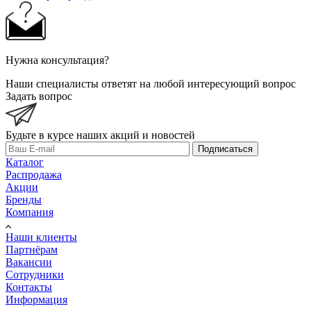
Нужна консультация?
Наши специалисты ответят на любой интересующий вопрос
Задать вопрос
Будьте в курсе наших акций и новостей
Подписаться
Каталог
Распродажа
Акции
Бренды
Компания
Наши клиенты
Партнёрам
Вакансии
Сотрудники
Контакты
Информация