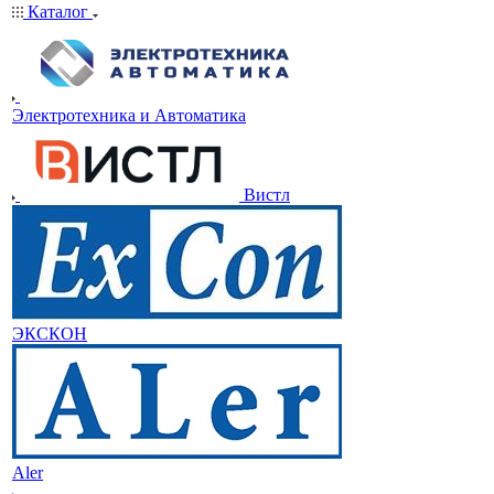
Каталог
Электротехника и Автоматика
Вистл
ЭКСКОН
Aler