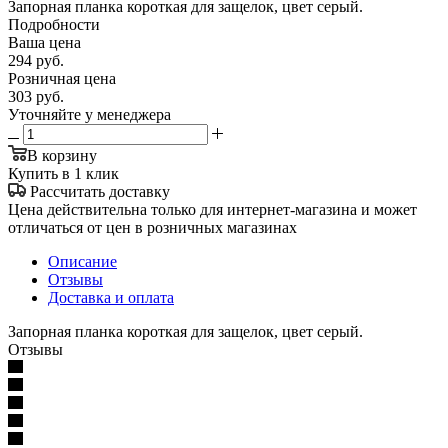
Запорная планка короткая для защелок, цвет серый.
Подробности
Ваша цена
294
руб.
Розничная цена
303
руб.
Уточняйте у менеджера
В корзину
Купить в 1 клик
Рассчитать доставку
Цена действительна только для интернет-магазина и может
отличаться от цен в розничных магазинах
Описание
Отзывы
Доставка и оплата
Запорная планка короткая для защелок, цвет серый.
Отзывы