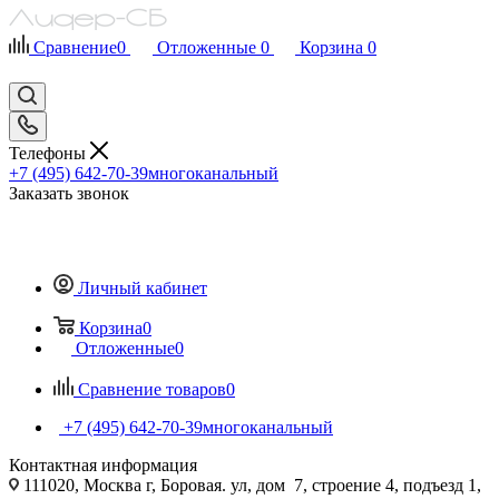
Сравнение
0
Отложенные
0
Корзина
0
Телефоны
+7 (495) 642-70-39
многоканальный
Заказать звонок
Личный кабинет
Корзина
0
Отложенные
0
Сравнение товаров
0
+7 (495) 642-70-39
многоканальный
Контактная информация
111020, Москва г, Боровая. ул, дом 7, строение 4, подъезд 1,