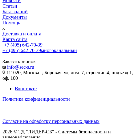
Новости
Статьи
База знаний
Документы
Помощь
Доставка и оплата
Карта сайта
+7 (495) 642-70-39
+7 (495) 642-70-39
многоканальный
Заказать звонок
info@sec-s.ru
111020, Москва г, Боровая. ул, дом 7, строение 4, подъезд 1,
оф. 100
Вконтакте
Политика конфиденциальности
Согласие на обработку персональных данных
2026 © ТД "ЛИДЕР-СБ" - Системы безопасности и
видеонаблюдения