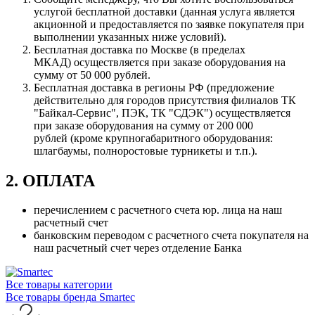
услугой бесплатной доставки (данная услуга является
акционной и предоставляется по заявке покупателя при
выполнении указанных ниже условий).
Бесплатная доставка по Москве (в пределах
МКАД) осуществляется при заказе оборудования на
сумму от 50 000 рублей.
Бесплатная доставка в регионы РФ (предложение
действительно для городов присутствия филиалов ТК
"Байкал-Сервис", ПЭК, ТК "СДЭК") осуществляется
при заказе оборудования на сумму от 200 000
рублей (кроме крупногабаритного оборудования:
шлагбаумы, полноростовые турникеты и т.п.).
2. ОПЛАТА
перечислением с расчетного счета юр. лица на наш
расчетный счет
банковским переводом с расчетного счета покупателя на
наш расчетный счет через отделение Банка
Все товары категории
Все товары бренда Smartec