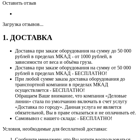
Оставить отзыв
Загрузка отзывов...
1. ДОСТАВКА
Доставка при заказе оборудования на сумму до 50 000
рублей в пределах МКАД - от 1000 рублей, в
зависимости от веса и объёма груза.
Доставка при заказе оборудования на сумму от 50 000
рублей в пределах МКАД - БЕСПЛАТНО!
При любой сумме заказа доставка оборудования до
транспортной компании в пределах МКАД
осуществляется - БЕСПЛАТНО!
Обращаем Ваше внимание, что компания «Деловые
линии» стала по умолчанию включать в счет услугу
«Доставка по городу». Данная услуга не является
обязательной, Вы в праве отказаться и не оплачивать её.
Самовывоз с нашего склада: - БЕСПЛАТНО!
Условия, необходимые для бесплатной доставки:
Сообщите менеджеру, что Вы хотите воспользоваться