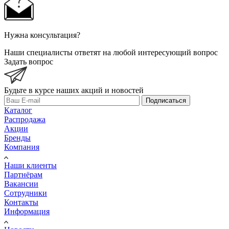
Нужна консультация?
Наши специалисты ответят на любой интересующий вопрос
Задать вопрос
Будьте в курсе наших акций и новостей
Подписаться
Каталог
Распродажа
Акции
Бренды
Компания
Наши клиенты
Партнёрам
Вакансии
Сотрудники
Контакты
Информация