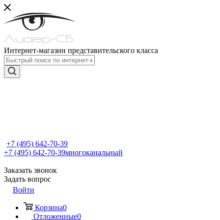
Интернет-магазин представительского класса
+7 (495) 642-70-39
+7 (495) 642-70-39
многоканальный
Заказать звонок
Задать вопрос
Войти
Корзина
0
Отложенные
0