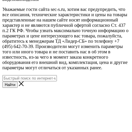
Уважаемые гости сайта sec-s.ru, хотим вас предупредить, что
все описания, технические характеристики и цены на товары
представленные на нашем сайте носят информационный
характер и не являются публичной офертой согласно Ст. 437
п.2 ГК РФ. Чтобы узнать максимально точную информацию о
параметрах и цене интересующего вас товара, пожалуйста,
обратитесь к менеджерам ТД «Лидер-СБ» по телефону +7
(495) 642-70-39. Производители могут изменить параметры
того или иного товара и не поставить нас в об этом в
известность, из-за чего в момент заказа конкретного
оборудования его внешний вид, комплектация, цена и другие
параметры могут отличаться от указанных ранее.
Найти