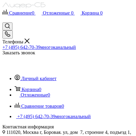
Сравнение
0
Отложенные
0
Корзина
0
Телефоны
+7 (495) 642-70-39
многоканальный
Заказать звонок
Личный кабинет
Корзина
0
Отложенные
0
Сравнение товаров
0
+7 (495) 642-70-39
многоканальный
Контактная информация
111020, Москва г, Боровая. ул, дом 7, строение 4, подъезд 1,