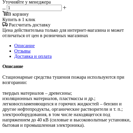
Уточняйте у менеджера
В корзину
Купить в 1 клик
Рассчитать доставку
Цена действительна только для интернет-магазина и может
отличаться от цен в розничных магазинах
Описание
Отзывы
Доставка и оплата
Описание
Стационарные средства тушения пожара используются при
возгорании:
твердых материалов – древесины;
изоляционных материалов, пластмассы и др.;
легковоспламеняющихся и горючих жидкостей – бензин и
другие нефтепродукты, органические растворители и т. п.;
электрооборудования, в том числе находящегося под
напряжением до 40 кВ (силовые и высоковольтные установки,
бытовая и промышленная электроника).