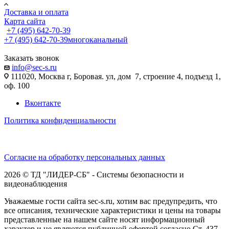
Доставка и оплата
Карта сайта
+7 (495) 642-70-39
+7 (495) 642-70-39
многоканальный
Заказать звонок
info@sec-s.ru
111020, Москва г, Боровая. ул, дом 7, строение 4, подъезд 1,
оф. 100
Вконтакте
Политика конфиденциальности
Согласие на обработку персональных данных
2026 © ТД "ЛИДЕР-СБ" - Системы безопасности и
видеонаблюдения
Уважаемые гости сайта sec-s.ru, хотим вас предупредить, что
все описания, технические характеристики и цены на товары
представленные на нашем сайте носят информационный
характер и не являются публичной офертой согласно Ст. 437