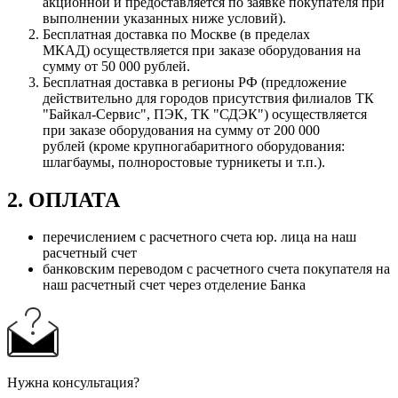
акционной и предоставляется по заявке покупателя при
выполнении указанных ниже условий).
Бесплатная доставка по Москве (в пределах
МКАД) осуществляется при заказе оборудования на
сумму от 50 000 рублей.
Бесплатная доставка в регионы РФ (предложение
действительно для городов присутствия филиалов ТК
"Байкал-Сервис", ПЭК, ТК "СДЭК") осуществляется
при заказе оборудования на сумму от 200 000
рублей (кроме крупногабаритного оборудования:
шлагбаумы, полноростовые турникеты и т.п.).
2. ОПЛАТА
перечислением с расчетного счета юр. лица на наш
расчетный счет
банковским переводом с расчетного счета покупателя на
наш расчетный счет через отделение Банка
Нужна консультация?