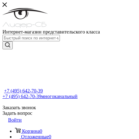
Интернет-магазин представительского класса
+7 (495) 642-70-39
+7 (495) 642-70-39
многоканальный
Заказать звонок
Задать вопрос
Войти
Корзина
0
Отложенные
0