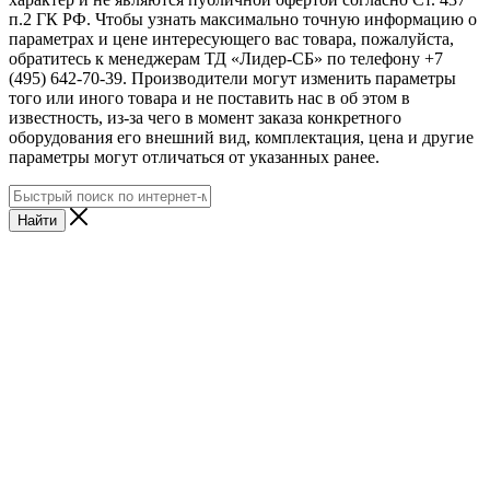
п.2 ГК РФ. Чтобы узнать максимально точную информацию о
параметрах и цене интересующего вас товара, пожалуйста,
обратитесь к менеджерам ТД «Лидер-СБ» по телефону +7
(495) 642-70-39. Производители могут изменить параметры
того или иного товара и не поставить нас в об этом в
известность, из-за чего в момент заказа конкретного
оборудования его внешний вид, комплектация, цена и другие
параметры могут отличаться от указанных ранее.
Найти