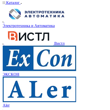
Каталог
Электротехника и Автоматика
Вистл
ЭКСКОН
Aler