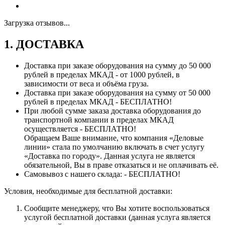
Загрузка отзывов...
1. ДОСТАВКА
Доставка при заказе оборудования на сумму до 50 000
рублей в пределах МКАД - от 1000 рублей, в
зависимости от веса и объёма груза.
Доставка при заказе оборудования на сумму от 50 000
рублей в пределах МКАД - БЕСПЛАТНО!
При любой сумме заказа доставка оборудования до
транспортной компании в пределах МКАД
осуществляется - БЕСПЛАТНО!
Обращаем Ваше внимание, что компания «Деловые
линии» стала по умолчанию включать в счет услугу
«Доставка по городу». Данная услуга не является
обязательной, Вы в праве отказаться и не оплачивать её.
Самовывоз с нашего склада: - БЕСПЛАТНО!
Условия, необходимые для бесплатной доставки:
Сообщите менеджеру, что Вы хотите воспользоваться
услугой бесплатной доставки (данная услуга является