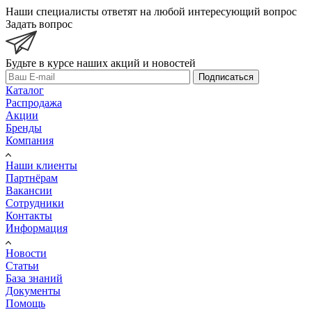
Наши специалисты ответят на любой интересующий вопрос
Задать вопрос
Будьте в курсе наших акций и новостей
Подписаться
Каталог
Распродажа
Акции
Бренды
Компания
Наши клиенты
Партнёрам
Вакансии
Сотрудники
Контакты
Информация
Новости
Статьи
База знаний
Документы
Помощь