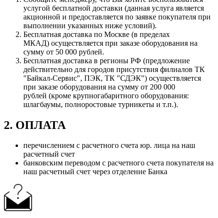
услугой бесплатной доставки (данная услуга является
акционной и предоставляется по заявке покупателя при
выполнении указанных ниже условий).
Бесплатная доставка по Москве (в пределах
МКАД) осуществляется при заказе оборудования на
сумму от 50 000 рублей.
Бесплатная доставка в регионы РФ (предложение
действительно для городов присутствия филиалов ТК
"Байкал-Сервис", ПЭК, ТК "СДЭК") осуществляется
при заказе оборудования на сумму от 200 000
рублей (кроме крупногабаритного оборудования:
шлагбаумы, полноростовые турникеты и т.п.).
2. ОПЛАТА
перечислением с расчетного счета юр. лица на наш
расчетный счет
банковским переводом с расчетного счета покупателя на
наш расчетный счет через отделение Банка