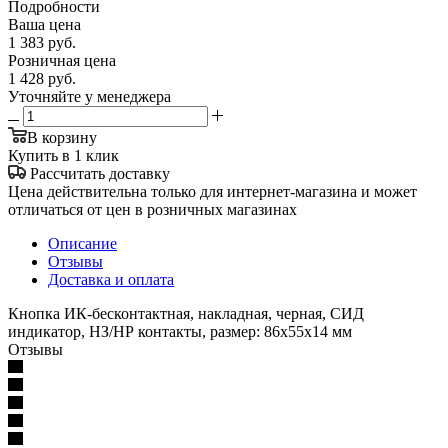
Подробности
Ваша цена
1 383
руб.
Розничная цена
1 428
руб.
Уточняйте у менеджера
В корзину
Купить в 1 клик
Рассчитать доставку
Цена действительна только для интернет-магазина и может
отличаться от цен в розничных магазинах
Описание
Отзывы
Доставка и оплата
Кнопка ИК-бесконтактная, накладная, черная, СИД
индикатор, НЗ/НР контакты, размер: 86х55х14 мм
Отзывы