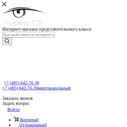
Интернет-магазин представительского класса
+7 (495) 642-70-39
+7 (495) 642-70-39
многоканальный
Заказать звонок
Задать вопрос
Войти
Корзина
0
Отложенные
0