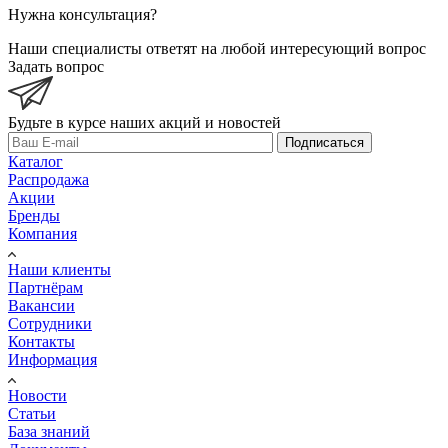
Нужна консультация?
Наши специалисты ответят на любой интересующий вопрос
Задать вопрос
Будьте в курсе наших акций и новостей
Подписаться
Каталог
Распродажа
Акции
Бренды
Компания
Наши клиенты
Партнёрам
Вакансии
Сотрудники
Контакты
Информация
Новости
Статьи
База знаний