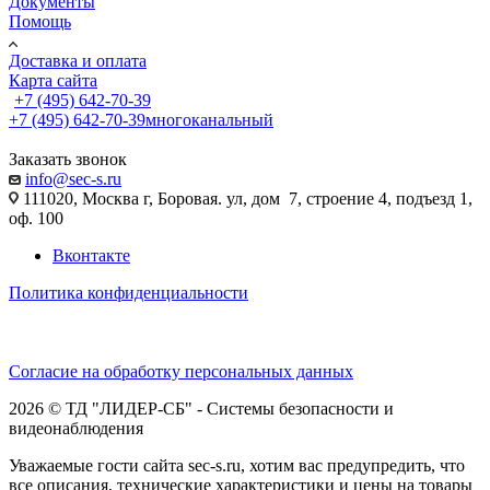
Документы
Помощь
Доставка и оплата
Карта сайта
+7 (495) 642-70-39
+7 (495) 642-70-39
многоканальный
Заказать звонок
info@sec-s.ru
111020, Москва г, Боровая. ул, дом 7, строение 4, подъезд 1,
оф. 100
Вконтакте
Политика конфиденциальности
Согласие на обработку персональных данных
2026 © ТД "ЛИДЕР-СБ" - Системы безопасности и
видеонаблюдения
Уважаемые гости сайта sec-s.ru, хотим вас предупредить, что
все описания, технические характеристики и цены на товары