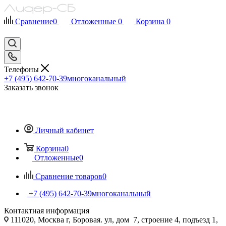
Сравнение
0
Отложенные
0
Корзина
0
Телефоны
+7 (495) 642-70-39
многоканальный
Заказать звонок
Личный кабинет
Корзина
0
Отложенные
0
Сравнение товаров
0
+7 (495) 642-70-39
многоканальный
Контактная информация
111020, Москва г, Боровая. ул, дом 7, строение 4, подъезд 1,