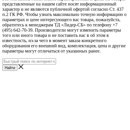
представленные на нашем сайте носят информационный
характер и не являются публичной офертой согласно Ст. 437
п.2 ГК РФ. Чтобы узнать максимально точную информацию о
параметрах и цене интересующего вас товара, пожалуйста,
обратитесь к менеджерам ТД «Лидер-СБ» по телефону +7
(495) 642-70-39. Производители могут изменить параметры
того или иного товара и не поставить нас в об этом в
известность, из-за чего в момент заказа конкретного
оборудования его внешний вид, комплектация, цена и другие
параметры могут отличаться от указанных ранее.
Найти