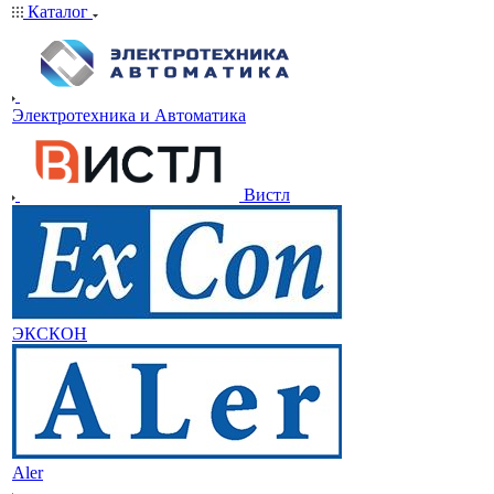
Каталог
Электротехника и Автоматика
Вистл
ЭКСКОН
Aler