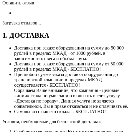
Оставить отзыв
Загрузка отзывов...
1. ДОСТАВКА
Доставка при заказе оборудования на сумму до 50 000
рублей в пределах МКАД - от 1000 рублей, в
зависимости от веса и объёма груза.
Доставка при заказе оборудования на сумму от 50 000
рублей в пределах МКАД - БЕСПЛАТНО!
При любой сумме заказа доставка оборудования до
транспортной компании в пределах МКАД
осуществляется - БЕСПЛАТНО!
Обращаем Ваше внимание, что компания «Деловые
линии» стала по умолчанию включать в счет услугу
«Доставка по городу». Данная услуга не является
обязательной, Вы в праве отказаться и не оплачивать её.
Самовывоз с нашего склада: - БЕСПЛАТНО!
Условия, необходимые для бесплатной доставки:
Сообщите менеджеру, что Вы хотите воспользоваться