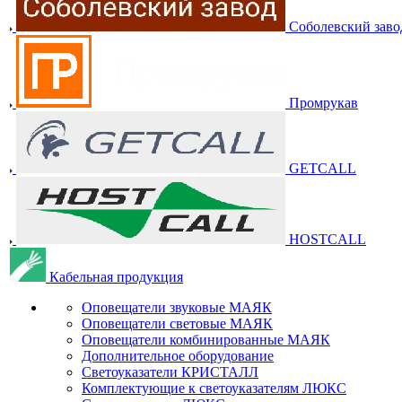
Соболевский заво
Промрукав
GETCALL
HOSTCALL
Кабельная продукция
Оповещатели звуковые МАЯК
Оповещатели световые МАЯК
Оповещатели комбинированные МАЯК
Дополнительное оборудование
Светоуказатели КРИСТАЛЛ
Комплектующие к светоуказателям ЛЮКС