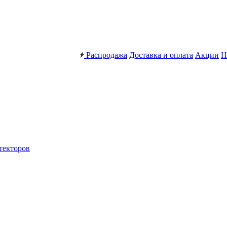
Распродажа
Доставка и оплата
Акции
Н
текторов