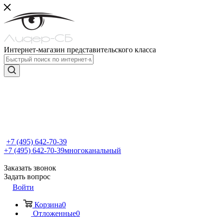
Интернет-магазин представительского класса
+7 (495) 642-70-39
+7 (495) 642-70-39
многоканальный
Заказать звонок
Задать вопрос
Войти
Корзина
0
Отложенные
0