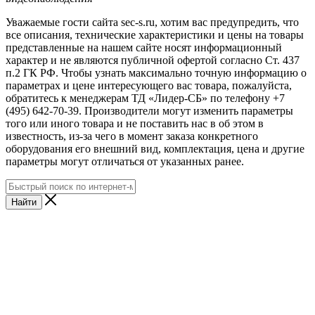
Уважаемые гости сайта sec-s.ru, хотим вас предупредить, что
все описания, технические характеристики и цены на товары
представленные на нашем сайте носят информационный
характер и не являются публичной офертой согласно Ст. 437
п.2 ГК РФ. Чтобы узнать максимально точную информацию о
параметрах и цене интересующего вас товара, пожалуйста,
обратитесь к менеджерам ТД «Лидер-СБ» по телефону +7
(495) 642-70-39. Производители могут изменить параметры
того или иного товара и не поставить нас в об этом в
известность, из-за чего в момент заказа конкретного
оборудования его внешний вид, комплектация, цена и другие
параметры могут отличаться от указанных ранее.
Найти