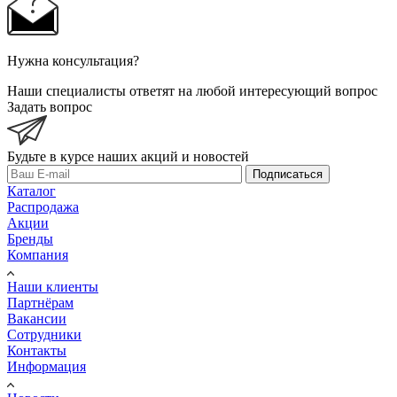
Нужна консультация?
Наши специалисты ответят на любой интересующий вопрос
Задать вопрос
Будьте в курсе наших акций и новостей
Подписаться
Каталог
Распродажа
Акции
Бренды
Компания
Наши клиенты
Партнёрам
Вакансии
Сотрудники
Контакты
Информация