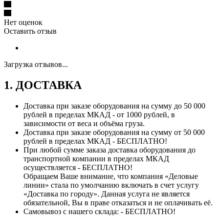
Нет оценок
Оставить отзыв
Загрузка отзывов...
1. ДОСТАВКА
Доставка при заказе оборудования на сумму до 50 000
рублей в пределах МКАД - от 1000 рублей, в
зависимости от веса и объёма груза.
Доставка при заказе оборудования на сумму от 50 000
рублей в пределах МКАД - БЕСПЛАТНО!
При любой сумме заказа доставка оборудования до
транспортной компании в пределах МКАД
осуществляется - БЕСПЛАТНО!
Обращаем Ваше внимание, что компания «Деловые
линии» стала по умолчанию включать в счет услугу
«Доставка по городу». Данная услуга не является
обязательной, Вы в праве отказаться и не оплачивать её.
Самовывоз с нашего склада: - БЕСПЛАТНО!