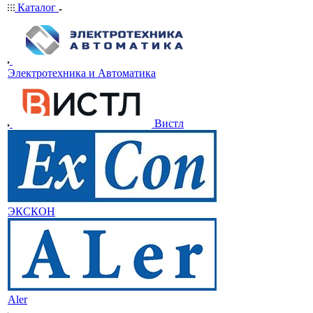
Каталог
Электротехника и Автоматика
Вистл
ЭКСКОН
Aler