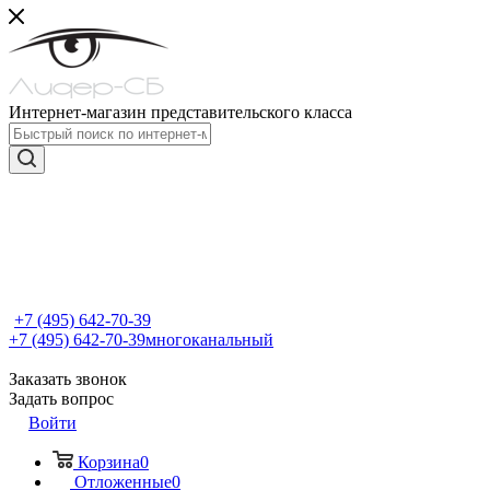
Интернет-магазин представительского класса
+7 (495) 642-70-39
+7 (495) 642-70-39
многоканальный
Заказать звонок
Задать вопрос
Войти
Корзина
0
Отложенные
0