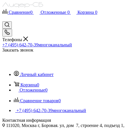
Сравнение
0
Отложенные
0
Корзина
0
Телефоны
+7 (495) 642-70-39
многоканальный
Заказать звонок
Личный кабинет
Корзина
0
Отложенные
0
Сравнение товаров
0
+7 (495) 642-70-39
многоканальный
Контактная информация
111020, Москва г, Боровая. ул, дом 7, строение 4, подъезд 1,