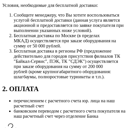
Условия, необходимые для бесплатной доставки:
Сообщите менеджеру, что Вы хотите воспользоваться
услугой бесплатной доставки (данная услуга является
акционной и предоставляется по заявке покупателя при
выполнении указанных ниже условий).
Бесплатная доставка по Москве (в пределах
МКАД) осуществляется при заказе оборудования на
сумму от 50 000 рублей.
Бесплатная доставка в регионы РФ (предложение
действительно для городов присутствия филиалов ТК
"Байкал-Сервис", ПЭК, ТК "СДЭК") осуществляется
при заказе оборудования на сумму от 200 000
рублей (кроме крупногабаритного оборудования:
шлагбаумы, полноростовые турникеты и т.п.).
2. ОПЛАТА
перечислением с расчетного счета юр. лица на наш
расчетный счет
банковским переводом с расчетного счета покупателя на
наш расчетный счет через отделение Банка