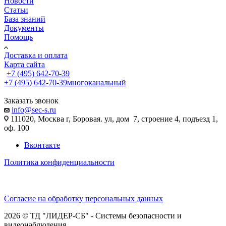
Новости
Статьи
База знаний
Документы
Помощь
Доставка и оплата
Карта сайта
+7 (495) 642-70-39
+7 (495) 642-70-39
многоканальный
Заказать звонок
info@sec-s.ru
111020, Москва г, Боровая. ул, дом 7, строение 4, подъезд 1,
оф. 100
Вконтакте
Политика конфиденциальности
Согласие на обработку персональных данных
2026 © ТД "ЛИДЕР-СБ" - Системы безопасности и
видеонаблюдения