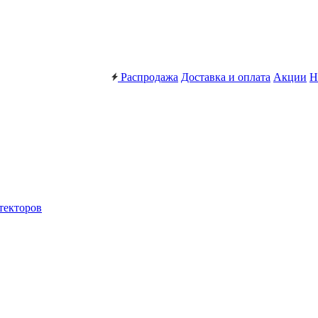
Распродажа
Доставка и оплата
Акции
Н
текторов