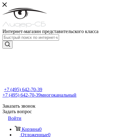
Интернет-магазин представительского класса
+7 (495) 642-70-39
+7 (495) 642-70-39
многоканальный
Заказать звонок
Задать вопрос
Войти
Корзина
0
Отложенные
0