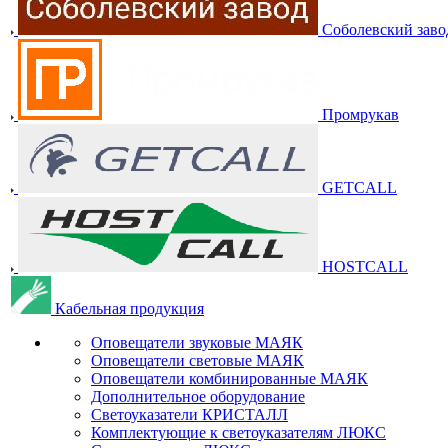
Соболевский заво
Промрукав
GETCALL
HOSTCALL
Кабельная продукция
Оповещатели звуковые МАЯК
Оповещатели световые МАЯК
Оповещатели комбинированные МАЯК
Дополнительное оборудование
Светоуказатели КРИСТАЛЛ
Комплектующие к светоуказателям ЛЮКС