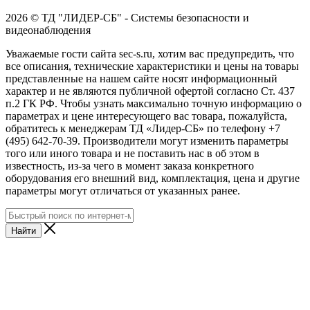
2026 © ТД "ЛИДЕР-СБ" - Системы безопасности и
видеонаблюдения
Уважаемые гости сайта sec-s.ru, хотим вас предупредить, что
все описания, технические характеристики и цены на товары
представленные на нашем сайте носят информационный
характер и не являются публичной офертой согласно Ст. 437
п.2 ГК РФ. Чтобы узнать максимально точную информацию о
параметрах и цене интересующего вас товара, пожалуйста,
обратитесь к менеджерам ТД «Лидер-СБ» по телефону +7
(495) 642-70-39. Производители могут изменить параметры
того или иного товара и не поставить нас в об этом в
известность, из-за чего в момент заказа конкретного
оборудования его внешний вид, комплектация, цена и другие
параметры могут отличаться от указанных ранее.
Найти