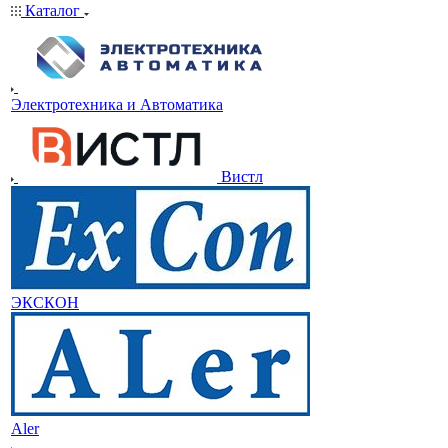
Каталог
Электротехника и Автоматика
Вистл
ЭКСКОН
Aler