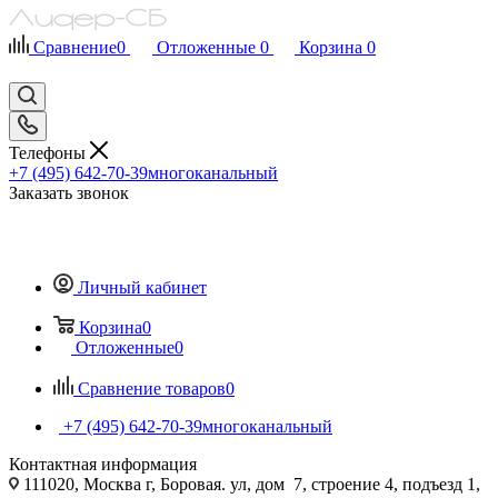
Сравнение
0
Отложенные
0
Корзина
0
Телефоны
+7 (495) 642-70-39
многоканальный
Заказать звонок
Личный кабинет
Корзина
0
Отложенные
0
Сравнение товаров
0
+7 (495) 642-70-39
многоканальный
Контактная информация
111020, Москва г, Боровая. ул, дом 7, строение 4, подъезд 1,