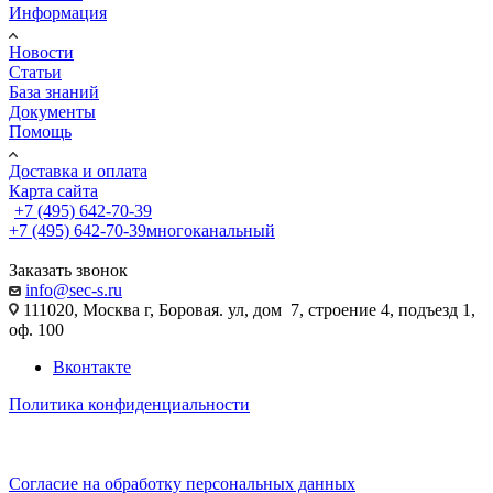
Информация
Новости
Статьи
База знаний
Документы
Помощь
Доставка и оплата
Карта сайта
+7 (495) 642-70-39
+7 (495) 642-70-39
многоканальный
Заказать звонок
info@sec-s.ru
111020, Москва г, Боровая. ул, дом 7, строение 4, подъезд 1,
оф. 100
Вконтакте
Политика конфиденциальности
Согласие на обработку персональных данных