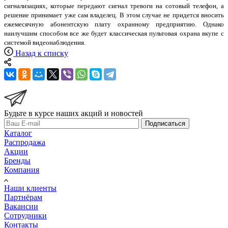
сигнализациях, которые передают сигнал тревоги на сотовый телефон, а
решение принимает уже сам владелец. В этом случае не придется вносить
ежемесячную абонентскую плату охранному предприятию. Однако
наилучшим способом все же будет классическая пультовая охрана вкупе с
системой видеонаблюдения.
Назад к списку
Будьте в курсе наших акций и новостей
Подписаться
Каталог
Распродажа
Акции
Бренды
Компания
Наши клиенты
Партнёрам
Вакансии
Сотрудники
Контакты