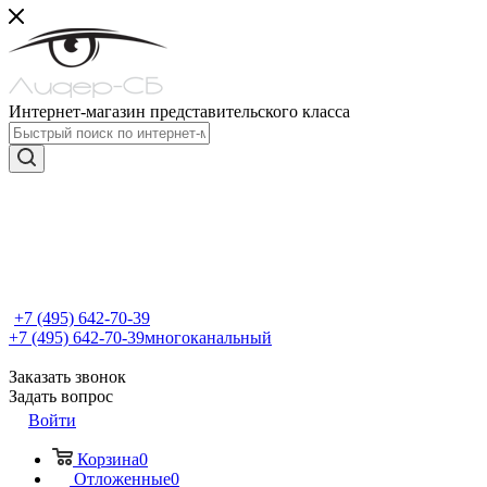
Интернет-магазин представительского класса
+7 (495) 642-70-39
+7 (495) 642-70-39
многоканальный
Заказать звонок
Задать вопрос
Войти
Корзина
0
Отложенные
0