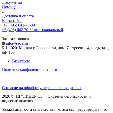
Документы
Помощь
Доставка и оплата
Карта сайта
+7 (495) 642-70-39
+7 (495) 642-70-39
многоканальный
Заказать звонок
info@sec-s.ru
111020, Москва г, Боровая. ул, дом 7, строение 4, подъезд 1,
оф. 100
Вконтакте
Политика конфиденциальности
Согласие на обработку персональных данных
2026 © ТД "ЛИДЕР-СБ" - Системы безопасности и
видеонаблюдения
Уважаемые гости сайта sec-s.ru, хотим вас предупредить, что