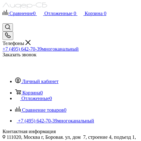
Сравнение
0
Отложенные
0
Корзина
0
Телефоны
+7 (495) 642-70-39
многоканальный
Заказать звонок
Личный кабинет
Корзина
0
Отложенные
0
Сравнение товаров
0
+7 (495) 642-70-39
многоканальный
Контактная информация
111020, Москва г, Боровая. ул, дом 7, строение 4, подъезд 1,