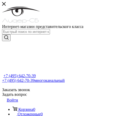
Интернет-магазин представительского класса
+7 (495) 642-70-39
+7 (495) 642-70-39
многоканальный
Заказать звонок
Задать вопрос
Войти
Корзина
0
Отложенные
0