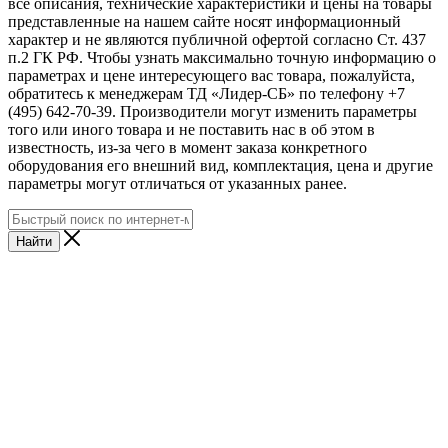
все описания, технические характеристики и цены на товары
представленные на нашем сайте носят информационный
характер и не являются публичной офертой согласно Ст. 437
п.2 ГК РФ. Чтобы узнать максимально точную информацию о
параметрах и цене интересующего вас товара, пожалуйста,
обратитесь к менеджерам ТД «Лидер-СБ» по телефону +7
(495) 642-70-39. Производители могут изменить параметры
того или иного товара и не поставить нас в об этом в
известность, из-за чего в момент заказа конкретного
оборудования его внешний вид, комплектация, цена и другие
параметры могут отличаться от указанных ранее.
Найти