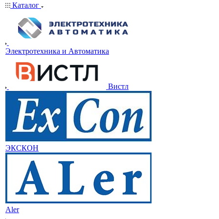
Каталог
Электротехника и Автоматика
Вистл
ЭКСКОН
Aler