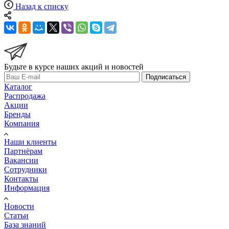
Назад к списку
Будьте в курсе наших акций и новостей
Подписаться
Каталог
Распродажа
Акции
Бренды
Компания
Наши клиенты
Партнёрам
Вакансии
Сотрудники
Контакты
Информация
Новости
Статьи
База знаний