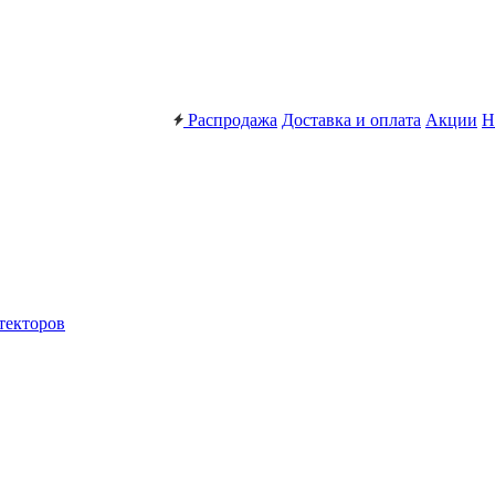
Распродажа
Доставка и оплата
Акции
Н
текторов