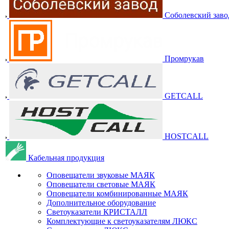
Соболевский заво
Промрукав
GETCALL
HOSTCALL
Кабельная продукция
Оповещатели звуковые МАЯК
Оповещатели световые МАЯК
Оповещатели комбинированные МАЯК
Дополнительное оборудование
Светоуказатели КРИСТАЛЛ
Комплектующие к светоуказателям ЛЮКС