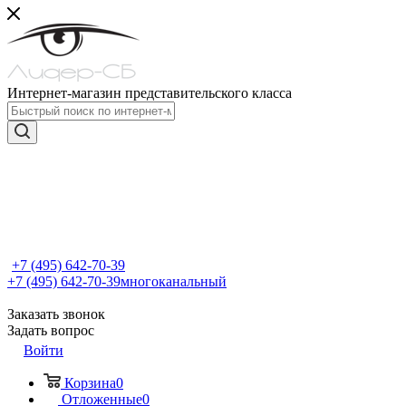
Интернет-магазин представительского класса
+7 (495) 642-70-39
+7 (495) 642-70-39
многоканальный
Заказать звонок
Задать вопрос
Войти
Корзина
0
Отложенные
0