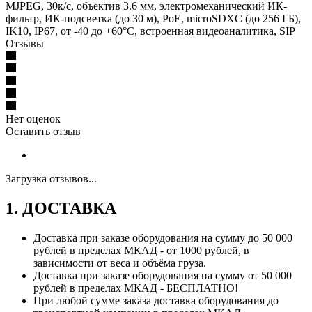
MJPEG, 30к/с, объектив 3.6 мм, электромеханический ИК-
фильтр, ИК-подсветка (до 30 м), PoE, microSDXC (до 256 ГБ),
IK10, IP67, от -40 до +60°С, встроенная видеоаналитика, SIP
Отзывы
Нет оценок
Оставить отзыв
Загрузка отзывов...
1. ДОСТАВКА
Доставка при заказе оборудования на сумму до 50 000
рублей в пределах МКАД - от 1000 рублей, в
зависимости от веса и объёма груза.
Доставка при заказе оборудования на сумму от 50 000
рублей в пределах МКАД - БЕСПЛАТНО!
При любой сумме заказа доставка оборудования до