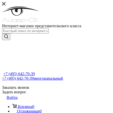
Интернет-магазин представительского класса
+7 (495) 642-70-39
+7 (495) 642-70-39
многоканальный
Заказать звонок
Задать вопрос
Войти
Корзина
0
Отложенные
0