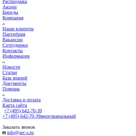
Распродажа
Акции
Бренды
Компания
Наши клиенты
Партнёрам
Вакансии
Сотрудники
Контакты
Информация
Новости
Статьи
База знаний
Документы
Помощь
Доставка и оплата
Карта сайта
+7 (495) 642-70-39
+7 (495) 642-70-39
многоканальный
Заказать звонок
info@sec-s.ru