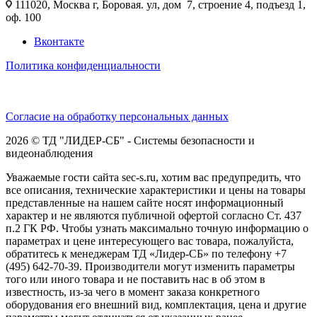
111020, Москва г, Боровая. ул, дом 7, строение 4, подъезд 1,
оф. 100
Вконтакте
Политика конфиденциальности
Согласие на обработку персональных данных
2026 © ТД "ЛИДЕР-СБ" - Системы безопасности и
видеонаблюдения
Уважаемые гости сайта sec-s.ru, хотим вас предупредить, что
все описания, технические характеристики и цены на товары
представленные на нашем сайте носят информационный
характер и не являются публичной офертой согласно Ст. 437
п.2 ГК РФ. Чтобы узнать максимально точную информацию о
параметрах и цене интересующего вас товара, пожалуйста,
обратитесь к менеджерам ТД «Лидер-СБ» по телефону +7
(495) 642-70-39. Производители могут изменить параметры
того или иного товара и не поставить нас в об этом в
известность, из-за чего в момент заказа конкретного
оборудования его внешний вид, комплектация, цена и другие