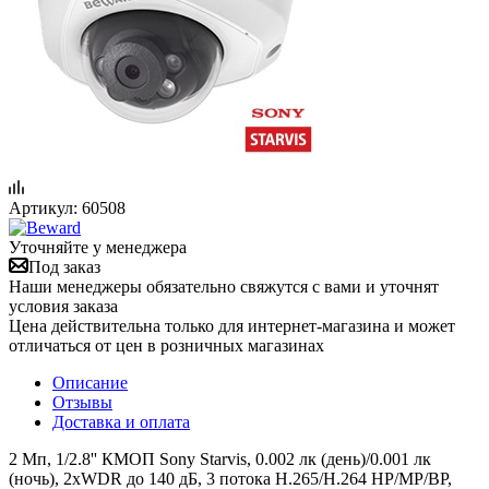
Артикул:
60508
Уточняйте у менеджера
Под заказ
Наши менеджеры обязательно свяжутся с вами и уточнят
условия заказа
Цена действительна только для интернет-магазина и может
отличаться от цен в розничных магазинах
Описание
Отзывы
Доставка и оплата
2 Мп, 1/2.8'' КМОП Sony Starvis, 0.002 лк (день)/0.001 лк
(ночь), 2xWDR до 140 дБ, 3 потока H.265/Н.264 HP/MP/BP,