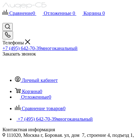
Сравнение
0
Отложенные
0
Корзина
0
Телефоны
+7 (495) 642-70-39
многоканальный
Заказать звонок
Личный кабинет
Корзина
0
Отложенные
0
Сравнение товаров
0
+7 (495) 642-70-39
многоканальный
Контактная информация
111020, Москва г, Боровая. ул, дом 7, строение 4, подъезд 1,