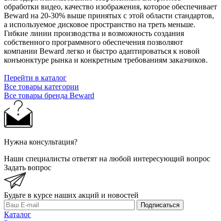
обработки видео, качество изображения, которое обеспечивает
Beward на 20-30% выше принятых с этой области стандартов,
а используемое дисковое пространство на треть меньше.
Гибкие линии производства и возможность создания
собственного программного обеспечения позволяют
компании Beward легко и быстро адаптироваться к новой
конъюнктуре рынка и конкретным требованиям заказчиков.
Перейти в каталог
Все товары категории
Все товары бренда Beward
Нужна консультация?
Наши специалисты ответят на любой интересующий вопрос
Задать вопрос
Будьте в курсе наших акций и новостей
Подписаться
Каталог