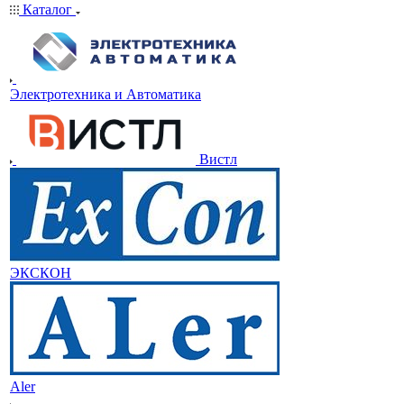
Каталог
Электротехника и Автоматика
Вистл
ЭКСКОН
Aler