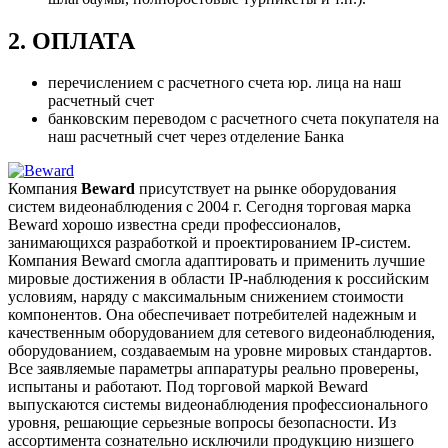
2. ОПЛАТА
перечислением с расчетного счета юр. лица на наш
расчетный счет
банковским переводом с расчетного счета покупателя на
наш расчетный счет через отделение Банка
Компания
Beward
присутствует на рынке оборудования
систем видеонаблюдения с 2004 г. Сегодня торговая марка
Beward хорошо известна среди профессионалов,
занимающихся разработкой и проектированием IP-систем.
Компания Beward смогла адаптировать и применить лучшие
мировые достижения в области IP-наблюдения к российским
условиям, наряду с максимальным снижением стоимости
компонентов. Она обеспечивает потребителей надежным и
качественным оборудованием для сетевого видеонаблюдения,
оборудованием, создаваемым на уровне мировых стандартов.
Все заявляемые параметры аппаратуры реально проверены,
испытаны и работают. Под торговой маркой Beward
выпускаются системы видеонаблюдения профессионального
уровня, решающие серьезные вопросы безопасности. Из
ассортимента сознательно исключили продукцию низшего