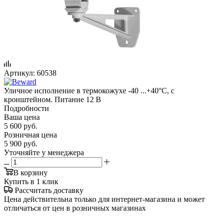
Артикул:
60538
Уличное исполнение в термокожухе -40 ...+40°С, с
кронштейном. Питание 12 В
Подробности
Ваша цена
5 600
руб.
Розничная цена
5 900
руб.
Уточняйте у менеджера
В корзину
Купить в 1 клик
Рассчитать доставку
Цена действительна только для интернет-магазина и может
отличаться от цен в розничных магазинах