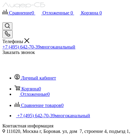
Сравнение
0
Отложенные
0
Корзина
0
Телефоны
+7 (495) 642-70-39
многоканальный
Заказать звонок
Личный кабинет
Корзина
0
Отложенные
0
Сравнение товаров
0
+7 (495) 642-70-39
многоканальный
Контактная информация
111020, Москва г, Боровая. ул, дом 7, строение 4, подъезд 1,