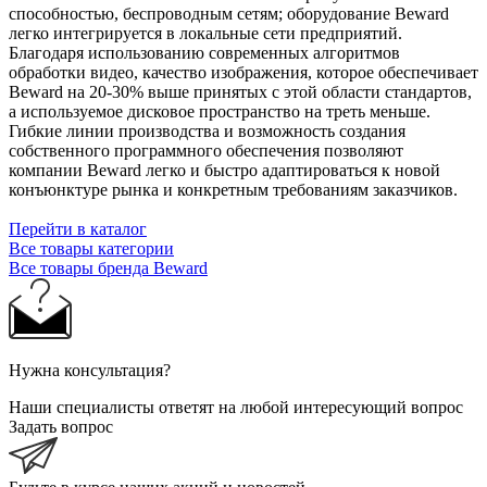
способностью, беспроводным сетям; оборудование Beward
легко интегрируется в локальные сети предприятий.
Благодаря использованию современных алгоритмов
обработки видео, качество изображения, которое обеспечивает
Beward на 20-30% выше принятых с этой области стандартов,
а используемое дисковое пространство на треть меньше.
Гибкие линии производства и возможность создания
собственного программного обеспечения позволяют
компании Beward легко и быстро адаптироваться к новой
конъюнктуре рынка и конкретным требованиям заказчиков.
Перейти в каталог
Все товары категории
Все товары бренда Beward
Нужна консультация?
Наши специалисты ответят на любой интересующий вопрос
Задать вопрос