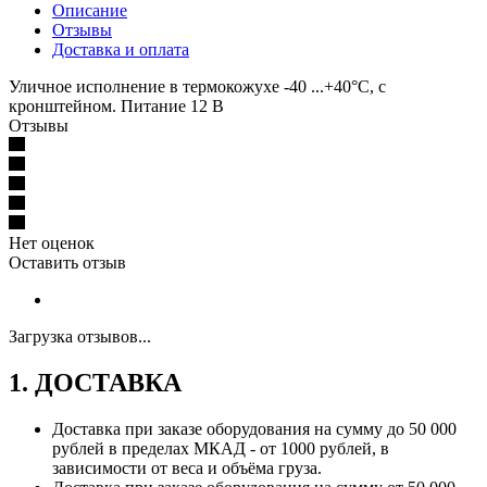
Описание
Отзывы
Доставка и оплата
Уличное исполнение в термокожухе -40 ...+40°С, с
кронштейном. Питание 12 В
Отзывы
Нет оценок
Оставить отзыв
Загрузка отзывов...
1. ДОСТАВКА
Доставка при заказе оборудования на сумму до 50 000
рублей в пределах МКАД - от 1000 рублей, в
зависимости от веса и объёма груза.