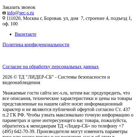
Заказать звонок
info@sec-s.ru
111020, Москва г, Боровая. ул, дом 7, строение 4, подъезд 1,
оф. 100
Вконтакте
Политика конфиденциальности
Согласие на обработку персональных данных
2026 © ТД "ЛИДЕР-СБ" - Системы безопасности и
видеонаблюдения
Уважаемые гости сайта sec-s.ru, хотим вас предупредить, что
все описания, технические характеристики и цены на товары
представленные на нашем сайте носят информационный
характер и не являются публичной офертой согласно Ст. 437
п.2 ГК РФ. Чтобы узнать максимально точную информацию о
параметрах и цене интересующего вас товара, пожалуйста,
обратитесь к менеджерам ТД «Лидер-СБ» по телефону +7
(495) 642-70-39. Производители могут изменить параметры
того или иного товара и не поставить нас в об этом в