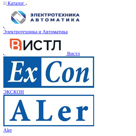
Каталог
Электротехника и Автоматика
Вистл
ЭКСКОН
Aler