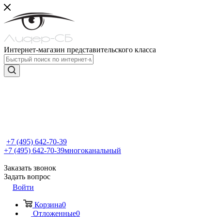
Интернет-магазин представительского класса
+7 (495) 642-70-39
+7 (495) 642-70-39
многоканальный
Заказать звонок
Задать вопрос
Войти
Корзина
0
Отложенные
0