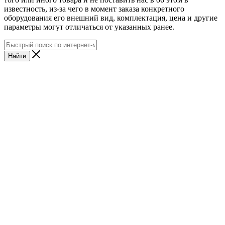
известность, из-за чего в момент заказа конкретного
оборудования его внешний вид, комплектация, цена и другие
параметры могут отличаться от указанных ранее.
Найти