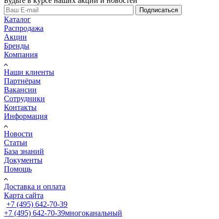
Будьте в курсе наших акций и новостей
Подписаться
Каталог
Распродажа
Акции
Бренды
Компания
Наши клиенты
Партнёрам
Вакансии
Сотрудники
Контакты
Информация
Новости
Статьи
База знаний
Документы
Помощь
Доставка и оплата
Карта сайта
+7 (495) 642-70-39
+7 (495) 642-70-39
многоканальный