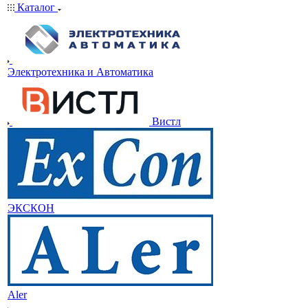
Каталог
Электротехника и Автоматика
Вистл
ЭКСКОН
Aler