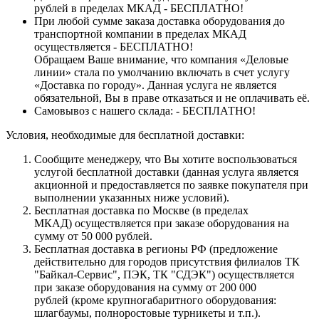
рублей в пределах МКАД - БЕСПЛАТНО!
При любой сумме заказа доставка оборудования до
транспортной компании в пределах МКАД
осуществляется - БЕСПЛАТНО!
Обращаем Ваше внимание, что компания «Деловые
линии» стала по умолчанию включать в счет услугу
«Доставка по городу». Данная услуга не является
обязательной, Вы в праве отказаться и не оплачивать её.
Самовывоз с нашего склада: - БЕСПЛАТНО!
Условия, необходимые для бесплатной доставки:
Сообщите менеджеру, что Вы хотите воспользоваться
услугой бесплатной доставки (данная услуга является
акционной и предоставляется по заявке покупателя при
выполнении указанных ниже условий).
Бесплатная доставка по Москве (в пределах
МКАД) осуществляется при заказе оборудования на
сумму от 50 000 рублей.
Бесплатная доставка в регионы РФ (предложение
действительно для городов присутствия филиалов ТК
"Байкал-Сервис", ПЭК, ТК "СДЭК") осуществляется
при заказе оборудования на сумму от 200 000
рублей (кроме крупногабаритного оборудования:
шлагбаумы, полноростовые турникеты и т.п.).