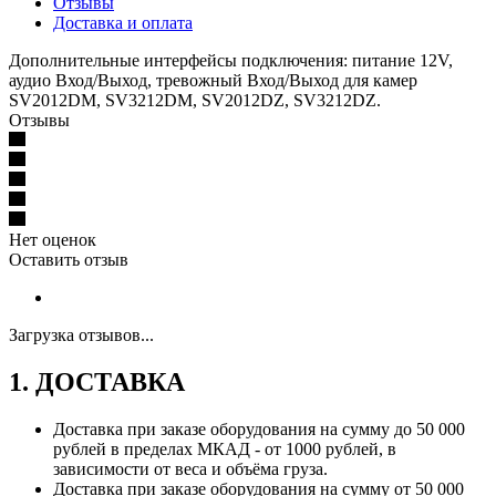
Отзывы
Доставка и оплата
Дополнительные интерфейсы подключения: питание 12V,
аудио Вход/Выход, тревожный Вход/Выход для камер
SV2012DM, SV3212DM, SV2012DZ, SV3212DZ.
Отзывы
Нет оценок
Оставить отзыв
Загрузка отзывов...
1. ДОСТАВКА
Доставка при заказе оборудования на сумму до 50 000
рублей в пределах МКАД - от 1000 рублей, в
зависимости от веса и объёма груза.
Доставка при заказе оборудования на сумму от 50 000