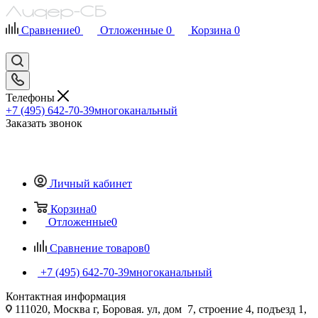
Сравнение
0
Отложенные
0
Корзина
0
Телефоны
+7 (495) 642-70-39
многоканальный
Заказать звонок
Личный кабинет
Корзина
0
Отложенные
0
Сравнение товаров
0
+7 (495) 642-70-39
многоканальный
Контактная информация
111020, Москва г, Боровая. ул, дом 7, строение 4, подъезд 1,