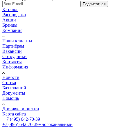
Подписаться
Каталог
Распродажа
Акции
Бренды
Компания
Наши клиенты
Партнёрам
Вакансии
Сотрудники
Контакты
Информация
Новости
Статьи
База знаний
Документы
Помощь
Доставка и оплата
Карта сайта
+7 (495) 642-70-39
+7 (495) 642-70-39
многоканальный