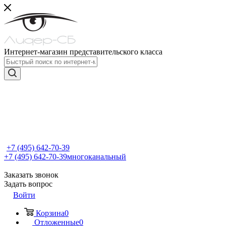
Интернет-магазин представительского класса
+7 (495) 642-70-39
+7 (495) 642-70-39
многоканальный
Заказать звонок
Задать вопрос
Войти
Корзина
0
Отложенные
0