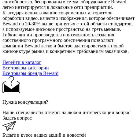
способностью, беспроводным сетям; оборудование Beward
легко интегрируется в локальные сети предприятий.
Благодаря использованию современных алгоритмов
обработки видео, качество изображения, которое обеспечивает
Beward на 20-30% выше принятых с этой области стандартов,
а используемое дисковое пространство на треть меньше.
Гибкие линии производства и возможность создания
собственного программного обеспечения позволяют
компании Beward легко и быстро адаптироваться к новой
конъюнктуре рынка и конкретным требованиям заказчиков.
Перейти в каталог
Все товары категории
Все товары бренда Beward
Нужна консультация?
Наши специалисты ответят на любой интересующий вопрос
Задать вопрос
Будьте в курсе наших акций и новостей