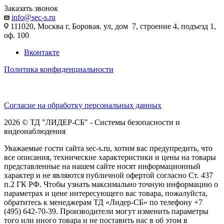
Заказать звонок
info@sec-s.ru
111020, Москва г, Боровая. ул, дом 7, строение 4, подъезд 1,
оф. 100
Вконтакте
Политика конфиденциальности
Согласие на обработку персональных данных
2026 © ТД "ЛИДЕР-СБ" - Системы безопасности и
видеонаблюдения
Уважаемые гости сайта sec-s.ru, хотим вас предупредить, что
все описания, технические характеристики и цены на товары
представленные на нашем сайте носят информационный
характер и не являются публичной офертой согласно Ст. 437
п.2 ГК РФ. Чтобы узнать максимально точную информацию о
параметрах и цене интересующего вас товара, пожалуйста,
обратитесь к менеджерам ТД «Лидер-СБ» по телефону +7
(495) 642-70-39. Производители могут изменить параметры
того или иного товара и не поставить нас в об этом в