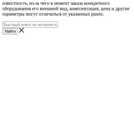
известность, из-за чего в момент заказа конкретного
оборудования его внешний вид, комплектация, цена и другие
параметры могут отличаться от указанных ранее.
Найти