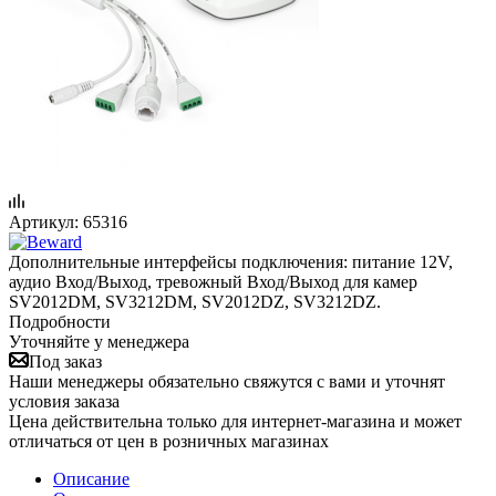
Артикул:
65316
Дополнительные интерфейсы подключения: питание 12V,
аудио Вход/Выход, тревожный Вход/Выход для камер
SV2012DM, SV3212DM, SV2012DZ, SV3212DZ.
Подробности
Уточняйте у менеджера
Под заказ
Наши менеджеры обязательно свяжутся с вами и уточнят
условия заказа
Цена действительна только для интернет-магазина и может
отличаться от цен в розничных магазинах
Описание