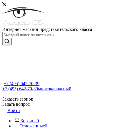
Интернет-магазин представительского класса
+7 (495) 642-70-39
+7 (495) 642-70-39
многоканальный
Заказать звонок
Задать вопрос
Войти
Корзина
0
Отложенные
0