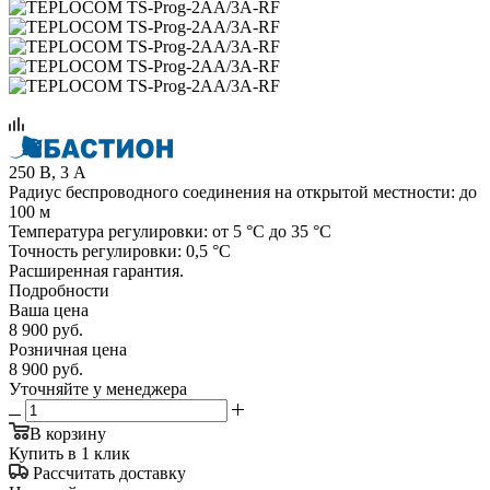
250 В, 3 А
Радиус беспроводного соединения на открытой местности: до
100 м
Температура регулировки: от 5 °С до 35 °С
Точность регулировки: 0,5 °С
Расширенная гарантия.
Подробности
Ваша цена
8 900
руб.
Розничная цена
8 900
руб.
Уточняйте у менеджера
В корзину
Купить в 1 клик
Рассчитать доставку