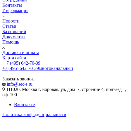
Контакты
Информация
Новости
Статьи
База знаний
Документы
Помощь
Доставка и оплата
Карта сайта
+7 (495) 642-70-39
+7 (495) 642-70-39
многоканальный
Заказать звонок
info@sec-s.ru
111020, Москва г, Боровая. ул, дом 7, строение 4, подъезд 1,
оф. 100
Вконтакте
Политика конфиденциальности