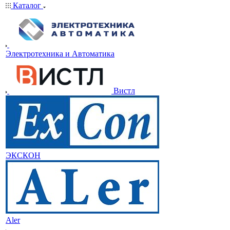
Каталог
Электротехника и Автоматика
Вистл
ЭКСКОН
Aler