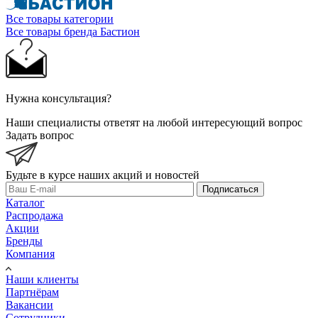
Все товары категории
Все товары бренда Бастион
Нужна консультация?
Наши специалисты ответят на любой интересующий вопрос
Задать вопрос
Будьте в курсе наших акций и новостей
Подписаться
Каталог
Распродажа
Акции
Бренды
Компания
Наши клиенты
Партнёрам
Вакансии
Сотрудники