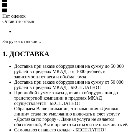
Нет оценок
Оставить отзыв
Загрузка отзывов...
1. ДОСТАВКА
Доставка при заказе оборудования на сумму до 50 000
рублей в пределах МКАД - от 1000 рублей, в
зависимости от веса и объёма груза.
Доставка при заказе оборудования на сумму от 50 000
рублей в пределах МКАД - БЕСПЛАТНО!
При любой сумме заказа доставка оборудования до
транспортной компании в пределах МКАД
осуществляется - БЕСПЛАТНО!
Обращаем Ваше внимание, что компания «Деловые
линии» стала по умолчанию включать в счет услугу
«Доставка по городу». Данная услуга не является
обязательной, Вы в праве отказаться и не оплачивать её.
Самовывоз с нашего склада: - БЕСПЛАТНО!