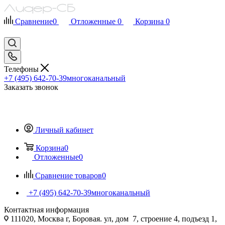
Сравнение
0
Отложенные
0
Корзина
0
Телефоны
+7 (495) 642-70-39
многоканальный
Заказать звонок
Личный кабинет
Корзина
0
Отложенные
0
Сравнение товаров
0
+7 (495) 642-70-39
многоканальный
Контактная информация
111020, Москва г, Боровая. ул, дом 7, строение 4, подъезд 1,