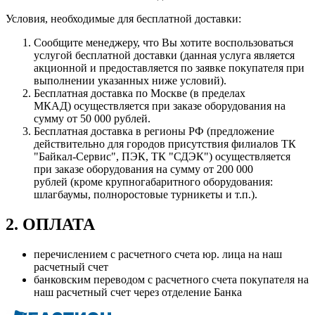
Условия, необходимые для бесплатной доставки:
Сообщите менеджеру, что Вы хотите воспользоваться
услугой бесплатной доставки (данная услуга является
акционной и предоставляется по заявке покупателя при
выполнении указанных ниже условий).
Бесплатная доставка по Москве (в пределах
МКАД) осуществляется при заказе оборудования на
сумму от 50 000 рублей.
Бесплатная доставка в регионы РФ (предложение
действительно для городов присутствия филиалов ТК
"Байкал-Сервис", ПЭК, ТК "СДЭК") осуществляется
при заказе оборудования на сумму от 200 000
рублей (кроме крупногабаритного оборудования:
шлагбаумы, полноростовые турникеты и т.п.).
2. ОПЛАТА
перечислением с расчетного счета юр. лица на наш
расчетный счет
банковским переводом с расчетного счета покупателя на
наш расчетный счет через отделение Банка