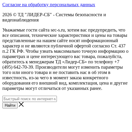
Согласие на обработку персональных данных
2026 © ТД "ЛИДЕР-СБ" - Системы безопасности и
видеонаблюдения
Уважаемые гости сайта sec-s.ru, хотим вас предупредить, что
все описания, технические характеристики и цены на товары
представленные на нашем сайте носят информационный
характер и не являются публичной офертой согласно Ст. 437
п.2 ГК РФ. Чтобы узнать максимально точную информацию о
параметрах и цене интересующего вас товара, пожалуйста,
обратитесь к менеджерам ТД «Лидер-СБ» по телефону +7
(495) 642-70-39. Производители могут изменить параметры
того или иного товара и не поставить нас в об этом в
известность, из-за чего в момент заказа конкретного
оборудования его внешний вид, комплектация, цена и другие
параметры могут отличаться от указанных ранее.
Найти