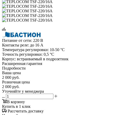
Питание от сети: 220 В
Контакты реле: до 16 А
Температура регулировки: 10-50 °С
Точность регулировки: 0,5 °С
Корпус: встраиваемый в подрозетник
Расширенная гарантия
Подробности
Ваша цена
2 000
руб.
Розничная цена
2 000
руб.
Уточняйте у менеджера
В корзину
Купить в 1 клик
Рассчитать доставку