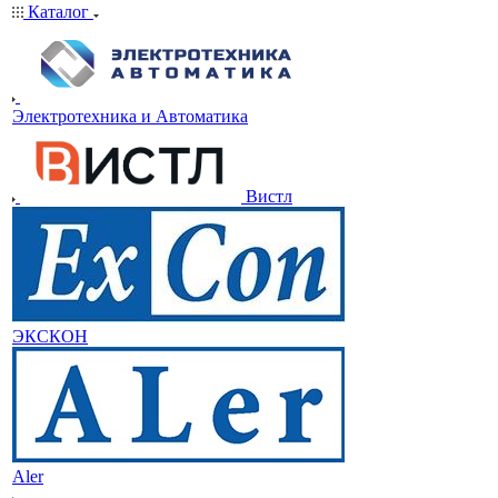
Каталог
Электротехника и Автоматика
Вистл
ЭКСКОН
Aler