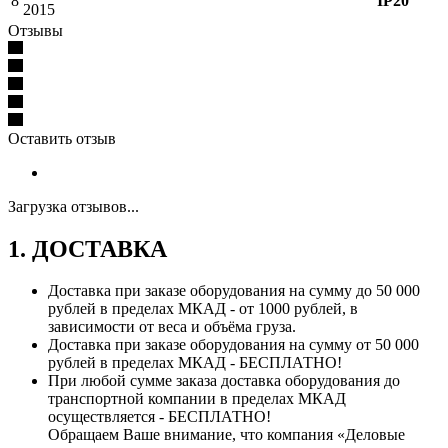
8
IP20
2015
Отзывы
Оставить отзыв
Загрузка отзывов...
1. ДОСТАВКА
Доставка при заказе оборудования на сумму до 50 000
рублей в пределах МКАД - от 1000 рублей, в
зависимости от веса и объёма груза.
Доставка при заказе оборудования на сумму от 50 000
рублей в пределах МКАД - БЕСПЛАТНО!
При любой сумме заказа доставка оборудования до
транспортной компании в пределах МКАД
осуществляется - БЕСПЛАТНО!
Обращаем Ваше внимание, что компания «Деловые