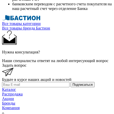
банковским переводом с расчетного счета покупателя на
наш расчетный счет через отделение Банка
Все товары категории
Все товары бренда Бастион
Нужна консультация?
Наши специалисты ответят на любой интересующий вопрос
Задать вопрос
Будьте в курсе наших акций и новостей
Подписаться
Каталог
Распродажа
Акции
Бренды
Компания