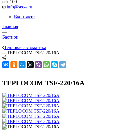
оф. 100
info@sec-s.ru
Вконтакте
Главная
—
Бастион
—
Тепловая автоматика
—
TEPLOCOM TSF-220/16A
TEPLOCOM TSF-220/16A