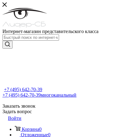
Интернет-магазин представительского класса
+7 (495) 642-70-39
+7 (495) 642-70-39
многоканальный
Заказать звонок
Задать вопрос
Войти
Корзина
0
Отложенные
0