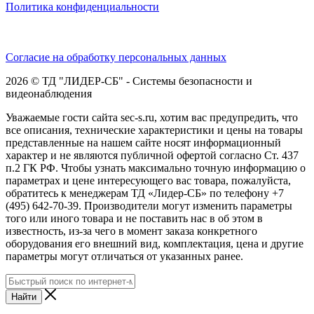
Политика конфиденциальности
Согласие на обработку персональных данных
2026 © ТД "ЛИДЕР-СБ" - Системы безопасности и
видеонаблюдения
Уважаемые гости сайта sec-s.ru, хотим вас предупредить, что
все описания, технические характеристики и цены на товары
представленные на нашем сайте носят информационный
характер и не являются публичной офертой согласно Ст. 437
п.2 ГК РФ. Чтобы узнать максимально точную информацию о
параметрах и цене интересующего вас товара, пожалуйста,
обратитесь к менеджерам ТД «Лидер-СБ» по телефону +7
(495) 642-70-39. Производители могут изменить параметры
того или иного товара и не поставить нас в об этом в
известность, из-за чего в момент заказа конкретного
оборудования его внешний вид, комплектация, цена и другие
параметры могут отличаться от указанных ранее.
Найти