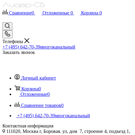
Сравнение
0
Отложенные
0
Корзина
0
Телефоны
+7 (495) 642-70-39
многоканальный
Заказать звонок
Личный кабинет
Корзина
0
Отложенные
0
Сравнение товаров
0
+7 (495) 642-70-39
многоканальный
Контактная информация
111020, Москва г, Боровая. ул, дом 7, строение 4, подъезд 1,