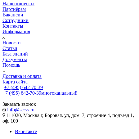
Наши клиенты
Партнёрам
Вакансии
Сотрудники
Контакты
Информация
Новости
Статьи
База знаний
Документы
Помощь
Доставка и оплата
Карта сайта
+7 (495) 642-70-39
+7 (495) 642-70-39
многоканальный
Заказать звонок
info@sec-s.ru
111020, Москва г, Боровая. ул, дом 7, строение 4, подъезд 1,
оф. 100
Вконтакте