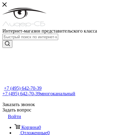
Интернет-магазин представительского класса
+7 (495) 642-70-39
+7 (495) 642-70-39
многоканальный
Заказать звонок
Задать вопрос
Войти
Корзина
0
Отложенные
0