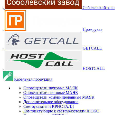
Соболевский заво
Промрукав
GETCALL
HOSTCALL
Кабельная продукция
Оповещатели звуковые МАЯК
Оповещатели световые МАЯК
Оповещатели комбинированные МАЯК
Дополнительное оборудование
Светоуказатели КРИСТАЛЛ
Комплектующие к светоуказателям ЛЮКС