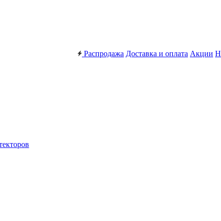
Распродажа
Доставка и оплата
Акции
Н
текторов