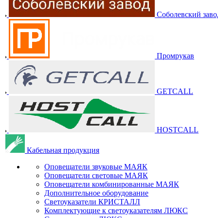
Соболевский заво
Промрукав
GETCALL
HOSTCALL
Кабельная продукция
Оповещатели звуковые МАЯК
Оповещатели световые МАЯК
Оповещатели комбинированные МАЯК
Дополнительное оборудование
Светоуказатели КРИСТАЛЛ
Комплектующие к светоуказателям ЛЮКС