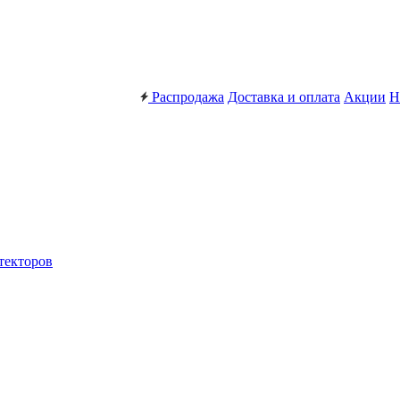
Распродажа
Доставка и оплата
Акции
Н
текторов