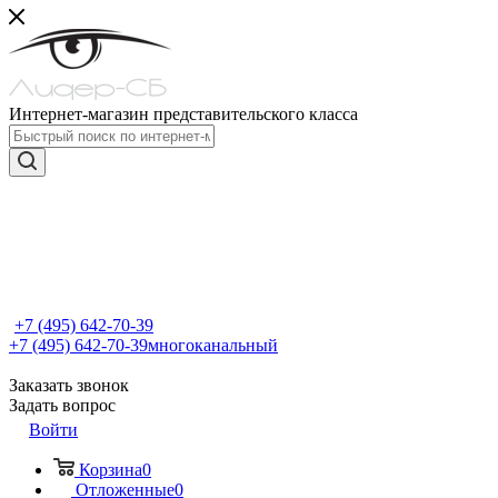
Интернет-магазин представительского класса
+7 (495) 642-70-39
+7 (495) 642-70-39
многоканальный
Заказать звонок
Задать вопрос
Войти
Корзина
0
Отложенные
0