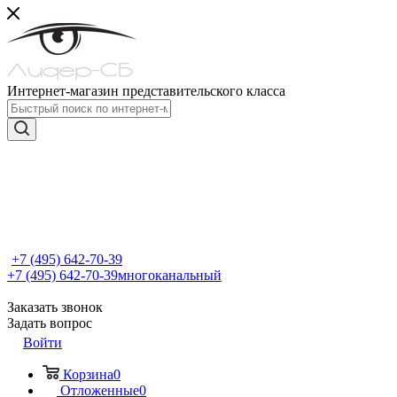
Интернет-магазин представительского класса
+7 (495) 642-70-39
+7 (495) 642-70-39
многоканальный
Заказать звонок
Задать вопрос
Войти
Корзина
0
Отложенные
0