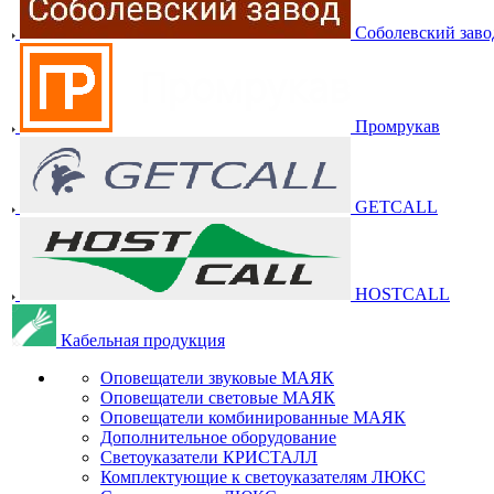
Соболевский заво
Промрукав
GETCALL
HOSTCALL
Кабельная продукция
Оповещатели звуковые МАЯК
Оповещатели световые МАЯК
Оповещатели комбинированные МАЯК
Дополнительное оборудование
Светоуказатели КРИСТАЛЛ
Комплектующие к светоуказателям ЛЮКС