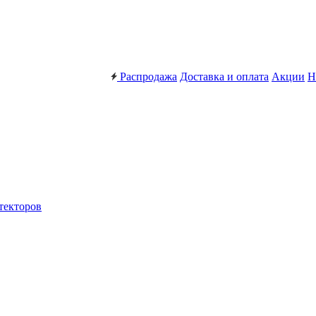
Распродажа
Доставка и оплата
Акции
Н
текторов