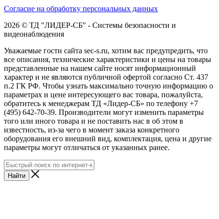
Согласие на обработку персональных данных
2026 © ТД "ЛИДЕР-СБ" - Системы безопасности и
видеонаблюдения
Уважаемые гости сайта sec-s.ru, хотим вас предупредить, что
все описания, технические характеристики и цены на товары
представленные на нашем сайте носят информационный
характер и не являются публичной офертой согласно Ст. 437
п.2 ГК РФ. Чтобы узнать максимально точную информацию о
параметрах и цене интересующего вас товара, пожалуйста,
обратитесь к менеджерам ТД «Лидер-СБ» по телефону +7
(495) 642-70-39. Производители могут изменить параметры
того или иного товара и не поставить нас в об этом в
известность, из-за чего в момент заказа конкретного
оборудования его внешний вид, комплектация, цена и другие
параметры могут отличаться от указанных ранее.
Найти