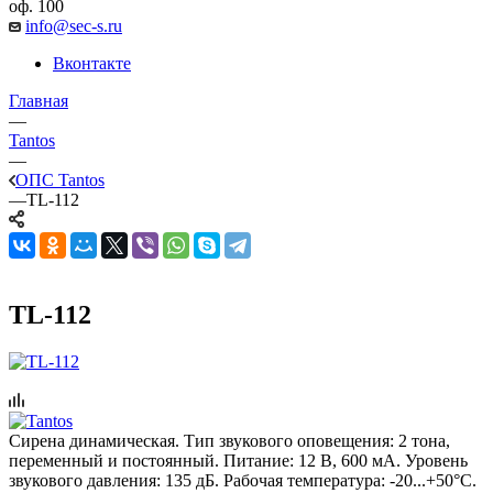
оф. 100
info@sec-s.ru
Вконтакте
Главная
—
Tantos
—
ОПС Tantos
—
TL-112
TL-112
Сирена динамическая. Тип звукового оповещения: 2 тона,
переменный и постоянный. Питание: 12 В, 600 мА. Уровень
звукового давления: 135 дБ. Рабочая температура: -20...+50°C.