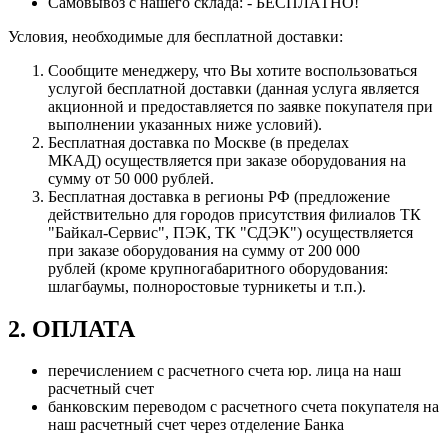
Самовывоз с нашего склада: - БЕСПЛАТНО!
Условия, необходимые для бесплатной доставки:
Сообщите менеджеру, что Вы хотите воспользоваться
услугой бесплатной доставки (данная услуга является
акционной и предоставляется по заявке покупателя при
выполнении указанных ниже условий).
Бесплатная доставка по Москве (в пределах
МКАД) осуществляется при заказе оборудования на
сумму от 50 000 рублей.
Бесплатная доставка в регионы РФ (предложение
действительно для городов присутствия филиалов ТК
"Байкал-Сервис", ПЭК, ТК "СДЭК") осуществляется
при заказе оборудования на сумму от 200 000
рублей (кроме крупногабаритного оборудования:
шлагбаумы, полноростовые турникеты и т.п.).
2. ОПЛАТА
перечислением с расчетного счета юр. лица на наш
расчетный счет
банковским переводом с расчетного счета покупателя на
наш расчетный счет через отделение Банка