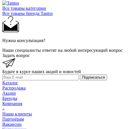
Все товары категории
Все товары бренда Tantos
Нужна консультация?
Наши специалисты ответят на любой интересующий вопрос
Задать вопрос
Будьте в курсе наших акций и новостей
Подписаться
Каталог
Распродажа
Акции
Бренды
Компания
Наши клиенты
Партнёрам
Вакансии