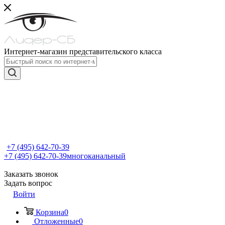
Интернет-магазин представительского класса
+7 (495) 642-70-39
+7 (495) 642-70-39
многоканальный
Заказать звонок
Задать вопрос
Войти
Корзина
0
Отложенные
0