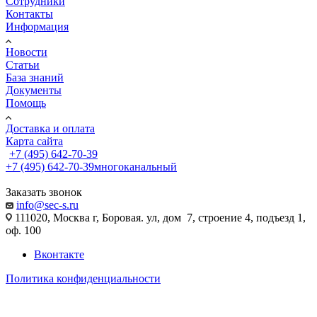
Сотрудники
Контакты
Информация
Новости
Статьи
База знаний
Документы
Помощь
Доставка и оплата
Карта сайта
+7 (495) 642-70-39
+7 (495) 642-70-39
многоканальный
Заказать звонок
info@sec-s.ru
111020, Москва г, Боровая. ул, дом 7, строение 4, подъезд 1,
оф. 100
Вконтакте
Политика конфиденциальности