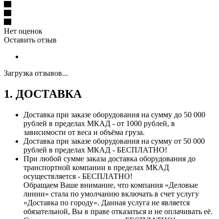
Нет оценок
Оставить отзыв
Загрузка отзывов...
1. ДОСТАВКА
Доставка при заказе оборудования на сумму до 50 000
рублей в пределах МКАД - от 1000 рублей, в
зависимости от веса и объёма груза.
Доставка при заказе оборудования на сумму от 50 000
рублей в пределах МКАД - БЕСПЛАТНО!
При любой сумме заказа доставка оборудования до
транспортной компании в пределах МКАД
осуществляется - БЕСПЛАТНО!
Обращаем Ваше внимание, что компания «Деловые
линии» стала по умолчанию включать в счет услугу
«Доставка по городу». Данная услуга не является
обязательной, Вы в праве отказаться и не оплачивать её.