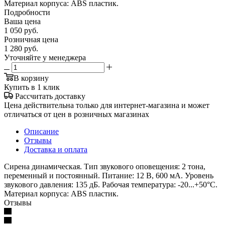
Материал корпуса: ABS пластик.
Подробности
Ваша цена
1 050
руб.
Розничная цена
1 280
руб.
Уточняйте у менеджера
В корзину
Купить в 1 клик
Рассчитать доставку
Цена действительна только для интернет-магазина и может
отличаться от цен в розничных магазинах
Описание
Отзывы
Доставка и оплата
Сирена динамическая. Тип звукового оповещения: 2 тона,
переменный и постоянный. Питание: 12 В, 600 мА. Уровень
звукового давления: 135 дБ. Рабочая температура: -20...+50°C.
Материал корпуса: ABS пластик.
Отзывы