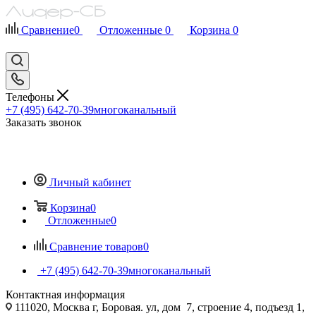
Сравнение
0
Отложенные
0
Корзина
0
Телефоны
+7 (495) 642-70-39
многоканальный
Заказать звонок
Личный кабинет
Корзина
0
Отложенные
0
Сравнение товаров
0
+7 (495) 642-70-39
многоканальный
Контактная информация
111020, Москва г, Боровая. ул, дом 7, строение 4, подъезд 1,