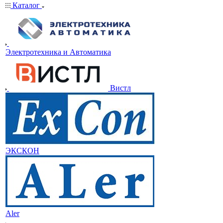
Каталог
Электротехника и Автоматика
Вистл
ЭКСКОН
Aler