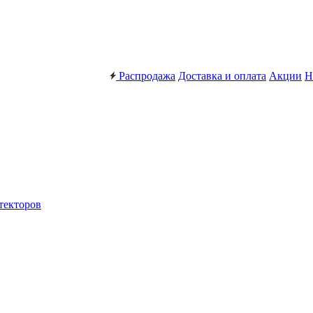
Распродажа
Доставка и оплата
Акции
Н
текторов