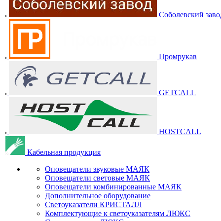
Соболевский заво
Промрукав
GETCALL
HOSTCALL
Кабельная продукция
Оповещатели звуковые МАЯК
Оповещатели световые МАЯК
Оповещатели комбинированные МАЯК
Дополнительное оборудование
Светоуказатели КРИСТАЛЛ
Комплектующие к светоуказателям ЛЮКС