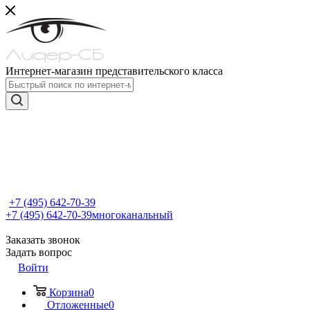
Интернет-магазин представительского класса
+7 (495) 642-70-39
+7 (495) 642-70-39
многоканальный
Заказать звонок
Задать вопрос
Войти
Корзина
0
Отложенные
0