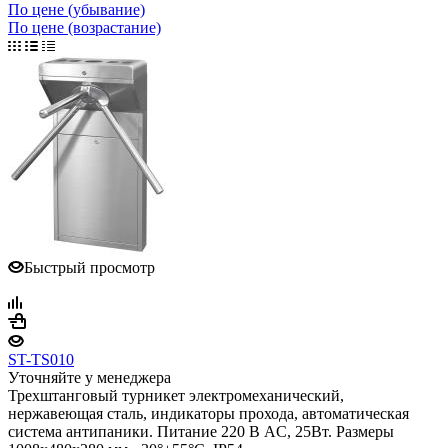
По цене (убывание)
По цене (возрастание)
Быстрый просмотр
ST-TS010
Уточняйте у менеджера
Трехштанговый турникет электромеханический,
нержавеющая сталь, индикаторы прохода, автоматическая
система антипаники. Питание 220 В AC, 25Вт. Размеры