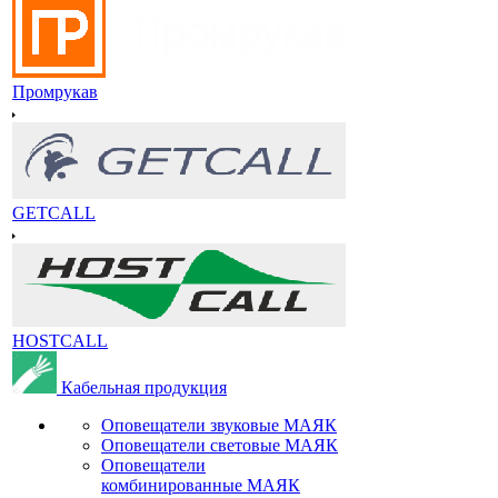
Промрукав
GETCALL
HOSTCALL
Кабельная продукция
Оповещатели звуковые МАЯК
Оповещатели световые МАЯК
Оповещатели
комбинированные МАЯК