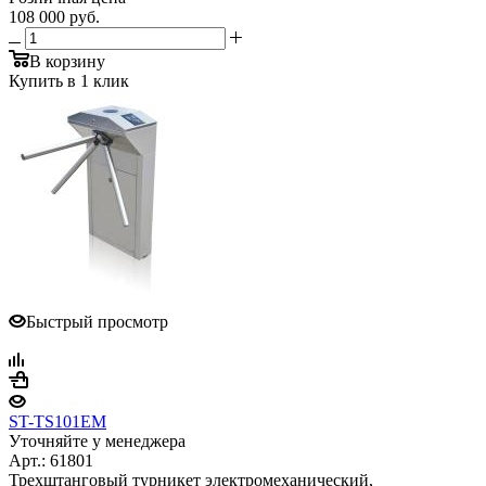
108 000
руб.
В корзину
Купить в 1 клик
Быстрый просмотр
ST-TS101EM
Уточняйте у менеджера
Арт.: 61801
Трехштанговый турникет электромеханический,