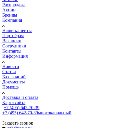
Распродажа
Акции
Бренды
Компания
Наши клиенты
Партнёрам
Вакансии
Сотрудники
Контакты
Информация
Новости
Статьи
База знаний
Документы
Помощь
Доставка и оплата
Карта сайта
+7 (495) 642-70-39
+7 (495) 642-70-39
многоканальный
Заказать звонок