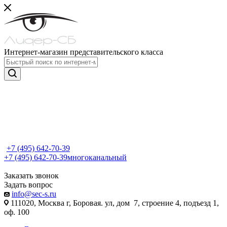
Интернет-магазин представительского класса
+7 (495) 642-70-39
+7 (495) 642-70-39
многоканальный
Заказать звонок
Задать вопрос
info@sec-s.ru
111020, Москва г, Боровая. ул, дом 7, строение 4, подъезд 1,
оф. 100