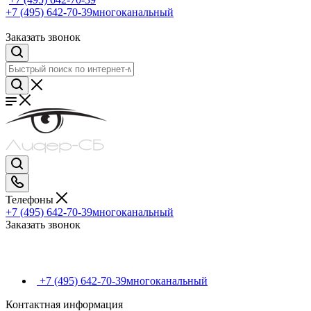
+7 (495) 642-70-39
многоканальный
Заказать звонок
Телефоны
+7 (495) 642-70-39
многоканальный
Заказать звонок
+7 (495) 642-70-39
многоканальный
Контактная информация