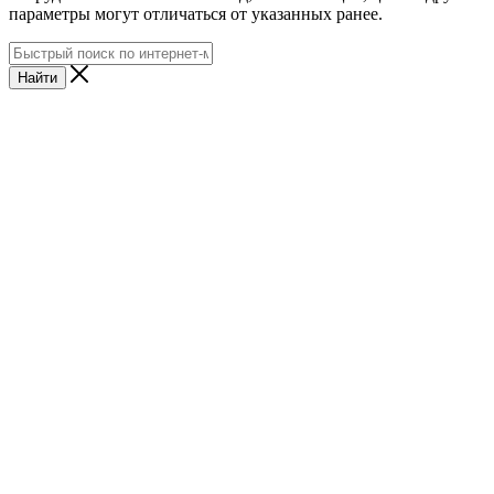
параметры могут отличаться от указанных ранее.
Найти