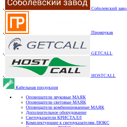
Соболевский заво
Промрукав
GETCALL
HOSTCALL
Кабельная продукция
Оповещатели звуковые МАЯК
Оповещатели световые МАЯК
Оповещатели комбинированные МАЯК
Дополнительное оборудование
Светоуказатели КРИСТАЛЛ
Комплектующие к светоуказателям ЛЮКС