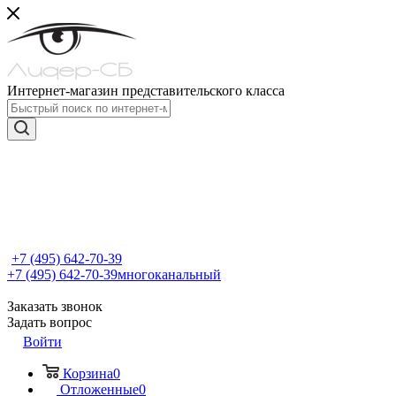
Интернет-магазин представительского класса
+7 (495) 642-70-39
+7 (495) 642-70-39
многоканальный
Заказать звонок
Задать вопрос
Войти
Корзина
0
Отложенные
0