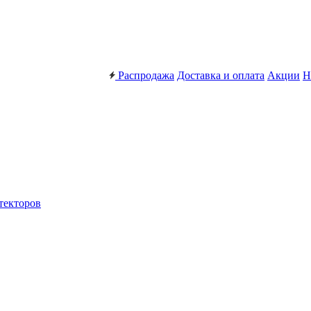
Распродажа
Доставка и оплата
Акции
Н
текторов