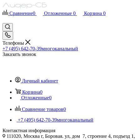
Сравнение
0
Отложенные
0
Корзина
0
Телефоны
+7 (495) 642-70-39
многоканальный
Заказать звонок
Личный кабинет
Корзина
0
Отложенные
0
Сравнение товаров
0
+7 (495) 642-70-39
многоканальный
Контактная информация
111020, Москва г, Боровая. ул, дом 7, строение 4, подъезд 1,