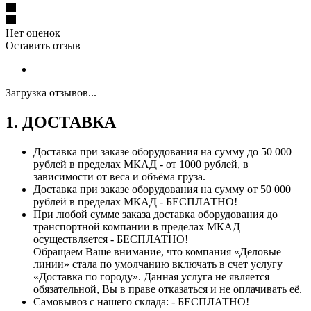
Нет оценок
Оставить отзыв
Загрузка отзывов...
1. ДОСТАВКА
Доставка при заказе оборудования на сумму до 50 000
рублей в пределах МКАД - от 1000 рублей, в
зависимости от веса и объёма груза.
Доставка при заказе оборудования на сумму от 50 000
рублей в пределах МКАД - БЕСПЛАТНО!
При любой сумме заказа доставка оборудования до
транспортной компании в пределах МКАД
осуществляется - БЕСПЛАТНО!
Обращаем Ваше внимание, что компания «Деловые
линии» стала по умолчанию включать в счет услугу
«Доставка по городу». Данная услуга не является
обязательной, Вы в праве отказаться и не оплачивать её.
Самовывоз с нашего склада: - БЕСПЛАТНО!