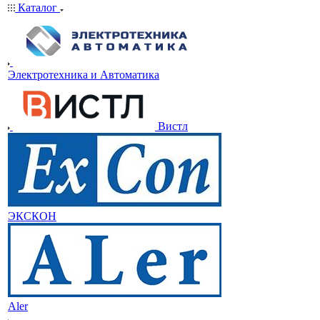
Каталог
Электротехника и Автоматика
Вистл
ЭКСКОН
Aler