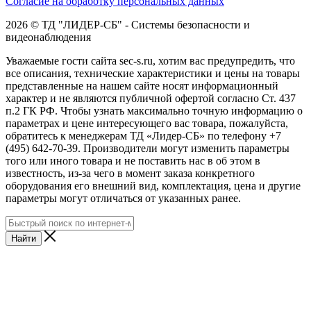
Согласие на обработку персональных данных
2026 © ТД "ЛИДЕР-СБ" - Системы безопасности и
видеонаблюдения
Уважаемые гости сайта sec-s.ru, хотим вас предупредить, что
все описания, технические характеристики и цены на товары
представленные на нашем сайте носят информационный
характер и не являются публичной офертой согласно Ст. 437
п.2 ГК РФ. Чтобы узнать максимально точную информацию о
параметрах и цене интересующего вас товара, пожалуйста,
обратитесь к менеджерам ТД «Лидер-СБ» по телефону +7
(495) 642-70-39. Производители могут изменить параметры
того или иного товара и не поставить нас в об этом в
известность, из-за чего в момент заказа конкретного
оборудования его внешний вид, комплектация, цена и другие
параметры могут отличаться от указанных ранее.
Найти