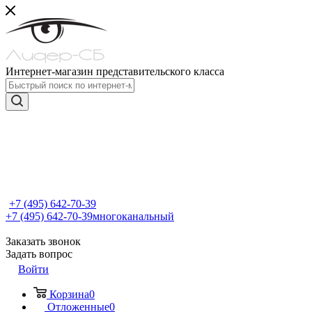
Интернет-магазин представительского класса
+7 (495) 642-70-39
+7 (495) 642-70-39
многоканальный
Заказать звонок
Задать вопрос
Войти
Корзина
0
Отложенные
0