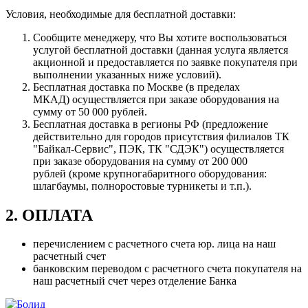
Условия, необходимые для бесплатной доставки:
Сообщите менеджеру, что Вы хотите воспользоваться
услугой бесплатной доставки (данная услуга является
акционной и предоставляется по заявке покупателя при
выполнении указанных ниже условий).
Бесплатная доставка по Москве (в пределах
МКАД) осуществляется при заказе оборудования на
сумму от 50 000 рублей.
Бесплатная доставка в регионы РФ (предложение
действительно для городов присутствия филиалов ТК
"Байкал-Сервис", ПЭК, ТК "СДЭК") осуществляется
при заказе оборудования на сумму от 200 000
рублей (кроме крупногабаритного оборудования:
шлагбаумы, полноростовые турникеты и т.п.).
2. ОПЛАТА
перечислением с расчетного счета юр. лица на наш
расчетный счет
банковским переводом с расчетного счета покупателя на
наш расчетный счет через отделение Банка