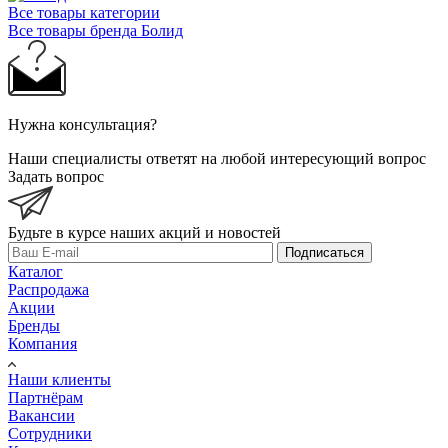
Все товары категории
Все товары бренда Болид
Нужна консультация?
Наши специалисты ответят на любой интересующий вопрос
Задать вопрос
Будьте в курсе наших акций и новостей
Подписаться
Каталог
Распродажа
Акции
Бренды
Компания
Наши клиенты
Партнёрам
Вакансии
Сотрудники