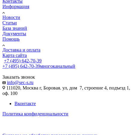
Контакты
Информация
Новости
Статьи
База знаний
Документы
Помощь
Доставка и оплата
Карта сайта
+7 (495) 642-70-39
+7 (495) 642-70-39
многоканальный
Заказать звонок
info@sec-s.ru
111020, Москва г, Боровая. ул, дом 7, строение 4, подъезд 1,
оф. 100
Вконтакте
Политика конфиденциальности