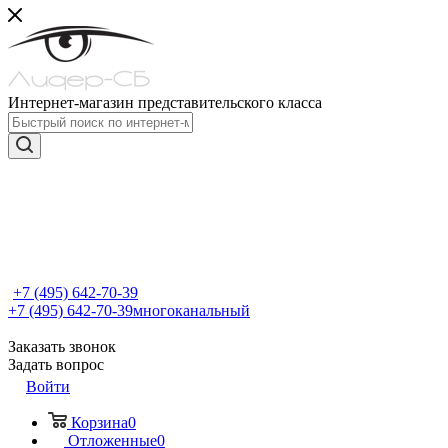
Интернет-магазин представительского класса
+7 (495) 642-70-39
+7 (495) 642-70-39
многоканальный
Заказать звонок
Задать вопрос
Войти
Корзина
0
Отложенные
0