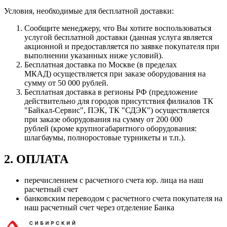
Условия, необходимые для бесплатной доставки:
Сообщите менеджеру, что Вы хотите воспользоваться
услугой бесплатной доставки (данная услуга является
акционной и предоставляется по заявке покупателя при
выполнении указанных ниже условий).
Бесплатная доставка по Москве (в пределах
МКАД) осуществляется при заказе оборудования на
сумму от 50 000 рублей.
Бесплатная доставка в регионы РФ (предложение
действительно для городов присутствия филиалов ТК
"Байкал-Сервис", ПЭК, ТК "СДЭК") осуществляется
при заказе оборудования на сумму от 200 000
рублей (кроме крупногабаритного оборудования:
шлагбаумы, полноростовые турникеты и т.п.).
2. ОПЛАТА
перечислением с расчетного счета юр. лица на наш
расчетный счет
банковским переводом с расчетного счета покупателя на
наш расчетный счет через отделение Банка