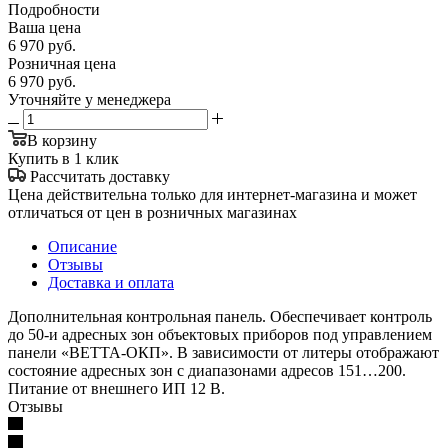
Подробности
Ваша цена
6 970
руб.
Розничная цена
6 970
руб.
Уточняйте у менеджера
В корзину
Купить в 1 клик
Рассчитать доставку
Цена действительна только для интернет-магазина и может
отличаться от цен в розничных магазинах
Описание
Отзывы
Доставка и оплата
Дополнительная контрольная панель. Обеспечивает контроль
до 50-и адресных зон объектовых приборов под управлением
панели «ВЕТТА-ОКП». В зависимости от литеры отображают
состояние адресных зон с диапазонами адресов 151…200.
Питание от внешнего ИП 12 В.
Отзывы