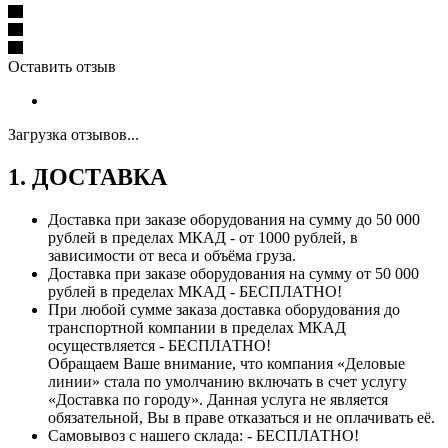
Оставить отзыв
Загрузка отзывов...
1. ДОСТАВКА
Доставка при заказе оборудования на сумму до 50 000
рублей в пределах МКАД - от 1000 рублей, в
зависимости от веса и объёма груза.
Доставка при заказе оборудования на сумму от 50 000
рублей в пределах МКАД - БЕСПЛАТНО!
При любой сумме заказа доставка оборудования до
транспортной компании в пределах МКАД
осуществляется - БЕСПЛАТНО!
Обращаем Ваше внимание, что компания «Деловые
линии» стала по умолчанию включать в счет услугу
«Доставка по городу». Данная услуга не является
обязательной, Вы в праве отказаться и не оплачивать её.
Самовывоз с нашего склада: - БЕСПЛАТНО!