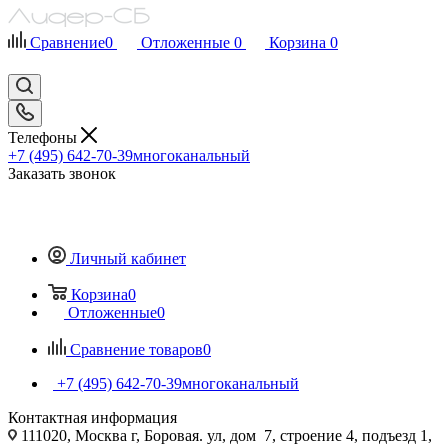
Сравнение
0
Отложенные
0
Корзина
0
Телефоны
+7 (495) 642-70-39
многоканальный
Заказать звонок
Личный кабинет
Корзина
0
Отложенные
0
Сравнение товаров
0
+7 (495) 642-70-39
многоканальный
Контактная информация
111020, Москва г, Боровая. ул, дом 7, строение 4, подъезд 1,