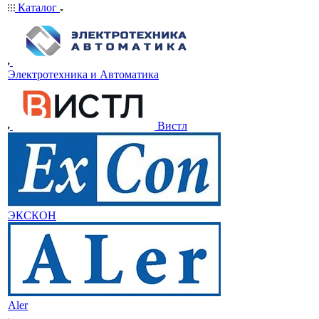
Каталог
Электротехника и Автоматика
Вистл
ЭКСКОН
Aler