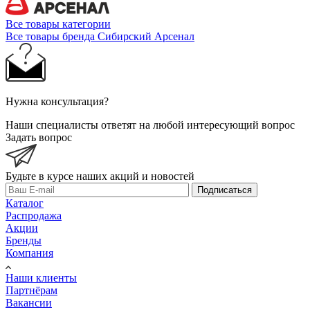
Все товары категории
Все товары бренда Сибирский Арсенал
Нужна консультация?
Наши специалисты ответят на любой интересующий вопрос
Задать вопрос
Будьте в курсе наших акций и новостей
Подписаться
Каталог
Распродажа
Акции
Бренды
Компания
Наши клиенты
Партнёрам
Вакансии