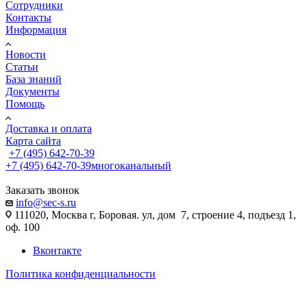
Сотрудники
Контакты
Информация
Новости
Статьи
База знаний
Документы
Помощь
Доставка и оплата
Карта сайта
+7 (495) 642-70-39
+7 (495) 642-70-39
многоканальный
Заказать звонок
info@sec-s.ru
111020, Москва г, Боровая. ул, дом 7, строение 4, подъезд 1,
оф. 100
Вконтакте
Политика конфиденциальности