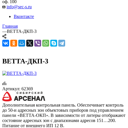
оф. 100
info@sec-s.ru
Вконтакте
Главная
—
ВЕТТА-ДКП-3
ВЕТТА-ДКП-3
Артикул:
62369
Дополнительная контрольная панель. Обеспечивает контроль
до 50-и адресных зон объектовых приборов под управлением
панели «ВЕТТА-ОКП». В зависимости от литеры отображают
состояние адресных зон с диапазонами адресов 151…200.
Питание от внешнего ИП 12 В.