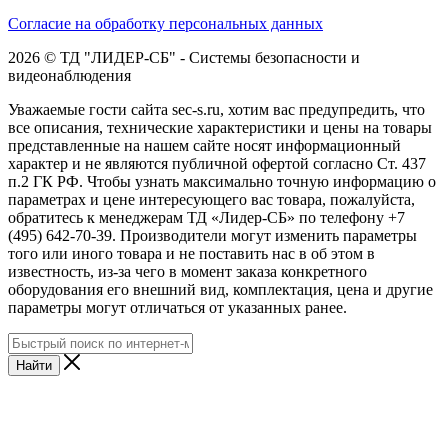
Согласие на обработку персональных данных
2026 © ТД "ЛИДЕР-СБ" - Системы безопасности и
видеонаблюдения
Уважаемые гости сайта sec-s.ru, хотим вас предупредить, что
все описания, технические характеристики и цены на товары
представленные на нашем сайте носят информационный
характер и не являются публичной офертой согласно Ст. 437
п.2 ГК РФ. Чтобы узнать максимально точную информацию о
параметрах и цене интересующего вас товара, пожалуйста,
обратитесь к менеджерам ТД «Лидер-СБ» по телефону +7
(495) 642-70-39. Производители могут изменить параметры
того или иного товара и не поставить нас в об этом в
известность, из-за чего в момент заказа конкретного
оборудования его внешний вид, комплектация, цена и другие
параметры могут отличаться от указанных ранее.
Найти