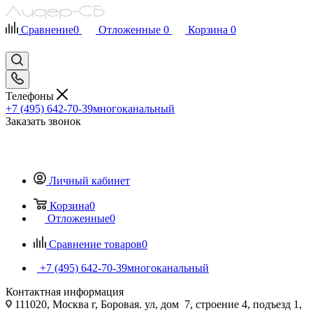
Сравнение
0
Отложенные
0
Корзина
0
Телефоны
+7 (495) 642-70-39
многоканальный
Заказать звонок
Личный кабинет
Корзина
0
Отложенные
0
Сравнение товаров
0
+7 (495) 642-70-39
многоканальный
Контактная информация
111020, Москва г, Боровая. ул, дом 7, строение 4, подъезд 1,