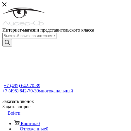
Интернет-магазин представительского класса
+7 (495) 642-70-39
+7 (495) 642-70-39
многоканальный
Заказать звонок
Задать вопрос
Войти
Корзина
0
Отложенные
0