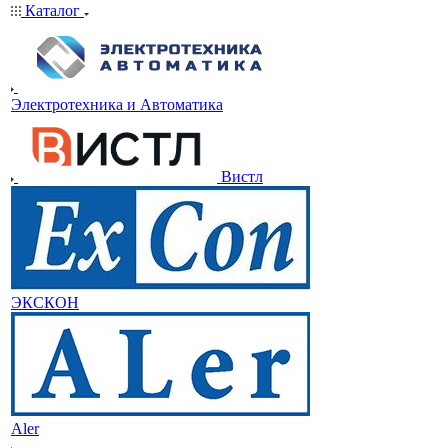
Каталог
Электротехника и Автоматика
Вистл
ЭКСКОН
Aler