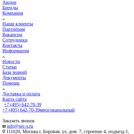
Акции
Бренды
Компания
Наши клиенты
Партнёрам
Вакансии
Сотрудники
Контакты
Информация
Новости
Статьи
База знаний
Документы
Помощь
Доставка и оплата
Карта сайта
+7 (495) 642-70-39
+7 (495) 642-70-39
многоканальный
Заказать звонок
info@sec-s.ru
111020, Москва г, Боровая. ул, дом 7, строение 4, подъезд 1,