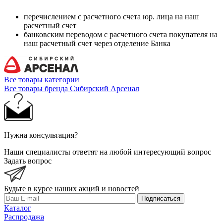
перечислением с расчетного счета юр. лица на наш
расчетный счет
банковским переводом с расчетного счета покупателя на
наш расчетный счет через отделение Банка
Все товары категории
Все товары бренда Сибирский Арсенал
Нужна консультация?
Наши специалисты ответят на любой интересующий вопрос
Задать вопрос
Будьте в курсе наших акций и новостей
Подписаться
Каталог
Распродажа