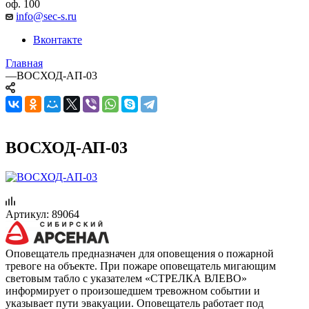
оф. 100
info@sec-s.ru
Вконтакте
Главная
—
ВОСХОД-АП-03
ВОСХОД-АП-03
Артикул:
89064
Оповещатель предназначен для оповещения о пожарной
тревоге на объекте. При пожаре оповещатель мигающим
световым табло с указателем «СТРЕЛКА ВЛЕВО»
информирует о произошедшем тревожном событии и
указывает пути эвакуации. Оповещатель работает под