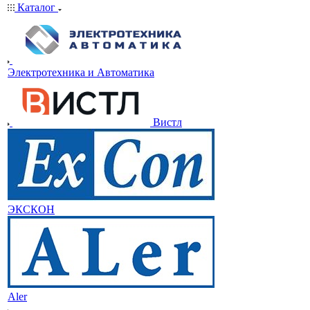
Каталог
Электротехника и Автоматика
Вистл
ЭКСКОН
Aler