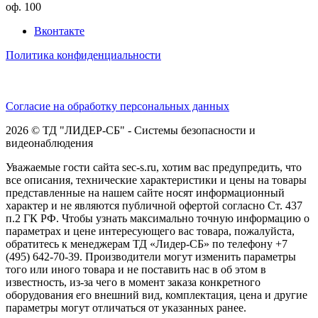
оф. 100
Вконтакте
Политика конфиденциальности
Согласие на обработку персональных данных
2026 © ТД "ЛИДЕР-СБ" - Системы безопасности и
видеонаблюдения
Уважаемые гости сайта sec-s.ru, хотим вас предупредить, что
все описания, технические характеристики и цены на товары
представленные на нашем сайте носят информационный
характер и не являются публичной офертой согласно Ст. 437
п.2 ГК РФ. Чтобы узнать максимально точную информацию о
параметрах и цене интересующего вас товара, пожалуйста,
обратитесь к менеджерам ТД «Лидер-СБ» по телефону +7
(495) 642-70-39. Производители могут изменить параметры
того или иного товара и не поставить нас в об этом в
известность, из-за чего в момент заказа конкретного
оборудования его внешний вид, комплектация, цена и другие
параметры могут отличаться от указанных ранее.