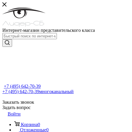
Интернет-магазин представительского класса
+7 (495) 642-70-39
+7 (495) 642-70-39
многоканальный
Заказать звонок
Задать вопрос
Войти
Корзина
0
Отложенные
0