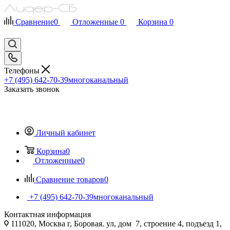
Сравнение
0
Отложенные
0
Корзина
0
Телефоны
+7 (495) 642-70-39
многоканальный
Заказать звонок
Личный кабинет
Корзина
0
Отложенные
0
Сравнение товаров
0
+7 (495) 642-70-39
многоканальный
Контактная информация
111020, Москва г, Боровая. ул, дом 7, строение 4, подъезд 1,