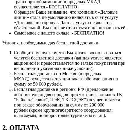
транспортной компании в пределах МКАД
осуществляется - БЕСПЛАТНО!
Обращаем Ваше внимание, что компания «Деловые
линии» стала по умолчанию включать в счет услугу
«Доставка по городу». Данная услуга не является
обязательной, Вы в праве отказаться и не оплачивать её.
Самовывоз с нашего склада: - БЕСПЛАТНО!
Условия, необходимые для бесплатной доставки:
Сообщите менеджеру, что Вы хотите воспользоваться
услугой бесплатной доставки (данная услуга является
акционной и предоставляется по заявке покупателя при
выполнении указанных ниже условий).
Бесплатная доставка по Москве (в пределах
МКАД) осуществляется при заказе оборудования на
сумму от 50 000 рублей.
Бесплатная доставка в регионы РФ (предложение
действительно для городов присутствия филиалов ТК
"Байкал-Сервис", ПЭК, ТК "СДЭК") осуществляется
при заказе оборудования на сумму от 200 000
рублей (кроме крупногабаритного оборудования:
шлагбаумы, полноростовые турникеты и т.п.).
2. ОПЛАТА