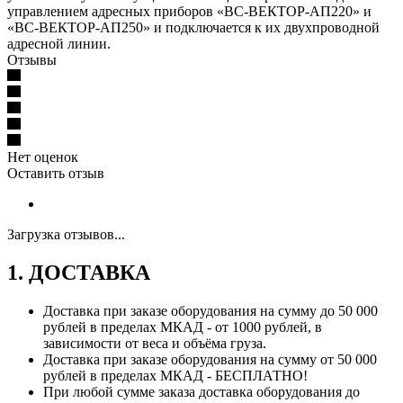
управлением адресных приборов «ВС-ВЕКТОР-АП220» и
«ВС-ВЕКТОР-АП250» и подключается к их двухпроводной
адресной линии.
Отзывы
Нет оценок
Оставить отзыв
Загрузка отзывов...
1. ДОСТАВКА
Доставка при заказе оборудования на сумму до 50 000
рублей в пределах МКАД - от 1000 рублей, в
зависимости от веса и объёма груза.
Доставка при заказе оборудования на сумму от 50 000
рублей в пределах МКАД - БЕСПЛАТНО!
При любой сумме заказа доставка оборудования до