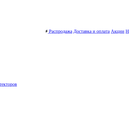
Распродажа
Доставка и оплата
Акции
Н
текторов