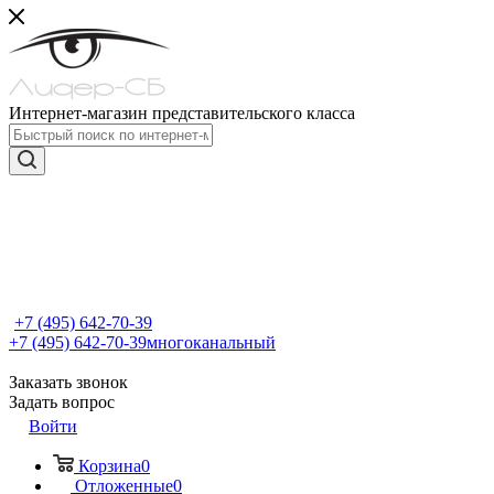
Интернет-магазин представительского класса
+7 (495) 642-70-39
+7 (495) 642-70-39
многоканальный
Заказать звонок
Задать вопрос
Войти
Корзина
0
Отложенные
0