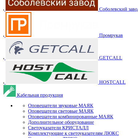
Соболевский заво
Промрукав
GETCALL
HOSTCALL
Кабельная продукция
Оповещатели звуковые МАЯК
Оповещатели световые МАЯК
Оповещатели комбинированные МАЯК
Дополнительное оборудование
Светоуказатели КРИСТАЛЛ
Комплектующие к светоуказателям ЛЮКС