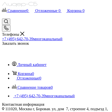
Сравнение
0
Отложенные
0
Корзина
0
Телефоны
+7 (495) 642-70-39
многоканальный
Заказать звонок
Личный кабинет
Корзина
0
Отложенные
0
Сравнение товаров
0
+7 (495) 642-70-39
многоканальный
Контактная информация
111020, Москва г, Боровая. ул, дом 7, строение 4, подъезд 1,