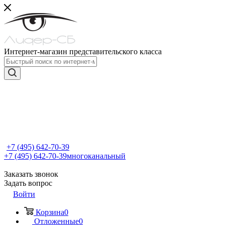
Интернет-магазин представительского класса
+7 (495) 642-70-39
+7 (495) 642-70-39
многоканальный
Заказать звонок
Задать вопрос
Войти
Корзина
0
Отложенные
0