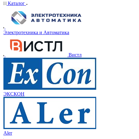
Каталог
Электротехника и Автоматика
Вистл
ЭКСКОН
Aler