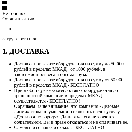
Нет оценок
Оставить отзыв
Загрузка отзывов...
1. ДОСТАВКА
Доставка при заказе оборудования на сумму до 50 000
рублей в пределах МКАД - от 1000 рублей, в
зависимости от веса и объёма груза.
Доставка при заказе оборудования на сумму от 50 000
рублей в пределах МКАД - БЕСПЛАТНО!
При любой сумме заказа доставка оборудования до
транспортной компании в пределах МКАД
осуществляется - БЕСПЛАТНО!
Обращаем Ваше внимание, что компания «Деловые
линии» стала по умолчанию включать в счет услугу
«Доставка по городу». Данная услуга не является
обязательной, Вы в праве отказаться и не оплачивать её.
Самовывоз с нашего склада: - БЕСПЛАТНО!