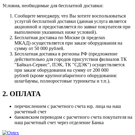
Условия, необходимые для бесплатной доставки:
Сообщите менеджеру, что Вы хотите воспользоваться
услугой бесплатной доставки (данная услуга является
акционной и предоставляется по заявке покупателя при
выполнении указанных ниже условий).
Бесплатная доставка по Москве (в пределах
МКАД) осуществляется при заказе оборудования на
сумму от 50 000 рублей.
Бесплатная доставка в регионы РФ (предложение
действительно для городов присутствия филиалов ТК
"Байкал-Сервис", ПЭК, ТК "СДЭК") осуществляется
при заказе оборудования на сумму от 200 000
рублей (кроме крупногабаритного оборудования:
шлагбаумы, полноростовые турникеты и т.п.).
2. ОПЛАТА
перечислением с расчетного счета юр. лица на наш
расчетный счет
банковским переводом с расчетного счета покупателя на
наш расчетный счет через отделение Банка