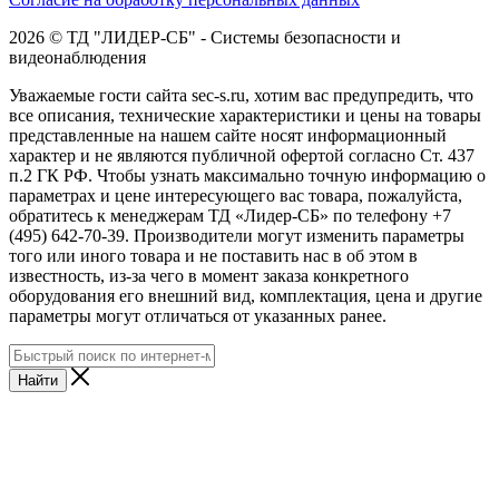
2026 © ТД "ЛИДЕР-СБ" - Системы безопасности и
видеонаблюдения
Уважаемые гости сайта sec-s.ru, хотим вас предупредить, что
все описания, технические характеристики и цены на товары
представленные на нашем сайте носят информационный
характер и не являются публичной офертой согласно Ст. 437
п.2 ГК РФ. Чтобы узнать максимально точную информацию о
параметрах и цене интересующего вас товара, пожалуйста,
обратитесь к менеджерам ТД «Лидер-СБ» по телефону +7
(495) 642-70-39. Производители могут изменить параметры
того или иного товара и не поставить нас в об этом в
известность, из-за чего в момент заказа конкретного
оборудования его внешний вид, комплектация, цена и другие
параметры могут отличаться от указанных ранее.
Найти