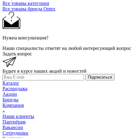
Все товары категории
Все товары бренда Optex
Нужна консультация?
Наши специалисты ответят на любой интересующий вопрос
Задать вопрос
Будьте в курсе наших акций и новостей
Подписаться
Каталог
Распродажа
Акции
Бренды
Компания
Наши клиенты
Партнёрам
Вакансии
Сотрудники