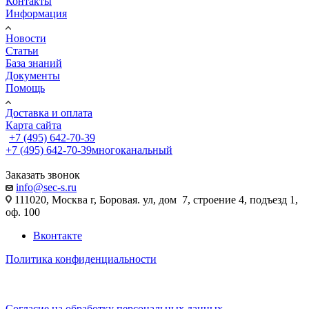
Контакты
Информация
Новости
Статьи
База знаний
Документы
Помощь
Доставка и оплата
Карта сайта
+7 (495) 642-70-39
+7 (495) 642-70-39
многоканальный
Заказать звонок
info@sec-s.ru
111020, Москва г, Боровая. ул, дом 7, строение 4, подъезд 1,
оф. 100
Вконтакте
Политика конфиденциальности
Согласие на обработку персональных данных