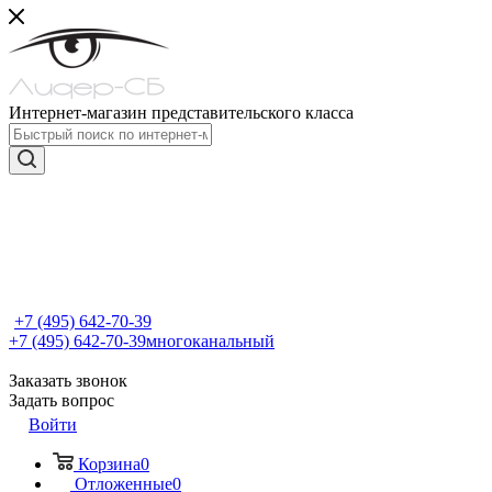
Интернет-магазин представительского класса
+7 (495) 642-70-39
+7 (495) 642-70-39
многоканальный
Заказать звонок
Задать вопрос
Войти
Корзина
0
Отложенные
0