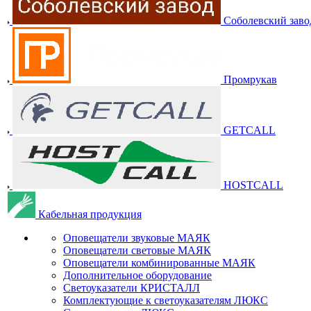
Соболевский заво
Промрукав
GETCALL
HOSTCALL
Кабельная продукция
Оповещатели звуковые МАЯК
Оповещатели световые МАЯК
Оповещатели комбинированные МАЯК
Дополнительное оборудование
Светоуказатели КРИСТАЛЛ
Комплектующие к светоуказателям ЛЮКС