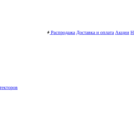
Распродажа
Доставка и оплата
Акции
Н
текторов