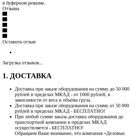
в буферном режиме.
Отзывы
Оставить отзыв
Загрузка отзывов...
1. ДОСТАВКА
Доставка при заказе оборудования на сумму до 50 000
рублей в пределах МКАД - от 1000 рублей, в
зависимости от веса и объёма груза.
Доставка при заказе оборудования на сумму от 50 000
рублей в пределах МКАД - БЕСПЛАТНО!
При любой сумме заказа доставка оборудования до
транспортной компании в пределах МКАД
осуществляется - БЕСПЛАТНО!
Обращаем Ваше внимание, что компания «Деловые