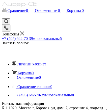
Сравнение
0
Отложенные
0
Корзина
0
Телефоны
+7 (495) 642-70-39
многоканальный
Заказать звонок
Личный кабинет
Корзина
0
Отложенные
0
Сравнение товаров
0
+7 (495) 642-70-39
многоканальный
Контактная информация
111020, Москва г, Боровая. ул, дом 7, строение 4, подъезд 1,