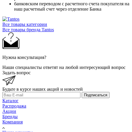
банковским переводом с расчетного счета покупателя на
наш расчетный счет через отделение Банка
Все товары категории
Все товары бренда Tantos
Нужна консультация?
Наши специалисты ответят на любой интересующий вопрос
Задать вопрос
Будьте в курсе наших акций и новостей
Подписаться
Каталог
Распродажа
Акции
Бренды
Компания