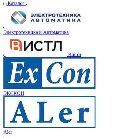
Каталог
Электротехника и Автоматика
Вистл
ЭКСКОН
Aler