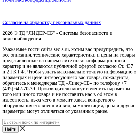
Согласие на обработку персональных данных
2026 © ТД "ЛИДЕР-СБ" - Системы безопасности и
видеонаблюдения
Уважаемые гости сайта sec-s.ru, хотим вас предупредить, что
все описания, технические характеристики и цены на товары
представленные на нашем сайте носят информационный
характер и не являются публичной офертой согласно Ст. 437
п.2 ГК РФ. Чтобы узнать максимально точную информацию о
параметрах и цене интересующего вас товара, пожалуйста,
обратитесь к менеджерам ТД «Лидер-СБ» по телефону +7
(495) 642-70-39. Производители могут изменить параметры
того или иного товара и не поставить нас в об этом в
известность, из-за чего в момент заказа конкретного
оборудования его внешний вид, комплектация, цена и другие
параметры могут отличаться от указанных ранее.
Найти