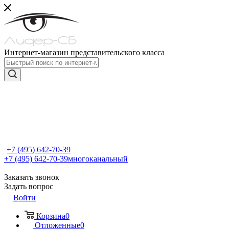
Интернет-магазин представительского класса
+7 (495) 642-70-39
+7 (495) 642-70-39
многоканальный
Заказать звонок
Задать вопрос
Войти
Корзина
0
Отложенные
0