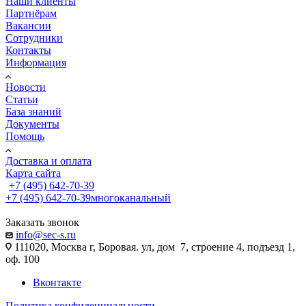
Наши клиенты
Партнёрам
Вакансии
Сотрудники
Контакты
Информация
Новости
Статьи
База знаний
Документы
Помощь
Доставка и оплата
Карта сайта
+7 (495) 642-70-39
+7 (495) 642-70-39
многоканальный
Заказать звонок
info@sec-s.ru
111020, Москва г, Боровая. ул, дом 7, строение 4, подъезд 1,
оф. 100
Вконтакте
Политика конфиденциальности