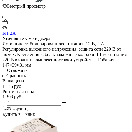
Быстрый просмотр
БП-2А
Уточняйте у менеджера
Источник стабилизированного питания, 12 В, 2 А.
Регулировка выходного напряжения, защита сети 220 В от
помех. Крепления кабеля: зажимные колодки. Шнур питания
220 В входит в комплект поставки устройства. Габариты:
147×39×31 мм.
Отложить
Сравнить
Ваша цена
1 146
руб.
Розничная цена
1 398
руб.
В корзину
Купить в 1 клик