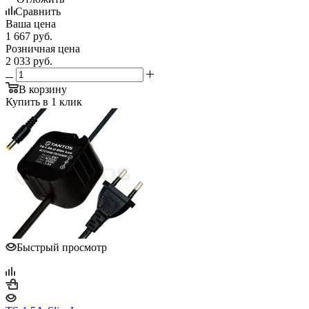
Сравнить
Ваша цена
1 667
руб.
Розничная цена
2 033
руб.
В корзину
Купить в 1 клик
Быстрый просмотр