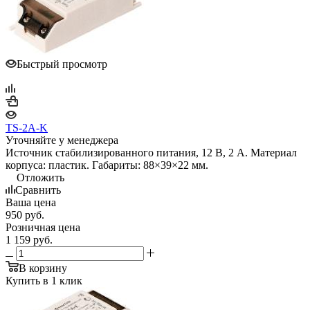
Быстрый просмотр
TS-2A-K
Уточняйте у менеджера
Источник стабилизированного питания, 12 В, 2 А. Материал
корпуса: пластик. Габариты: 88×39×22 мм.
Отложить
Сравнить
Ваша цена
950
руб.
Розничная цена
1 159
руб.
В корзину
Купить в 1 клик