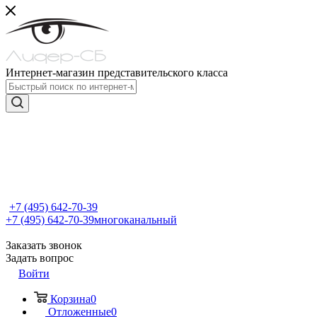
Интернет-магазин представительского класса
+7 (495) 642-70-39
+7 (495) 642-70-39
многоканальный
Заказать звонок
Задать вопрос
Войти
Корзина
0
Отложенные
0