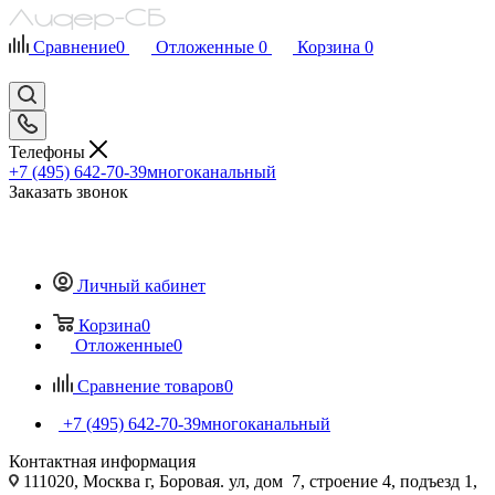
Сравнение
0
Отложенные
0
Корзина
0
Телефоны
+7 (495) 642-70-39
многоканальный
Заказать звонок
Личный кабинет
Корзина
0
Отложенные
0
Сравнение товаров
0
+7 (495) 642-70-39
многоканальный
Контактная информация
111020, Москва г, Боровая. ул, дом 7, строение 4, подъезд 1,