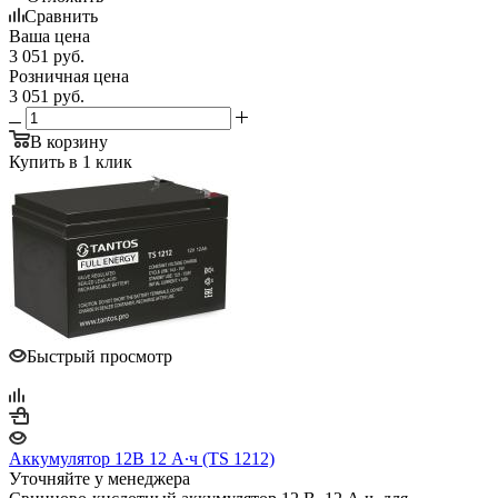
Сравнить
Ваша цена
3 051
руб.
Розничная цена
3 051
руб.
В корзину
Купить в 1 клик
Быстрый просмотр
Аккумулятор 12В 12 А∙ч (TS 1212)
Уточняйте у менеджера