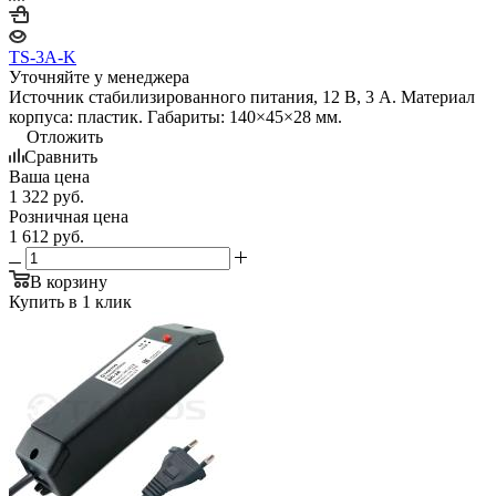
TS-3A-K
Уточняйте у менеджера
Источник стабилизированного питания, 12 В, 3 А. Материал
корпуса: пластик. Габариты: 140×45×28 мм.
Отложить
Сравнить
Ваша цена
1 322
руб.
Розничная цена
1 612
руб.
В корзину
Купить в 1 клик