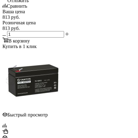
Отложить
Сравнить
Ваша цена
813
руб.
Розничная цена
813
руб.
В корзину
Купить в 1 клик
Быстрый просмотр