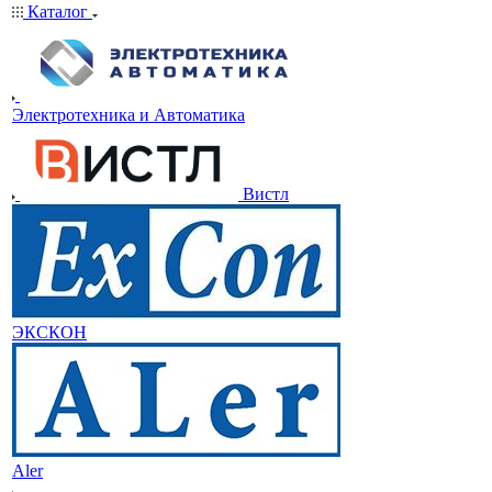
Каталог
Электротехника и Автоматика
Вистл
ЭКСКОН
Aler