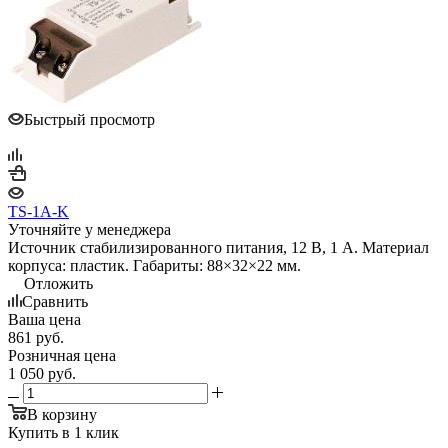
Быстрый просмотр
TS-1A-K
Уточняйте у менеджера
Источник стабилизированного питания, 12 В, 1 А. Материал
корпуса: пластик. Габариты: 88×32×22 мм.
Отложить
Сравнить
Ваша цена
861
руб.
Розничная цена
1 050
руб.
В корзину
Купить в 1 клик