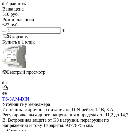
Сравнить
Ваша цена
510
руб.
Розничная цена
622
руб.
В корзину
Купить в 1 клик
Быстрый просмотр
TS-3AM-DIN
Уточняйте у менеджера
Источник вторичного питания на DIN-рейку, 12 В, 3 А.
Регулировка выходного напряжения в пределах от 11,2 до 14,2
В. Встроенная защита от КЗ нагрузки, перегрузки по
напряжению и току. Габариты: 93×78×56 мм.
Отложить