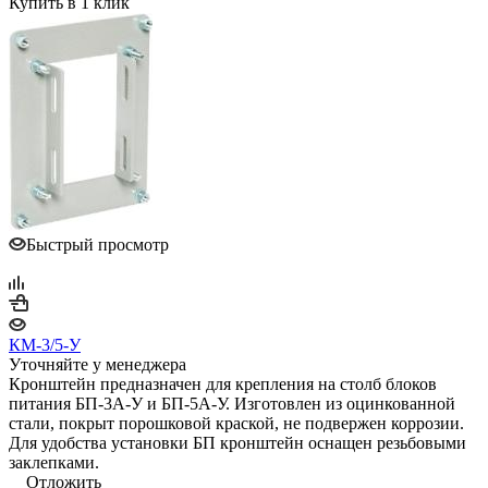
Купить в 1 клик
Быстрый просмотр
КМ-3/5-У
Уточняйте у менеджера
Кронштейн предназначен для крепления на столб блоков
питания БП-3А-У и БП-5А-У. Изготовлен из оцинкованной
стали, покрыт порошковой краской, не подвержен коррозии.
Для удобства установки БП кронштейн оснащен резьбовыми
заклепками.
Отложить