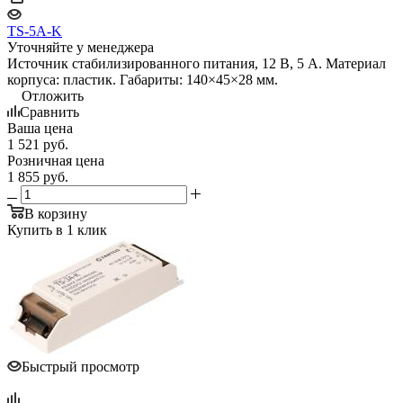
TS-5A-K
Уточняйте у менеджера
Источник стабилизированного питания, 12 В, 5 А. Материал
корпуса: пластик. Габариты: 140×45×28 мм.
Отложить
Сравнить
Ваша цена
1 521
руб.
Розничная цена
1 855
руб.
В корзину
Купить в 1 клик
Быстрый просмотр