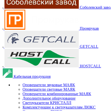
Соболевский заво
Промрукав
GETCALL
HOSTCALL
Кабельная продукция
Оповещатели звуковые МАЯК
Оповещатели световые МАЯК
Оповещатели комбинированные МАЯК
Дополнительное оборудование
Светоуказатели КРИСТАЛЛ
Комплектующие к светоуказателям ЛЮКС