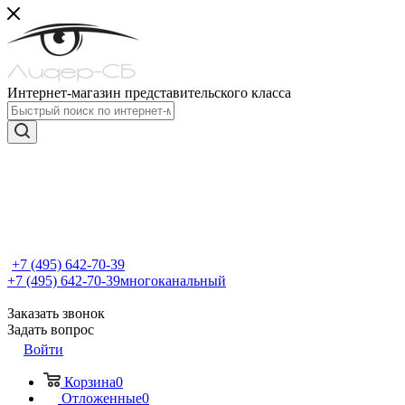
Интернет-магазин представительского класса
+7 (495) 642-70-39
+7 (495) 642-70-39
многоканальный
Заказать звонок
Задать вопрос
Войти
Корзина
0
Отложенные
0