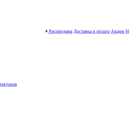
Распродажа
Доставка и оплата
Акции
Н
текторов