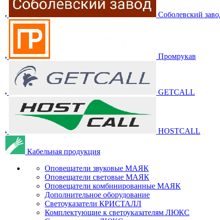
Соболевский заво
Промрукав
GETCALL
HOSTCALL
Кабельная продукция
Оповещатели звуковые МАЯК
Оповещатели световые МАЯК
Оповещатели комбинированные МАЯК
Дополнительное оборудование
Светоуказатели КРИСТАЛЛ
Комплектующие к светоуказателям ЛЮКС