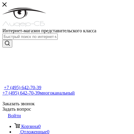
Интернет-магазин представительского класса
+7 (495) 642-70-39
+7 (495) 642-70-39
многоканальный
Заказать звонок
Задать вопрос
Войти
Корзина
0
Отложенные
0