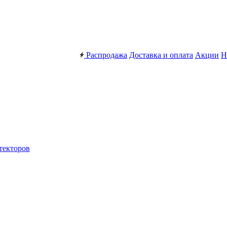
Распродажа
Доставка и оплата
Акции
Н
текторов