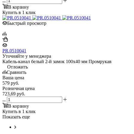
В корзину
Купить в 1 клик
Быстрый просмотр
PR.0510041
Уточняйте у менеджера
Кабель-канал белый 2-й замок 100х40 мм Промрукав
Отложить
Сравнить
Ваша цена
579
руб.
Розничная цена
723,69
руб.
В корзину
Купить в 1 клик
Показать еще