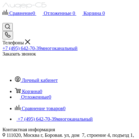
Сравнение
0
Отложенные
0
Корзина
0
Телефоны
+7 (495) 642-70-39
многоканальный
Заказать звонок
Личный кабинет
Корзина
0
Отложенные
0
Сравнение товаров
0
+7 (495) 642-70-39
многоканальный
Контактная информация
111020, Москва г, Боровая. ул, дом 7, строение 4, подъезд 1,