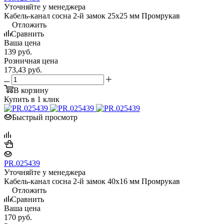
Уточняйте у менеджера
Кабель-канал сосна 2-й замок 25х25 мм Промрукав
Отложить
Сравнить
Ваша цена
139
руб.
Розничная цена
173,43
руб.
В корзину
Купить в 1 клик
Быстрый просмотр
PR.025439
Уточняйте у менеджера
Кабель-канал сосна 2-й замок 40х16 мм Промрукав
Отложить
Сравнить
Ваша цена
170
руб.