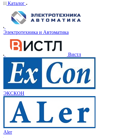
Каталог
Электротехника и Автоматика
Вистл
ЭКСКОН
Aler