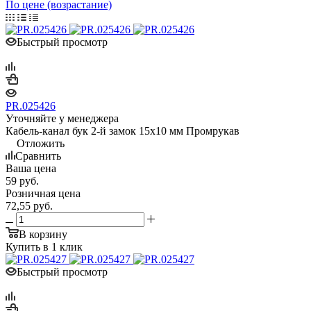
По цене (возрастание)
Быстрый просмотр
PR.025426
Уточняйте у менеджера
Кабель-канал бук 2-й замок 15х10 мм Промрукав
Отложить
Сравнить
Ваша цена
59
руб.
Розничная цена
72,55
руб.
В корзину
Купить в 1 клик
Быстрый просмотр