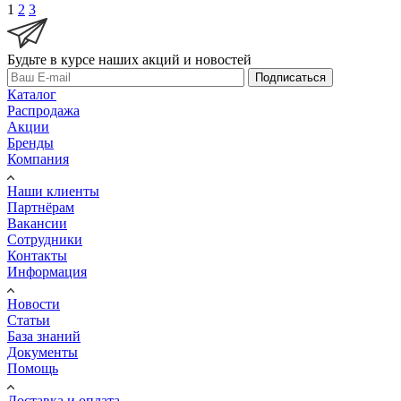
1
2
3
Будьте в курсе наших акций и новостей
Подписаться
Каталог
Распродажа
Акции
Бренды
Компания
Наши клиенты
Партнёрам
Вакансии
Сотрудники
Контакты
Информация
Новости
Статьи
База знаний
Документы
Помощь
Доставка и оплата