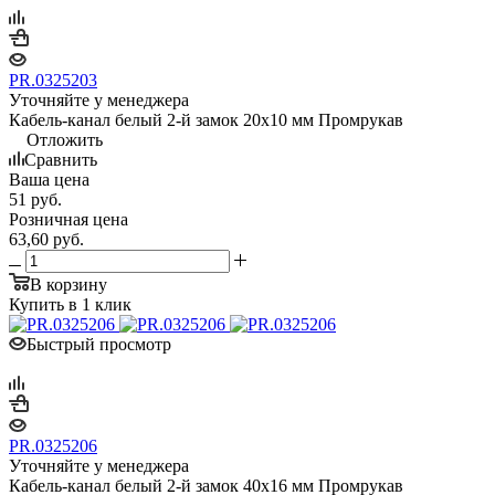
PR.0325203
Уточняйте у менеджера
Кабель-канал белый 2-й замок 20х10 мм Промрукав
Отложить
Сравнить
Ваша цена
51
руб.
Розничная цена
63,60
руб.
В корзину
Купить в 1 клик
Быстрый просмотр
PR.0325206
Уточняйте у менеджера
Кабель-канал белый 2-й замок 40х16 мм Промрукав