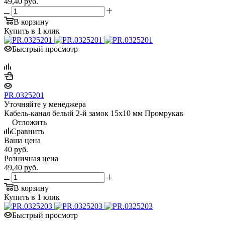
49,40
руб.
В корзину
Купить в 1 клик
Быстрый просмотр
PR.0325201
Уточняйте у менеджера
Кабель-канал белый 2-й замок 15х10 мм Промрукав
Отложить
Сравнить
Ваша цена
40
руб.
Розничная цена
49,40
руб.
В корзину
Купить в 1 клик
Быстрый просмотр