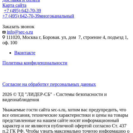
Карта сайта
+7 (495) 642-70-39
+7 (495) 642-70-39
многоканальный
Заказать звонок
info@sec-s.ru
111020, Москва г, Боровая. ул, дом 7, строение 4, подъезд 1,
оф. 100
Вконтакте
Политика конфиденциальности
Согласие на обработку персональных данных
2026 © ТД "ЛИДЕР-СБ" - Системы безопасности и
видеонаблюдения
Уважаемые гости сайта sec-s.ru, хотим вас предупредить, что
все описания, технические характеристики и цены на товары
представленные на нашем сайте носят информационный
характер и не являются публичной офертой согласно Ст. 437
п.2 ГК РФ. Чтобы узнать максимально точную информацию о