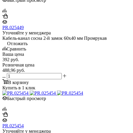
Быстрый просмотр
PR.025449
Уточняйте у менеджера
Кабель-канал сосна 2-й замок 60х40 мм Промрукав
Отложить
Сравнить
Ваша цена
392
руб.
Розничная цена
488,96
руб.
В корзину
Купить в 1 клик
Быстрый просмотр
PR.025454
Уточняйте у менеджера