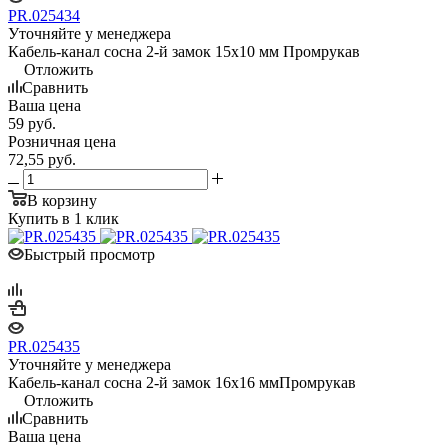
PR.025434
Уточняйте у менеджера
Кабель-канал сосна 2-й замок 15х10 мм Промрукав
Отложить
Сравнить
Ваша цена
59
руб.
Розничная цена
72,55
руб.
В корзину
Купить в 1 клик
Быстрый просмотр
PR.025435
Уточняйте у менеджера
Кабель-канал сосна 2-й замок 16х16 ммПромрукав
Отложить
Сравнить
Ваша цена