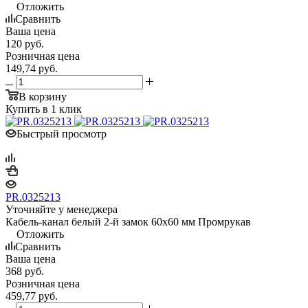
Отложить
Сравнить
Ваша цена
120
руб.
Розничная цена
149,74
руб.
В корзину
Купить в 1 клик
Быстрый просмотр
PR.0325213
Уточняйте у менеджера
Кабель-канал белый 2-й замок 60х60 мм Промрукав
Отложить
Сравнить
Ваша цена
368
руб.
Розничная цена
459,77
руб.