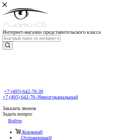
Интернет-магазин представительского класса
+7 (495) 642-70-39
+7 (495) 642-70-39
многоканальный
Заказать звонок
Задать вопрос
Войти
Корзина
0
Отложенные
0