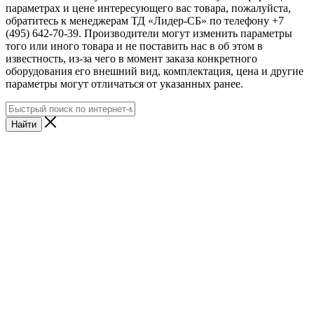
параметрах и цене интересующего вас товара, пожалуйста,
обратитесь к менеджерам ТД «Лидер-СБ» по телефону +7
(495) 642-70-39. Производители могут изменить параметры
того или иного товара и не поставить нас в об этом в
известность, из-за чего в момент заказа конкретного
оборудования его внешний вид, комплектация, цена и другие
параметры могут отличаться от указанных ранее.
Найти