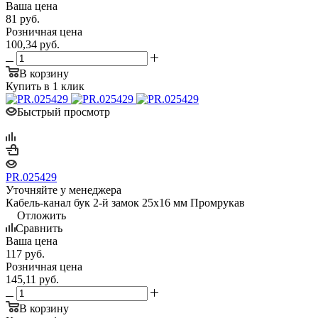
Ваша цена
81
руб.
Розничная цена
100,34
руб.
В корзину
Купить в 1 клик
Быстрый просмотр
PR.025429
Уточняйте у менеджера
Кабель-канал бук 2-й замок 25х16 мм Промрукав
Отложить
Сравнить
Ваша цена
117
руб.
Розничная цена
145,11
руб.
В корзину