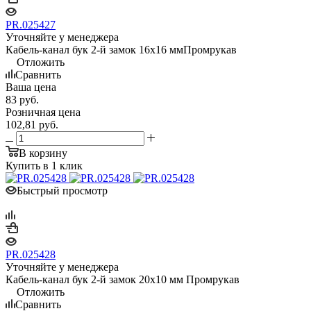
PR.025427
Уточняйте у менеджера
Кабель-канал бук 2-й замок 16х16 ммПромрукав
Отложить
Сравнить
Ваша цена
83
руб.
Розничная цена
102,81
руб.
В корзину
Купить в 1 клик
Быстрый просмотр
PR.025428
Уточняйте у менеджера
Кабель-канал бук 2-й замок 20х10 мм Промрукав
Отложить
Сравнить