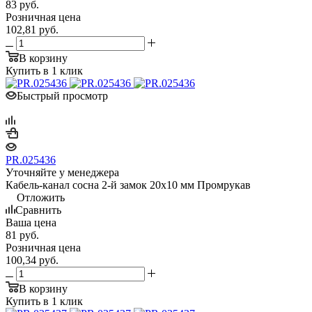
83
руб.
Розничная цена
102,81
руб.
В корзину
Купить в 1 клик
Быстрый просмотр
PR.025436
Уточняйте у менеджера
Кабель-канал сосна 2-й замок 20х10 мм Промрукав
Отложить
Сравнить
Ваша цена
81
руб.
Розничная цена
100,34
руб.
В корзину
Купить в 1 клик