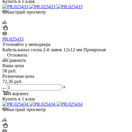
Купить в 1 клик
Быстрый просмотр
PR.025433
Уточняйте у менеджера
Кабель-канал сосна 2-й замок 12х12 мм Промрукав
Отложить
Сравнить
Ваша цена
58
руб.
Розничная цена
72,36
руб.
В корзину
Купить в 1 клик
Быстрый просмотр