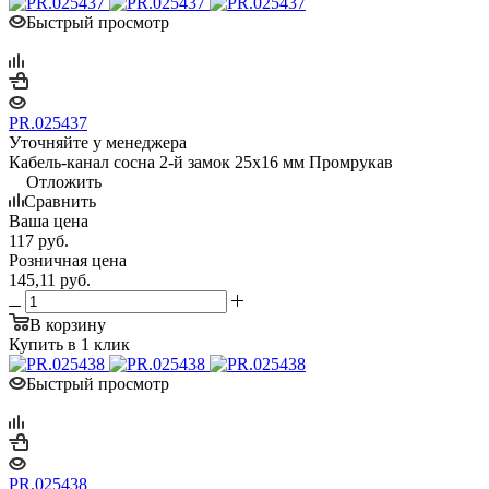
Быстрый просмотр
PR.025437
Уточняйте у менеджера
Кабель-канал сосна 2-й замок 25х16 мм Промрукав
Отложить
Сравнить
Ваша цена
117
руб.
Розничная цена
145,11
руб.
В корзину
Купить в 1 клик
Быстрый просмотр
PR.025438