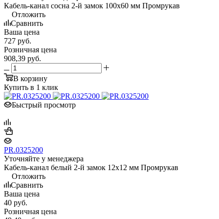
Кабель-канал сосна 2-й замок 100х60 мм Промрукав
Отложить
Сравнить
Ваша цена
727
руб.
Розничная цена
908,39
руб.
В корзину
Купить в 1 клик
Быстрый просмотр
PR.0325200
Уточняйте у менеджера
Кабель-канал белый 2-й замок 12х12 мм Промрукав
Отложить
Сравнить
Ваша цена
40
руб.
Розничная цена