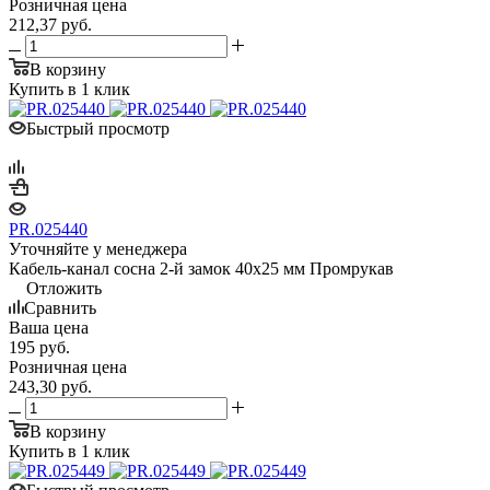
Розничная цена
212,37
руб.
В корзину
Купить в 1 клик
Быстрый просмотр
PR.025440
Уточняйте у менеджера
Кабель-канал сосна 2-й замок 40х25 мм Промрукав
Отложить
Сравнить
Ваша цена
195
руб.
Розничная цена
243,30
руб.
В корзину
Купить в 1 клик