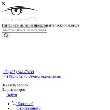
Интернет-магазин представительского класса
+7 (495) 642-70-39
+7 (495) 642-70-39
многоканальный
Заказать звонок
Задать вопрос
Войти
Корзина
0
Отложенные
0