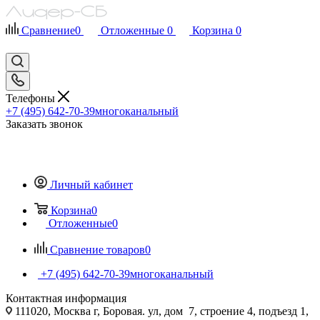
Сравнение
0
Отложенные
0
Корзина
0
Телефоны
+7 (495) 642-70-39
многоканальный
Заказать звонок
Личный кабинет
Корзина
0
Отложенные
0
Сравнение товаров
0
+7 (495) 642-70-39
многоканальный
Контактная информация
111020, Москва г, Боровая. ул, дом 7, строение 4, подъезд 1,