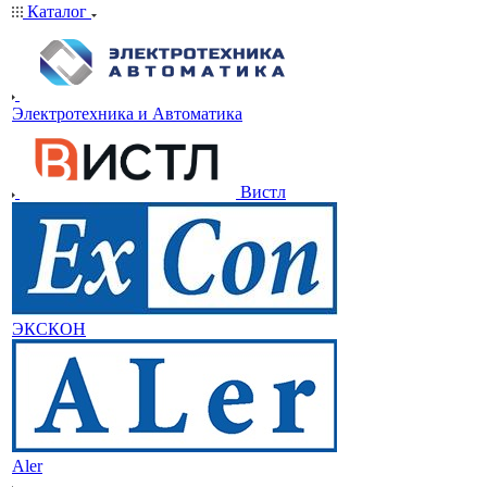
Каталог
Электротехника и Автоматика
Вистл
ЭКСКОН
Aler