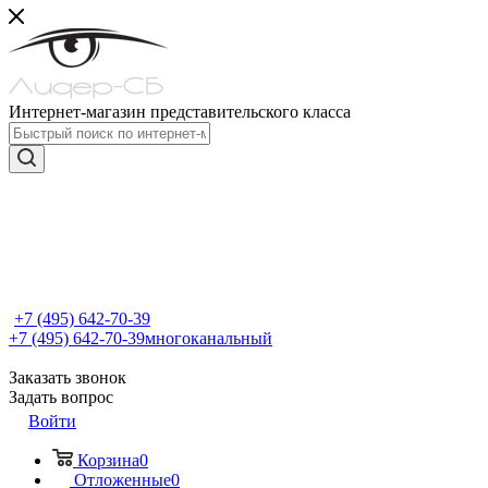
Интернет-магазин представительского класса
+7 (495) 642-70-39
+7 (495) 642-70-39
многоканальный
Заказать звонок
Задать вопрос
Войти
Корзина
0
Отложенные
0