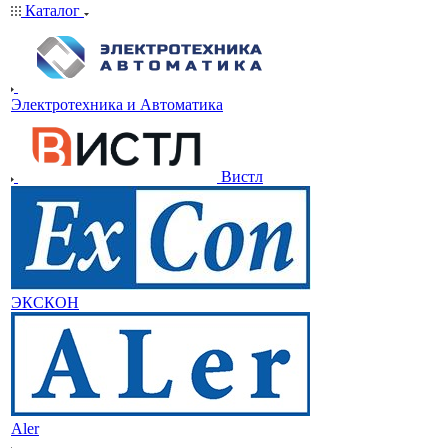
Каталог
Электротехника и Автоматика
Вистл
ЭКСКОН
Aler