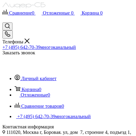
Сравнение
0
Отложенные
0
Корзина
0
Телефоны
+7 (495) 642-70-39
многоканальный
Заказать звонок
Личный кабинет
Корзина
0
Отложенные
0
Сравнение товаров
0
+7 (495) 642-70-39
многоканальный
Контактная информация
111020, Москва г, Боровая. ул, дом 7, строение 4, подъезд 1,