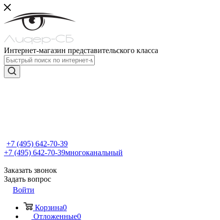
Интернет-магазин представительского класса
+7 (495) 642-70-39
+7 (495) 642-70-39
многоканальный
Заказать звонок
Задать вопрос
Войти
Корзина
0
Отложенные
0