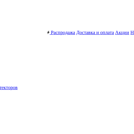
Распродажа
Доставка и оплата
Акции
Н
текторов