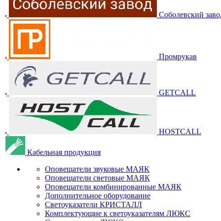
Соболевский заво
Промрукав
GETCALL
HOSTCALL
Кабельная продукция
Оповещатели звуковые МАЯК
Оповещатели световые МАЯК
Оповещатели комбинированные МАЯК
Дополнительное оборудование
Светоуказатели КРИСТАЛЛ
Комплектующие к светоуказателям ЛЮКС