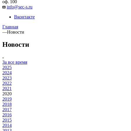
оф. 100
info@sec-s.ru
Вконтакте
Главная
—
Новости
Новости
За все время
2025
2024
2023
2022
2021
2020
2019
2018
2017
2016
2015
2014
2013