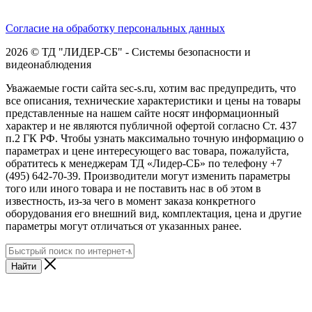
Согласие на обработку персональных данных
2026 © ТД "ЛИДЕР-СБ" - Системы безопасности и
видеонаблюдения
Уважаемые гости сайта sec-s.ru, хотим вас предупредить, что
все описания, технические характеристики и цены на товары
представленные на нашем сайте носят информационный
характер и не являются публичной офертой согласно Ст. 437
п.2 ГК РФ. Чтобы узнать максимально точную информацию о
параметрах и цене интересующего вас товара, пожалуйста,
обратитесь к менеджерам ТД «Лидер-СБ» по телефону +7
(495) 642-70-39. Производители могут изменить параметры
того или иного товара и не поставить нас в об этом в
известность, из-за чего в момент заказа конкретного
оборудования его внешний вид, комплектация, цена и другие
параметры могут отличаться от указанных ранее.
Найти