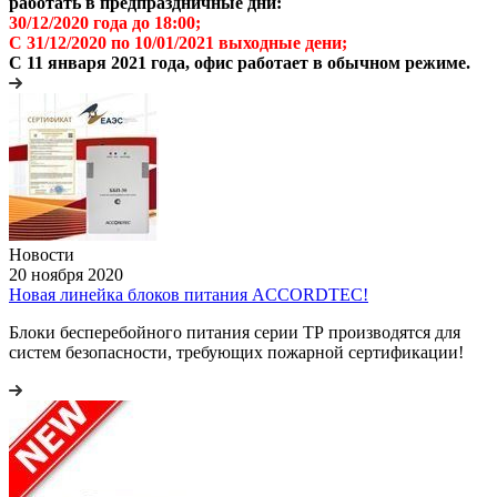
работать в предпраздничные дни:
30/12/2020 года до 18:00;
С 31/12/2020 по 10/01/2021 выходные дени;
С 11 января 2021 года, офис работает в обычном режиме.
Новости
20 ноября 2020
Новая линейка блоков питания ACCORDTEC!
Блоки бесперебойного питания серии ТР производятся для
систем безопасности, требующих пожарной сертификации!