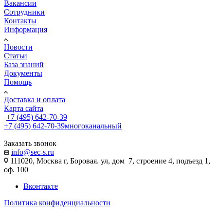
Вакансии
Сотрудники
Контакты
Информация
Новости
Статьи
База знаний
Документы
Помощь
Доставка и оплата
Карта сайта
+7 (495) 642-70-39
+7 (495) 642-70-39
многоканальный
Заказать звонок
info@sec-s.ru
111020, Москва г, Боровая. ул, дом 7, строение 4, подъезд 1,
оф. 100
Вконтакте
Политика конфиденциальности