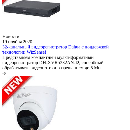
Новости
19 ноября 2020
32-канальный видеорегистратор Dahua с поддержкой
технологии WizSense!
Представляем компактный мультиформатный
видеорегистратор DH-XVR5232AN-I2, способный
обрабатывать видеопотоки разрешением до 5 Мп.