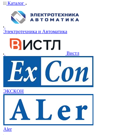
Каталог
Электротехника и Автоматика
Вистл
ЭКСКОН
Aler