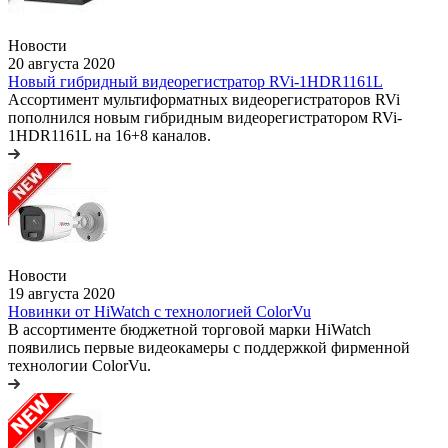
Новости
20 августа 2020
Новый гибридный видеорегистратор RVi-1HDR1161L
Ассортимент мультиформатных видеорегистраторов RVi
пополнился новым гибридным видеорегистратором RVi-
1HDR1161L на 16+8 каналов.
Новости
19 августа 2020
Новинки от HiWatch с технологией ColorVu
В ассортименте бюджетной торговой марки HiWatch
появились первые видеокамеры с поддержкой фирменной
технологии ColorVu.