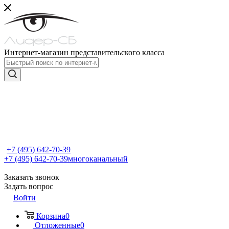
Интернет-магазин представительского класса
+7 (495) 642-70-39
+7 (495) 642-70-39
многоканальный
Заказать звонок
Задать вопрос
Войти
Корзина
0
Отложенные
0