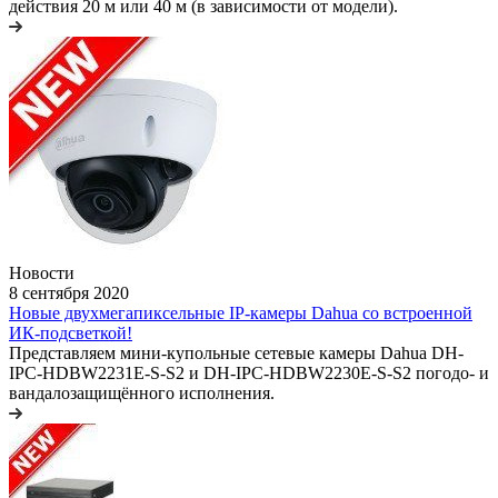
действия 20 м или 40 м (в зависимости от модели).
Новости
8 сентября 2020
Новые двухмегапиксельные IP-камеры Dahua со встроенной
ИК-подсветкой!
Представляем мини-купольные сетевые камеры Dahua DH-
IPC-HDBW2231E-S-S2 и DH-IPC-HDBW2230E-S-S2 погодо- и
вандалозащищённого исполнения.