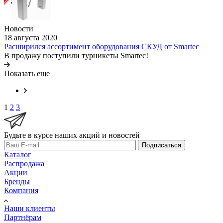
Новости
18 августа 2020
Расширился ассортимент оборудования СКУД от Smartec
В продажу поступили турникеты Smartec!
Показать еще
1
2
3
Будьте в курсе наших акций и новостей
Подписаться
Каталог
Распродажа
Акции
Бренды
Компания
Наши клиенты
Партнёрам