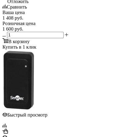
Отложить
Сравнить
Ваша цена
1 408
руб.
Розничная цена
1 600
руб.
В корзину
Купить в 1 клик
Быстрый просмотр