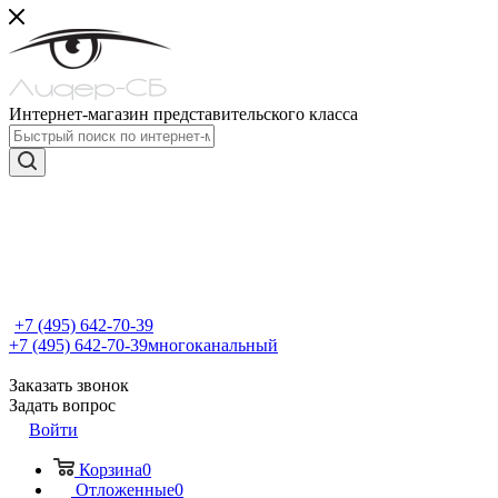
Интернет-магазин представительского класса
+7 (495) 642-70-39
+7 (495) 642-70-39
многоканальный
Заказать звонок
Задать вопрос
Войти
Корзина
0
Отложенные
0