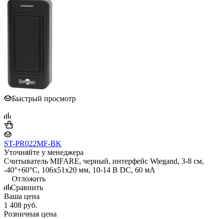
Быстрый просмотр
ST-PR022MF-BK
Уточняйте у менеджера
Считыватель MIFARE, черный, интерфейс Wiegand, 3-8 см,
-40°+60°С, 106x51x20 мм, 10-14 В DC, 60 мA
Отложить
Сравнить
Ваша цена
1 408
руб.
Розничная цена