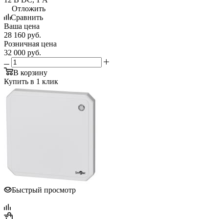
Отложить
Сравнить
Ваша цена
28 160
руб.
Розничная цена
32 000
руб.
В корзину
Купить в 1 клик
Быстрый просмотр