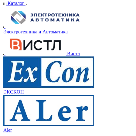
Каталог
Электротехника и Автоматика
Вистл
ЭКСКОН
Aler