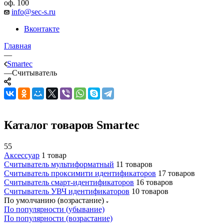
оф. 100
info@sec-s.ru
Вконтакте
Главная
—
Smartec
—
Считыватель
Каталог товаров Smartec
55
Аксессуар
1 товар
Считыватель мультиформатный
11 товаров
Считыватель проксимити идентификаторов
17 товаров
Считыватель смарт-идентификаторов
16 товаров
Считыватель УВЧ идентификаторов
10 товаров
По умолчанию (возрастание)
По популярности (убывание)
По популярности (возрастание)