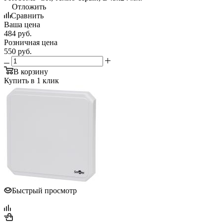
Отложить
Сравнить
Ваша цена
484
руб.
Розничная цена
550
руб.
В корзину
Купить в 1 клик
Быстрый просмотр