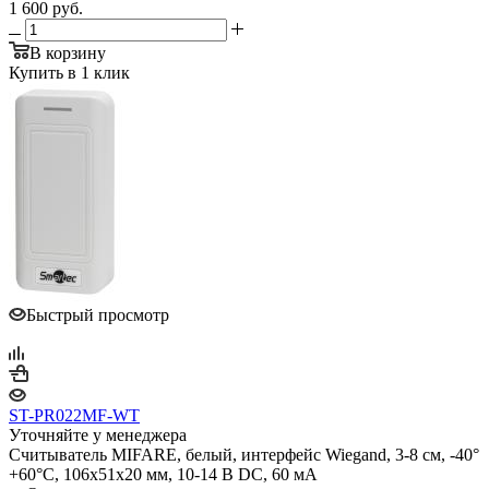
1 600
руб.
В корзину
Купить в 1 клик
Быстрый просмотр
ST-PR022MF-WT
Уточняйте у менеджера
Считыватель MIFARE, белый, интерфейс Wiegand, 3-8 см, -40°
+60°С, 106x51x20 мм, 10-14 В DC, 60 мA