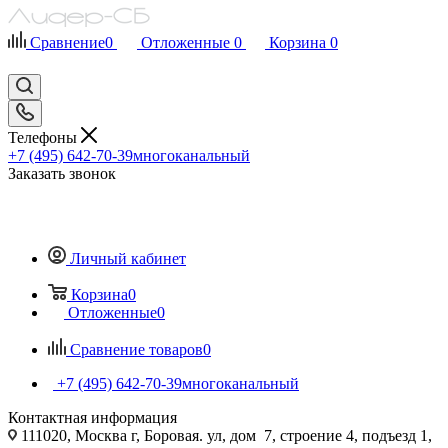
Сравнение
0
Отложенные
0
Корзина
0
Телефоны
+7 (495) 642-70-39
многоканальный
Заказать звонок
Личный кабинет
Корзина
0
Отложенные
0
Сравнение товаров
0
+7 (495) 642-70-39
многоканальный
Контактная информация
111020, Москва г, Боровая. ул, дом 7, строение 4, подъезд 1,