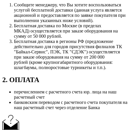
Сообщите менеджеру, что Вы хотите воспользоваться
услугой бесплатной доставки (данная услуга является
акционной и предоставляется по заявке покупателя при
выполнении указанных ниже условий).
Бесплатная доставка по Москве (в пределах
МКАД) осуществляется при заказе оборудования на
сумму от 50 000 рублей.
Бесплатная доставка в регионы РФ (предложение
действительно для городов присутствия филиалов ТК
"Байкал-Сервис", ПЭК, ТК "СДЭК") осуществляется
при заказе оборудования на сумму от 200 000
рублей (кроме крупногабаритного оборудования:
шлагбаумы, полноростовые турникеты и т.п.).
2. ОПЛАТА
перечислением с расчетного счета юр. лица на наш
расчетный счет
банковским переводом с расчетного счета покупателя на
наш расчетный счет через отделение Банка