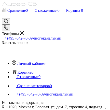
Сравнение
0
Отложенные
0
Корзина
0
Телефоны
+7 (495) 642-70-39
многоканальный
Заказать звонок
Личный кабинет
Корзина
0
Отложенные
0
Сравнение товаров
0
+7 (495) 642-70-39
многоканальный
Контактная информация
111020, Москва г, Боровая. ул, дом 7, строение 4, подъезд 1,