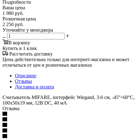
Подробности
Ваша цена
1 980
руб.
Розничная цена
2 250
руб.
Уточняйте у менеджера
В корзину
Купить в 1 клик
Рассчитать доставку
Цена действительна только для интернет-магазина и может
отличаться от цен в розничных магазинах
Описание
Отзывы
Доставка и оплата
Считыватель MIFARE, интерфейс Wiegand, 3-6 см, -45°+60°С,
100x50x19 мм, 12В DC, 40 мA
Отзывы