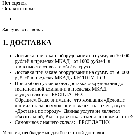
Нет оценок
Оставить отзыв
Загрузка отзывов...
1. ДОСТАВКА
Доставка при заказе оборудования на сумму до 50 000
рублей в пределах МКАД - от 1000 рублей, в
зависимости от веса и объёма груза.
Доставка при заказе оборудования на сумму от 50 000
рублей в пределах МКАД - БЕСПЛАТНО!
При любой сумме заказа доставка оборудования до
транспортной компании в пределах МКАД
осуществляется - БЕСПЛАТНО!
Обращаем Ваше внимание, что компания «Деловые
линии» стала по умолчанию включать в счет услугу
«Доставка по городу». Данная услуга не является
обязательной, Вы в праве отказаться и не оплачивать её.
Самовывоз с нашего склада: - БЕСПЛАТНО!
Условия, необходимые для бесплатной доставки: