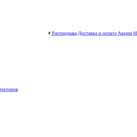
Распродажа
Доставка и оплата
Акции
Н
текторов