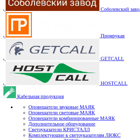
Соболевский заво
Промрукав
GETCALL
HOSTCALL
Кабельная продукция
Оповещатели звуковые МАЯК
Оповещатели световые МАЯК
Оповещатели комбинированные МАЯК
Дополнительное оборудование
Светоуказатели КРИСТАЛЛ
Комплектующие к светоуказателям ЛЮКС