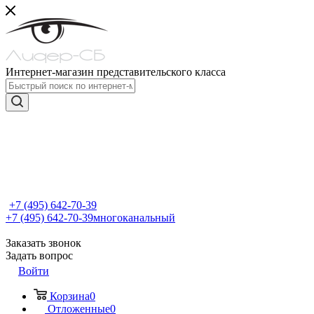
Интернет-магазин представительского класса
+7 (495) 642-70-39
+7 (495) 642-70-39
многоканальный
Заказать звонок
Задать вопрос
Войти
Корзина
0
Отложенные
0