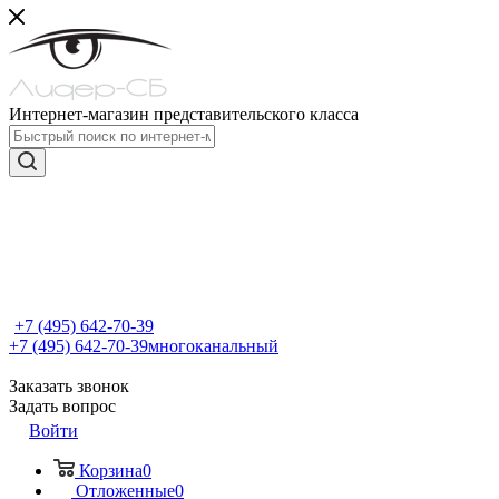
Интернет-магазин представительского класса
+7 (495) 642-70-39
+7 (495) 642-70-39
многоканальный
Заказать звонок
Задать вопрос
Войти
Корзина
0
Отложенные
0