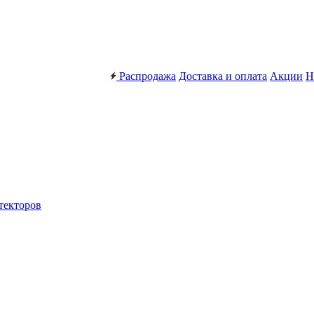
Распродажа
Доставка и оплата
Акции
Н
текторов