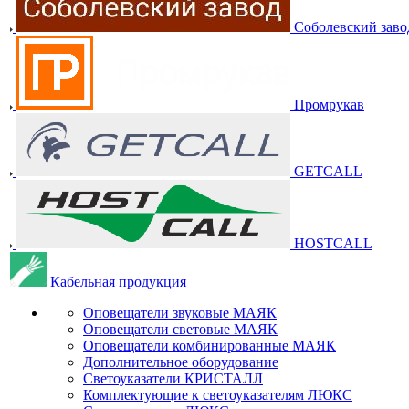
Соболевский заво
Промрукав
GETCALL
HOSTCALL
Кабельная продукция
Оповещатели звуковые МАЯК
Оповещатели световые МАЯК
Оповещатели комбинированные МАЯК
Дополнительное оборудование
Светоуказатели КРИСТАЛЛ
Комплектующие к светоуказателям ЛЮКС