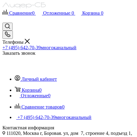
Сравнение
0
Отложенные
0
Корзина
0
Телефоны
+7 (495) 642-70-39
многоканальный
Заказать звонок
Личный кабинет
Корзина
0
Отложенные
0
Сравнение товаров
0
+7 (495) 642-70-39
многоканальный
Контактная информация
111020, Москва г, Боровая. ул, дом 7, строение 4, подъезд 1,