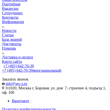
Партнёрам
Вакансии
Сотрудники
Контакты
Информация
Новости
Статьи
База знаний
Документы
Помощь
Доставка и оплата
Карта сайта
+7 (495) 642-70-39
+7 (495) 642-70-39
многоканальный
Заказать звонок
info@sec-s.ru
111020, Москва г, Боровая. ул, дом 7, строение 4, подъезд 1,
оф. 100
Вконтакте
Политика конфиденциальности