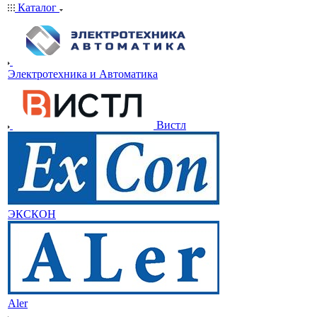
Каталог
Электротехника и Автоматика
Вистл
ЭКСКОН
Aler