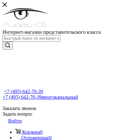
Интернет-магазин представительского класса
+7 (495) 642-70-39
+7 (495) 642-70-39
многоканальный
Заказать звонок
Задать вопрос
Войти
Корзина
0
Отложенные
0