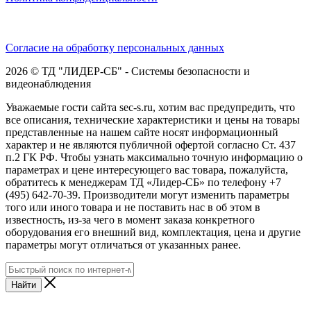
Согласие на обработку персональных данных
2026 © ТД "ЛИДЕР-СБ" - Системы безопасности и
видеонаблюдения
Уважаемые гости сайта sec-s.ru, хотим вас предупредить, что
все описания, технические характеристики и цены на товары
представленные на нашем сайте носят информационный
характер и не являются публичной офертой согласно Ст. 437
п.2 ГК РФ. Чтобы узнать максимально точную информацию о
параметрах и цене интересующего вас товара, пожалуйста,
обратитесь к менеджерам ТД «Лидер-СБ» по телефону +7
(495) 642-70-39. Производители могут изменить параметры
того или иного товара и не поставить нас в об этом в
известность, из-за чего в момент заказа конкретного
оборудования его внешний вид, комплектация, цена и другие
параметры могут отличаться от указанных ранее.
Найти