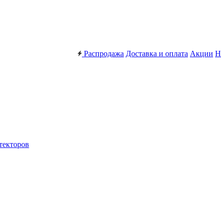
Распродажа
Доставка и оплата
Акции
Н
текторов