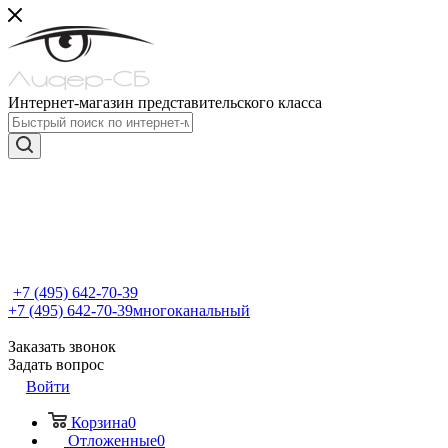
Интернет-магазин представительского класса
+7 (495) 642-70-39
+7 (495) 642-70-39
многоканальный
Заказать звонок
Задать вопрос
Войти
Корзина
0
Отложенные
0