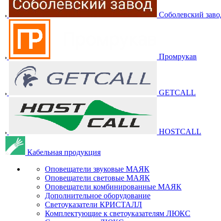
Соболевский заво
Промрукав
GETCALL
HOSTCALL
Кабельная продукция
Оповещатели звуковые МАЯК
Оповещатели световые МАЯК
Оповещатели комбинированные МАЯК
Дополнительное оборудование
Светоуказатели КРИСТАЛЛ
Комплектующие к светоуказателям ЛЮКС