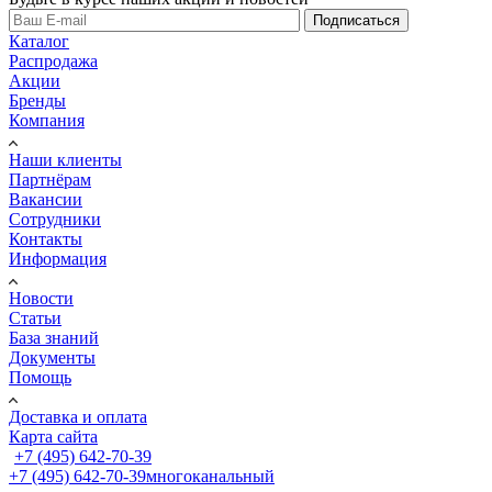
Подписаться
Каталог
Распродажа
Акции
Бренды
Компания
Наши клиенты
Партнёрам
Вакансии
Сотрудники
Контакты
Информация
Новости
Статьи
База знаний
Документы
Помощь
Доставка и оплата
Карта сайта
+7 (495) 642-70-39
+7 (495) 642-70-39
многоканальный