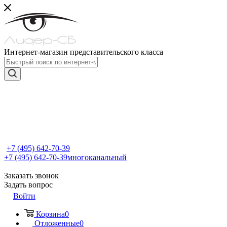
Интернет-магазин представительского класса
+7 (495) 642-70-39
+7 (495) 642-70-39
многоканальный
Заказать звонок
Задать вопрос
Войти
Корзина
0
Отложенные
0