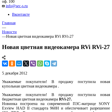
оф. 100
info@sec-s.ru
Вконтакте
Главная
—
Новости
—
Новая цветная видеокамера RVi RVi-27
Новая цветная видеокамера RVi RVi-27
5 декабря 2012
Уважаемые покупатели! В продажу поступила новая
купольная цветная видеокамера .
Уважаемые покупатели! В продажу поступила новая
бюджетная цветная видеокамера
RVi-27.
Новинка построена на современной ПЗС-матрице SONY
Exview HAD II стандарта 960H и обеспечивает разрешение