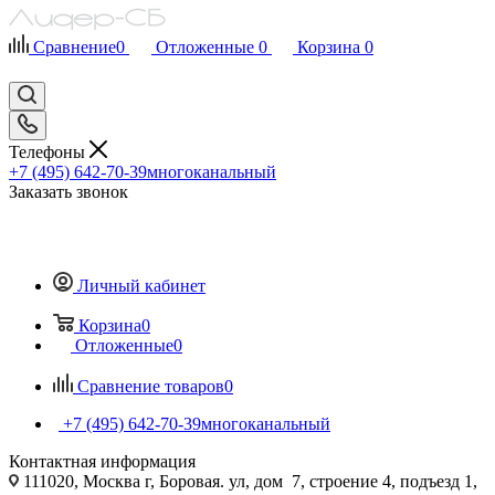
Сравнение
0
Отложенные
0
Корзина
0
Телефоны
+7 (495) 642-70-39
многоканальный
Заказать звонок
Личный кабинет
Корзина
0
Отложенные
0
Сравнение товаров
0
+7 (495) 642-70-39
многоканальный
Контактная информация
111020, Москва г, Боровая. ул, дом 7, строение 4, подъезд 1,