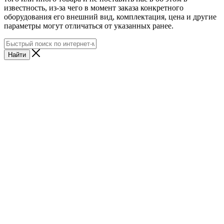
известность, из-за чего в момент заказа конкретного
оборудования его внешний вид, комплектация, цена и другие
параметры могут отличаться от указанных ранее.
Найти