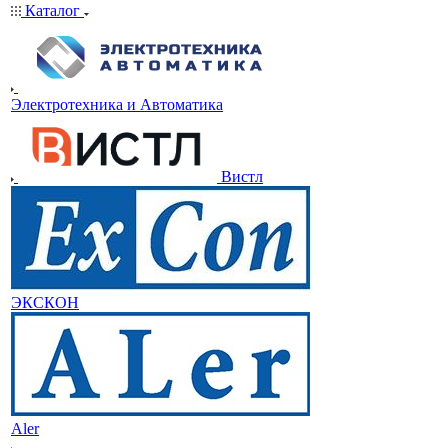
Каталог
Электротехника и Автоматика
Вистл
ЭКСКОН
Aler