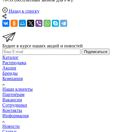
Назад к списку
Будьте в курсе наших акций и новостей
Подписаться
Каталог
Распродажа
Акции
Бренды
Компания
Наши клиенты
Партнёрам
Вакансии
Сотрудники
Контакты
Информация
Новости
Статьи