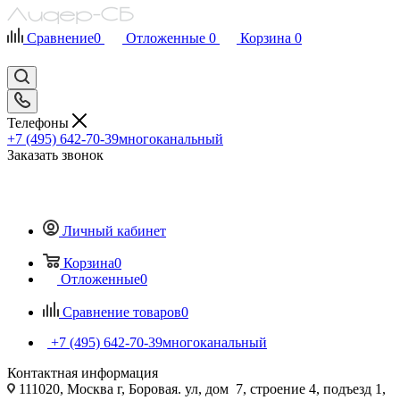
Сравнение
0
Отложенные
0
Корзина
0
Телефоны
+7 (495) 642-70-39
многоканальный
Заказать звонок
Личный кабинет
Корзина
0
Отложенные
0
Сравнение товаров
0
+7 (495) 642-70-39
многоканальный
Контактная информация
111020, Москва г, Боровая. ул, дом 7, строение 4, подъезд 1,