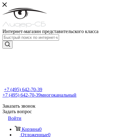
Интернет-магазин представительского класса
+7 (495) 642-70-39
+7 (495) 642-70-39
многоканальный
Заказать звонок
Задать вопрос
Войти
Корзина
0
Отложенные
0