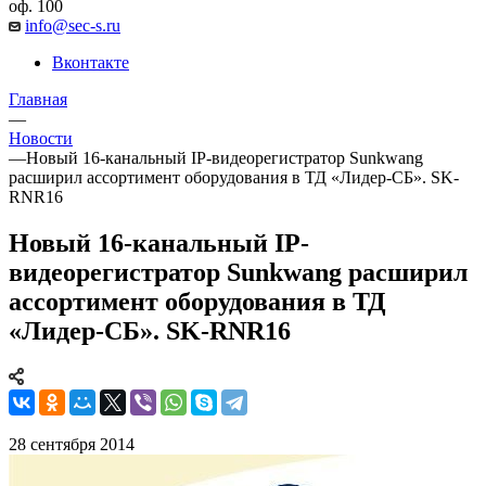
оф. 100
info@sec-s.ru
Вконтакте
Главная
—
Новости
—
Новый 16-канальный IP-видеорегистратор Sunkwang
расширил ассортимент оборудования в ТД «Лидер-СБ». SK-
RNR16
Новый 16-канальный IP-
видеорегистратор Sunkwang расширил
ассортимент оборудования в ТД
«Лидер-СБ». SK-RNR16
28 сентября 2014