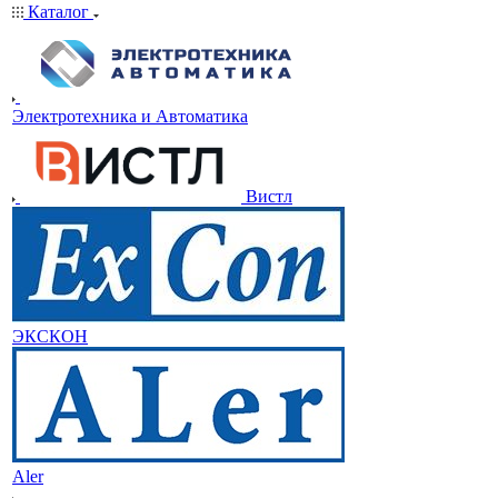
Каталог
Электротехника и Автоматика
Вистл
ЭКСКОН
Aler