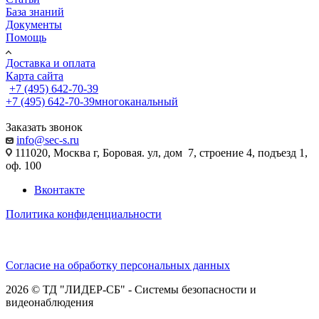
База знаний
Документы
Помощь
Доставка и оплата
Карта сайта
+7 (495) 642-70-39
+7 (495) 642-70-39
многоканальный
Заказать звонок
info@sec-s.ru
111020, Москва г, Боровая. ул, дом 7, строение 4, подъезд 1,
оф. 100
Вконтакте
Политика конфиденциальности
Согласие на обработку персональных данных
2026 © ТД "ЛИДЕР-СБ" - Системы безопасности и
видеонаблюдения