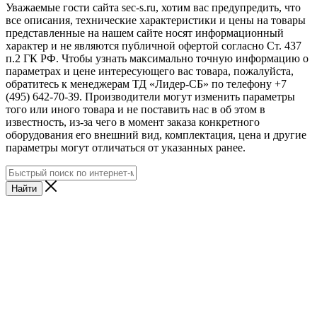
Уважаемые гости сайта sec-s.ru, хотим вас предупредить, что
все описания, технические характеристики и цены на товары
представленные на нашем сайте носят информационный
характер и не являются публичной офертой согласно Ст. 437
п.2 ГК РФ. Чтобы узнать максимально точную информацию о
параметрах и цене интересующего вас товара, пожалуйста,
обратитесь к менеджерам ТД «Лидер-СБ» по телефону +7
(495) 642-70-39. Производители могут изменить параметры
того или иного товара и не поставить нас в об этом в
известность, из-за чего в момент заказа конкретного
оборудования его внешний вид, комплектация, цена и другие
параметры могут отличаться от указанных ранее.
Найти