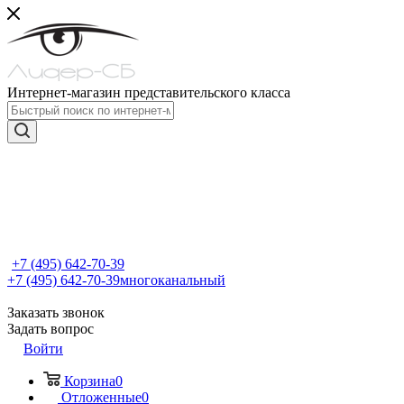
Интернет-магазин представительского класса
+7 (495) 642-70-39
+7 (495) 642-70-39
многоканальный
Заказать звонок
Задать вопрос
Войти
Корзина
0
Отложенные
0