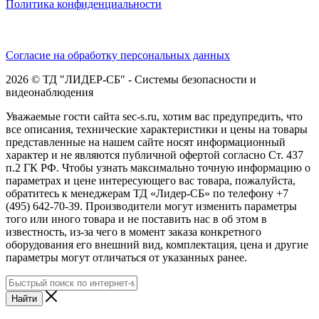
Политика конфиденциальности
Согласие на обработку персональных данных
2026 © ТД "ЛИДЕР-СБ" - Системы безопасности и
видеонаблюдения
Уважаемые гости сайта sec-s.ru, хотим вас предупредить, что
все описания, технические характеристики и цены на товары
представленные на нашем сайте носят информационный
характер и не являются публичной офертой согласно Ст. 437
п.2 ГК РФ. Чтобы узнать максимально точную информацию о
параметрах и цене интересующего вас товара, пожалуйста,
обратитесь к менеджерам ТД «Лидер-СБ» по телефону +7
(495) 642-70-39. Производители могут изменить параметры
того или иного товара и не поставить нас в об этом в
известность, из-за чего в момент заказа конкретного
оборудования его внешний вид, комплектация, цена и другие
параметры могут отличаться от указанных ранее.
Найти