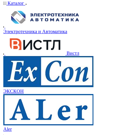
Каталог
Электротехника и Автоматика
Вистл
ЭКСКОН
Aler