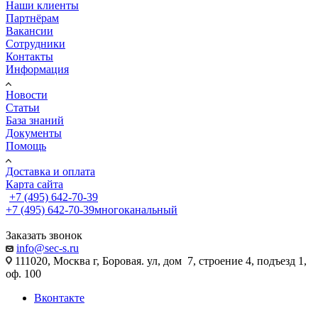
Наши клиенты
Партнёрам
Вакансии
Сотрудники
Контакты
Информация
Новости
Статьи
База знаний
Документы
Помощь
Доставка и оплата
Карта сайта
+7 (495) 642-70-39
+7 (495) 642-70-39
многоканальный
Заказать звонок
info@sec-s.ru
111020, Москва г, Боровая. ул, дом 7, строение 4, подъезд 1,
оф. 100
Вконтакте