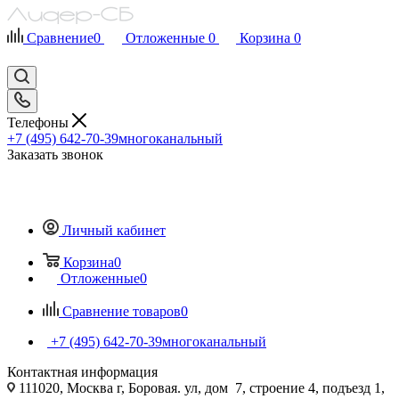
Сравнение
0
Отложенные
0
Корзина
0
Телефоны
+7 (495) 642-70-39
многоканальный
Заказать звонок
Личный кабинет
Корзина
0
Отложенные
0
Сравнение товаров
0
+7 (495) 642-70-39
многоканальный
Контактная информация
111020, Москва г, Боровая. ул, дом 7, строение 4, подъезд 1,