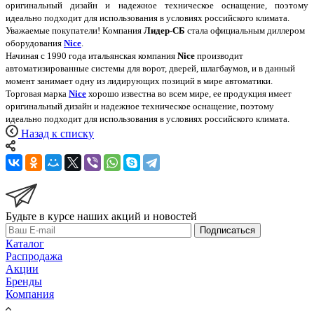
оригинальный дизайн и надежное техническое оснащение, поэтому
идеально подходит для использования в условиях российского климата.
Уважаемые покупатели! Компания
Лидер-СБ
стала официальным диллером
оборудования
Nice
.
Начиная с 1990 года итальянская компания
Nice
производит
автоматизированные системы для ворот, дверей, шлагбаумов, и в данный
момент занимает одну из лидирующих позиций в мире автоматики.
Торговая марка
Nice
хорошо известна во всем мире, ее продукция имеет
оригинальный дизайн и надежное техническое оснащение, поэтому
идеально подходит для использования в условиях российского климата.
Назад к списку
Будьте в курсе наших акций и новостей
Подписаться
Каталог
Распродажа
Акции
Бренды
Компания